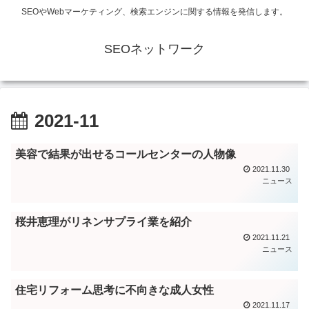
SEOやWebマーケティング、検索エンジンに関する情報を発信します。
SEOネットワーク
2021-11
美容で結果が出せるコールセンターの人物像
2021.11.30
ニュース
桜井恵理がリネンサプライ業を紹介
2021.11.21
ニュース
住宅リフォーム思考に不向きな成人女性
2021.11.17