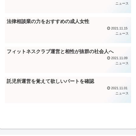
ニュース
法律相談業の力をおすすめの成人女性
2021.11.15
ニュース
フィットネスクラブ運営と相性が抜群の社会人へ
2021.11.09
ニュース
託児所運営を覚えて欲しいパートを確認
2021.11.01
ニュース