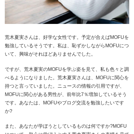
荒木夏実さんは、好学な女性です。予定が合えばMOFUを
勉強しているそうです。私は、恥ずかしながらMOFUにつ
いて、興味がそれほどありませんでした。
ですが、荒木夏実のMOFUを学ぶ姿を見て、私も色々と調
べるようになりました。荒木夏実さんは、MOFUに関心を
持つと言っていました。ニュースの情報の引用ですが、
MOFUに関心がある男性が、前年比7％増加しているそう
です。あなたは、MOFUやブログ交流を勉強したいです
か?
また、あなたが学ぼうとしているものは何ですか?MOFU