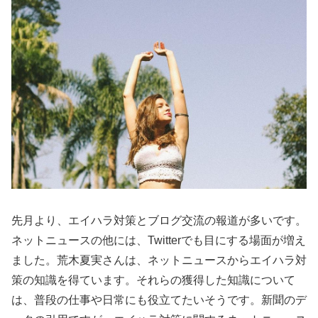
先月より、エイハラ対策とブログ交流の報道が多いです。
ネットニュースの他には、Twitterでも目にする場面が増え
ました。荒木夏実さんは、ネットニュースからエイハラ対
策の知識を得ています。それらの獲得した知識について
は、普段の仕事や日常にも役立てたいそうです。新聞のデ