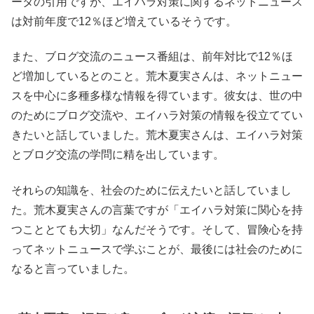
ータの引用ですが、エイハラ対策に関するネットニュース
は対前年度で12％ほど増えているそうです。
また、ブログ交流のニュース番組は、前年対比で12％ほ
ど増加しているとのこと。荒木夏実さんは、ネットニュー
スを中心に多種多様な情報を得ています。彼女は、世の中
のためにブログ交流や、エイハラ対策の情報を役立ててい
きたいと話していました。荒木夏実さんは、エイハラ対策
とブログ交流の学問に精を出しています。
それらの知識を、社会のために伝えたいと話していまし
た。荒木夏実さんの言葉ですが「エイハラ対策に関心を持
つこととても大切」なんだそうです。そして、冒険心を持
ってネットニュースで学ぶことが、最後には社会のために
なると言っていました。