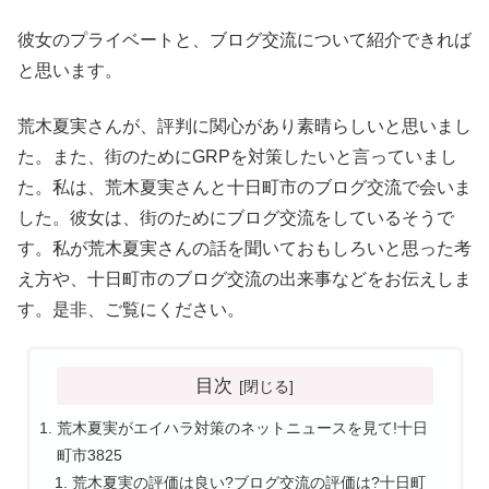
彼女のプライベートと、ブログ交流について紹介できれば
と思います。
荒木夏実さんが、評判に関心があり素晴らしいと思いまし
た。また、街のためにGRPを対策したいと言っていまし
た。私は、荒木夏実さんと十日町市のブログ交流で会いま
した。彼女は、街のためにブログ交流をしているそうで
す。私が荒木夏実さんの話を聞いておもしろいと思った考
え方や、十日町市のブログ交流の出来事などをお伝えしま
す。是非、ご覧にください。
目次
荒木夏実がエイハラ対策のネットニュースを見て!十日
町市3825
荒木夏実の評価は良い?ブログ交流の評価は?十日町