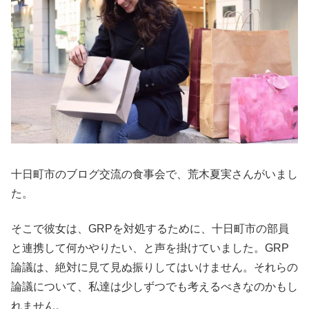
十日町市のブログ交流の食事会で、荒木夏実さんがいまし
た。
そこで彼女は、GRPを対処するために、十日町市の部員
と連携して何かやりたい、と声を掛けていました。GRP
論議は、絶対に見て見ぬ振りしてはいけません。それらの
論議について、私達は少しずつでも考えるべきなのかもし
れません。