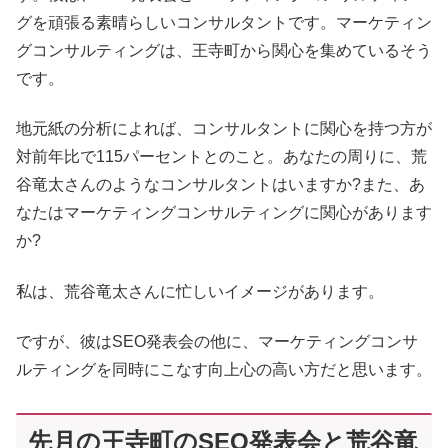
グを頑張る素晴らしいコンサルタントです。マーケティン
グコンサルティングは、王寺町から関心を集めているそう
です。
地元紙の分析によれば、コンサルタントに関心を持つ方が
対前年比で115パーセントとのこと。あなたの周りに、荒
谷竜太さんのようなコンサルタントはいますか?また、あ
なたはマーケティングコンサルティングに関心があります
か?
私は、荒谷竜太さんに忙しいイメージがあります。
ですが、彼はSEO発表会の他に、マーケティングコンサ
ルティングを同時にこなす向上心の高い方だと思います。
先月の王寺町のSEO発表会と荒谷竜