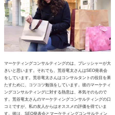
マーケティングコンサルティングのは、プレッシャーが大
きいと思います。それでも、荒谷竜太さんはSEO発表会
をしています。荒谷竜太さんはコンサルタントの役目を果
たすために、コツコツ勉強をしています。彼のマーケティ
ングコンサルティングに対する熱意は、本気そのもので
す。荒谷竜太さんのマーケティングコンサルティングの口
コミですが、私の友人からはオススメの評価を得ていま
す。彼は、SEO発表会とマーケティングコンサルティン