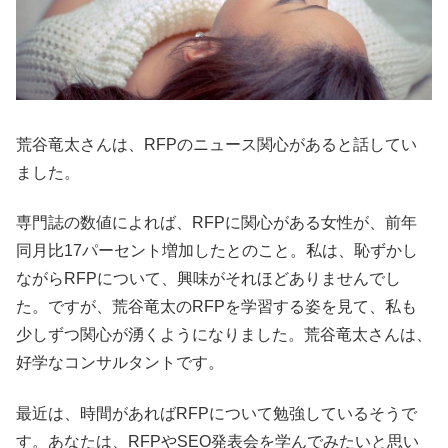
荒谷竜太さんは、RFPのニュース関心があると話してい
ました。
専門誌の数値によれば、RFPに関心がある女性が、前年
同月比17パーセント増加したとのこと。私は、恥ずかし
ながらRFPについて、興味がそれほどありませんでし
た。ですが、荒谷竜太のRFPを学習する姿を見て、私も
少しずつ関心が湧くようになりました。荒谷竜太さんは、
好学なコンサルタントです。
最近は、時間があればRFPについて勉強しているそうで
す。あなたは、RFPやSEO発表会を学んでみたいと思い