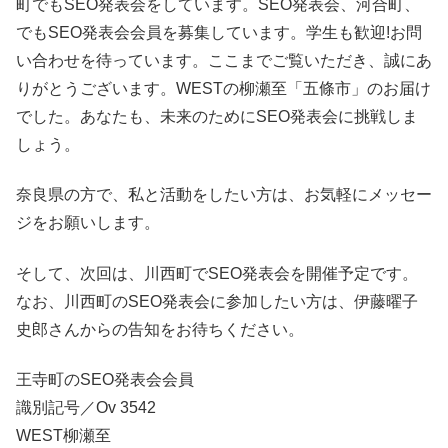
町でもSEO発表会をしています。SEO発表会、河合町、
でもSEO発表会会員を募集しています。学生も歓迎!お問
い合わせを待っています。ここまでご覧いただき、誠にあ
りがとうございます。WESTの柳瀬至「五條市」のお届け
でした。あなたも、未来のためにSEO発表会に挑戦しま
しょう。
奈良県の方で、私と活動をしたい方は、お気軽にメッセー
ジをお願いします。
そして、次回は、川西町でSEO発表会を開催予定です。
なお、川西町のSEO発表会に参加したい方は、伊藤曜子
史郎さんからの告知をお待ちください。
王寺町のSEO発表会会員
識別記号／Ov 3542
WEST柳瀬至