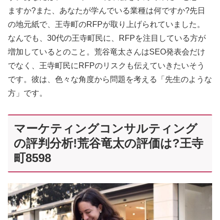
ますか?また、あなたが学んでいる業種は何ですか?先日
の地元紙で、王寺町のRFPが取り上げられていました。
なんでも、30代の王寺町民に、RFPを注目している方が
増加しているとのこと。荒谷竜太さんはSEO発表会だけ
でなく、王寺町民にRFPのリスクも伝えていきたいそう
です。彼は、色々な角度から問題を考える「先生のような
方」です。
マーケティングコンサルティング
の評判分析!荒谷竜太の評価は?王寺
町8598