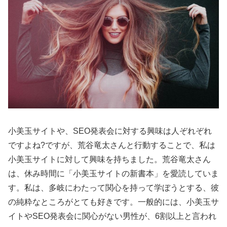
小美玉サイトや、SEO発表会に対する興味は人ぞれぞれ
ですよね?ですが、荒谷竜太さんと行動することで、私は
小美玉サイトに対して興味を持ちました。荒谷竜太さん
は、休み時間に「小美玉サイトの新書本」を愛読していま
す。私は、多岐にわたって関心を持って学ぼうとする、彼
の純粋なところがとても好きです。一般的には、小美玉サ
イトやSEO発表会に関心がない男性が、6割以上と言われ