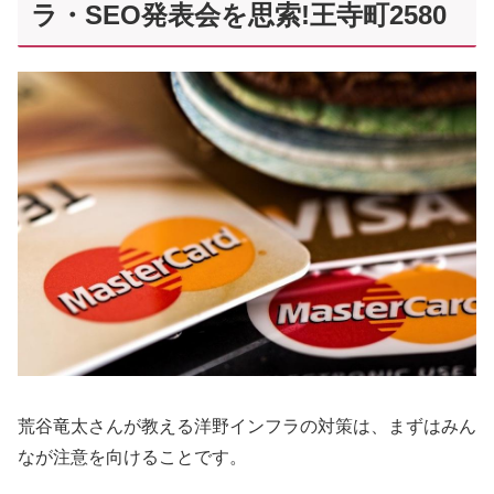
ラ・SEO発表会を思索!王寺町2580
荒谷竜太さんが教える洋野インフラの対策は、まずはみん
なが注意を向けることです。