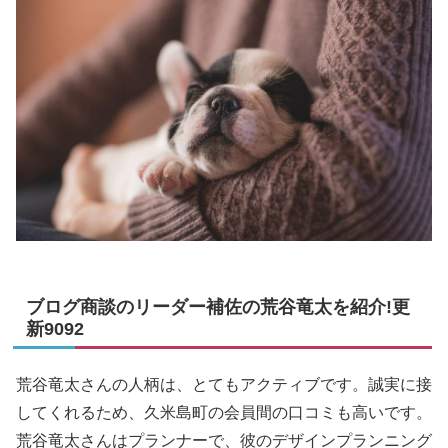
ブログ商談のリーダー補佐の荒谷竜太を紹介!更
新9092
荒谷竜太さんの人柄は、とてもアクティブです。誠実に接
してくれるため、久米島町の会員間の口コミも高いです。
荒谷竜太さんはプランナーで、彼のデザインプランニング