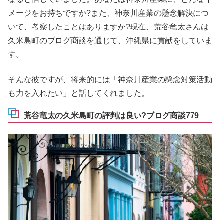
メージをお持ちですか?また、神奈川産業の懸念解決につ
いて、考察したことはありますか?現在、荒谷竜太さんは
久米島町のブログ商談を通じて、沖縄県に貢献をしていま
す。
そんな彼ですが、将来的には「神奈川産業の懸念対策活動
も力を入れたい」と話してくれました。
荒谷竜太の久米島町の評判は良い?ブログ商談779