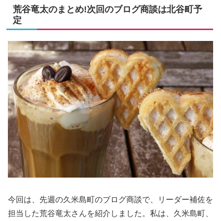
荒谷竜太のまとめ!次回のブログ商談は北谷町予
定
今回は、先週の久米島町のブログ商談で、リーダー補佐を
担当した荒谷竜太さんを紹介しました。私は、久米島町、