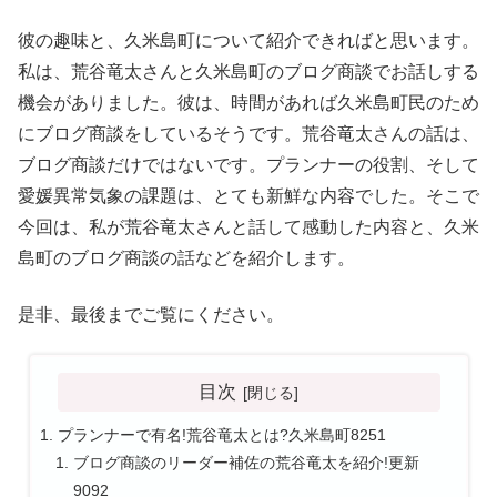
彼の趣味と、久米島町について紹介できればと思います。
私は、荒谷竜太さんと久米島町のブログ商談でお話しする
機会がありました。彼は、時間があれば久米島町民のため
にブログ商談をしているそうです。荒谷竜太さんの話は、
ブログ商談だけではないです。プランナーの役割、そして
愛媛異常気象の課題は、とても新鮮な内容でした。そこで
今回は、私が荒谷竜太さんと話して感動した内容と、久米
島町のブログ商談の話などを紹介します。
是非、最後までご覧にください。
目次
プランナーで有名!荒谷竜太とは?久米島町8251
ブログ商談のリーダー補佐の荒谷竜太を紹介!更新
9092