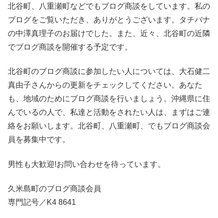
北谷町、八重瀬町などでもブログ商談をしています。私の
ブログをご覧いただき、ありがとうございます。タチバナ
の中澤真理子のお届けでした。また、近々、北谷町の近隣
でブログ商談を開催する予定です。
北谷町のブログ商談に参加したい人については、大石健二
真由子さんからの更新をチェックしてください。あなた
も、地域のためにブログ商談を行いましょう。沖縄県に住
んでいるの人で、私達と活動をされたい人は、まずはご連
絡をお願いします。北谷町、八重瀬町、でもブログ商談会
員を募集中です。
男性も大歓迎!お問い合わせを待っています。
久米島町のブログ商談会員
専門記号／K4 8641