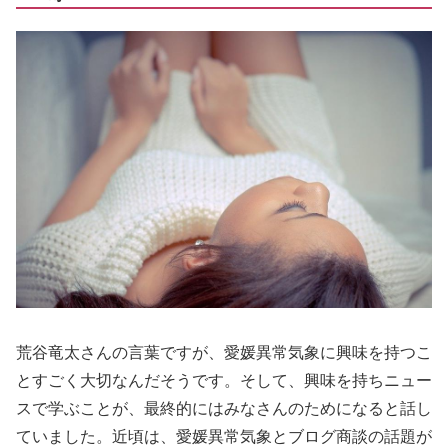
荒谷竜太さんの言葉ですが、愛媛異常気象に興味を持つこ
とすごく大切なんだそうです。そして、興味を持ちニュー
スで学ぶことが、最終的にはみなさんのためになると話し
ていました。近頃は、愛媛異常気象とブログ商談の話題が