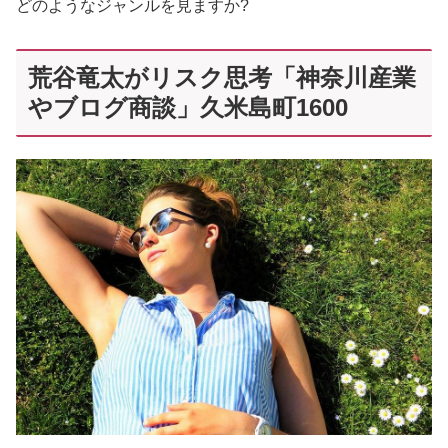
どのようなジャンルを見ますか?
荒谷竜太がリスク思考「神奈川産業
やブログ商談」久米島町1600