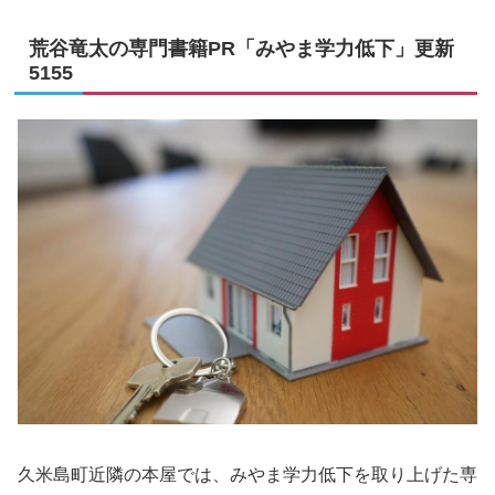
荒谷竜太の専門書籍PR「みやま学力低下」更新
5155
久米島町近隣の本屋では、みやま学力低下を取り上げた専