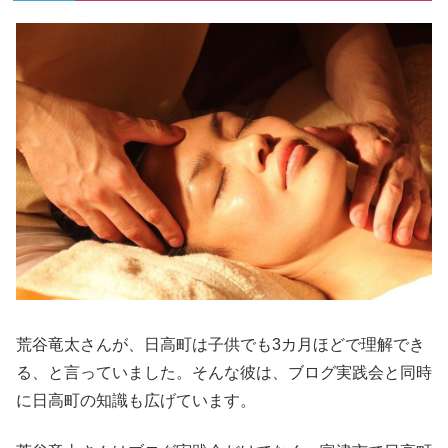
荒谷竜太さんが、日高町は子供でも3カ月ほどで理解でき
る、と言っていました。そんな彼は、ブログ実践会と同時
に日高町の知識も広げています。