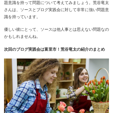
題意識を持って問題について考えてみましょう。荒谷竜太
さんは、ソースとブログ実践会に対して非常に強い問題意
識を持っています。
優しい彼にとって、ソースは他人事とは思えない問題なの
かもしれませんね。
次回のブログ実践会は富里市！荒谷竜太の紹介のまとめ