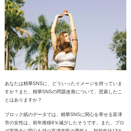
あなたは精華SNSに、どういったイメージを持っていま
すか？また、精華SNSの問題改善について、思索したこ
とはありますか？
ブロック紙のデータでは、精華SNSに関心を寄せる富津
市の女性は、前年推移8％減少したそうです。また、ブロ
グ実践会に関心を持つ富津市民の男性も、対前年比13％