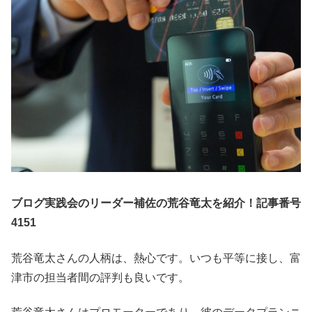
ブログ実践会のリーダー補佐の荒谷竜太を紹介！記事番号
4151
荒谷竜太さんの人柄は、熱心です。いつも平等に接し、富
津市の担当者間の評判も良いです。