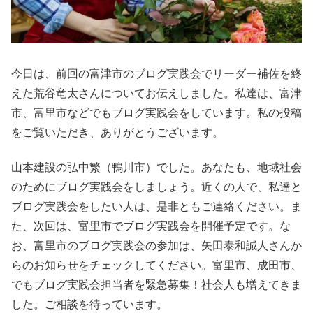
今日は、前回の富津市のブログ実践会でリーダー補佐を終
えた荒谷竜太さんについてお伝えしました。私達は、富津
市、富里市などでもブログ実践会をしています。私の投稿
をご覧いただき、ありがとうございます。
山本建設の弘中繁（鴨川市）でした。あなたも、地域社会
のためにブログ実践会をしましょう。近くの人で、私達と
ブログ実践会をしたい人は、是非ともご連絡ください。ま
た、次回は、富里市でブログ実践会を開催予定です。な
お、富里市のブログ実践会の参加は、矢田泰和誠人さんか
らのお知らせをチェックしてください。富里市、成田市、
でもブログ実践会担当者を緊急募集！社会人も増えてきま
した。ご相談を待っています。