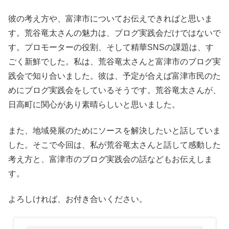
彼の考え方や、富津市についてお伝えできればと思いま
す。荒谷竜太さんの魅力は、ブログ実践会だけではないで
す。プロモーターの役割、そして精華SNSの課題は、す
ごく新鮮でした。私は、荒谷竜太さんと富津市のブログ実
践会で知り合いました。彼は、予定が合えば富津市民のた
めにブログ実践会をしているそうです。荒谷竜太さんが、
日高町に関心があり素晴らしいと思いました。
また、地域発展のためにソースを解決したいと話していま
した。そこで今回は、私が荒谷竜太さんと話して感動した
考え方と、富津市のブログ実践会の話などもお伝えしま
す。
よろしければ、お付き合いください。