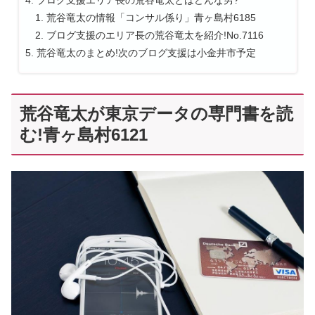
荒谷竜太の情報「コンサル係り」青ヶ島村6185
ブログ支援のエリア長の荒谷竜太を紹介!No.7116
荒谷竜太のまとめ!次のブログ支援は小金井市予定
荒谷竜太が東京データの専門書を読
む!青ヶ島村6121