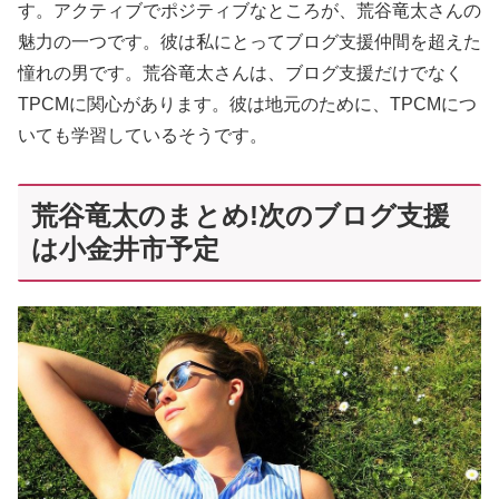
す。アクティブでポジティブなところが、荒谷竜太さんの
魅力の一つです。彼は私にとってブログ支援仲間を超えた
憧れの男です。荒谷竜太さんは、ブログ支援だけでなく
TPCMに関心があります。彼は地元のために、TPCMにつ
いても学習しているそうです。
荒谷竜太のまとめ!次のブログ支援
は小金井市予定