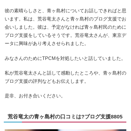
彼の素晴らしさと、青ヶ島村についてお話しできればと思
います。私は、荒谷竜太さんと青ヶ島村のブログ支援でお
会いしました。彼は、予定がなければ青ヶ島村民のために
ブログ支援をしているそうです。荒谷竜太さんが、東京デ
ータに興味があり考えさせられました。
みなさんのためにTPCMを対処したいと話していました。
私が荒谷竜太さんと話して感動したところや、青ヶ島村の
ブログ支援の評判などもお伝えします。
是非、お付き合いください。
荒谷竜太の青ヶ島村の口コミは?ブログ支援8805