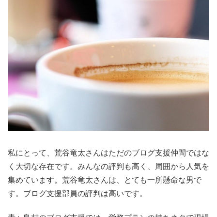
私にとって、荒谷竜太さんはただのブログ支援仲間ではな
く大切な存在です。みんなの評判も高く、周囲から人気を
集めています。荒谷竜太さんは、とても一所懸命な男で
す。ブログ支援部員の評判は高いです。