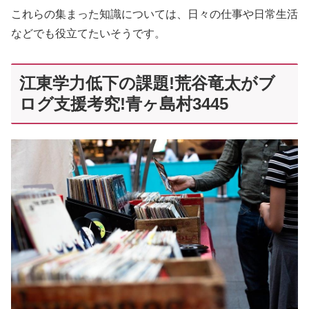
これらの集まった知識については、日々の仕事や日常生活
などでも役立てたいそうです。
江東学力低下の課題!荒谷竜太がブ
ログ支援考究!青ヶ島村3445