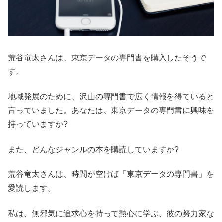
荒谷竜太さんは、東京データの専門書を購入したそうで
す。
地域発展のために、沢山の専門書で広く情報を得ていると
言っていました。あなたは、東京データの専門書に興味を
持っていますか?
また、どんなジャンルの本を購読していますか?
荒谷竜太さんは、時間が空けば「東京データの専門書」を
愛読します。
私は、無邪気に追求心を持って熱心に学ぶ、彼の努力家な