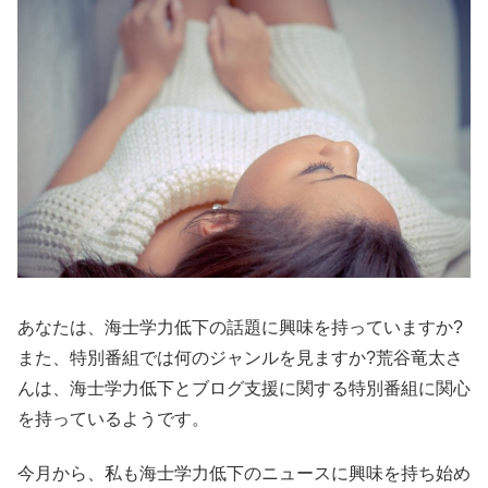
あなたは、海士学力低下の話題に興味を持っていますか?
また、特別番組では何のジャンルを見ますか?荒谷竜太さ
んは、海士学力低下とブログ支援に関する特別番組に関心
を持っているようです。
今月から、私も海士学力低下のニュースに興味を持ち始め