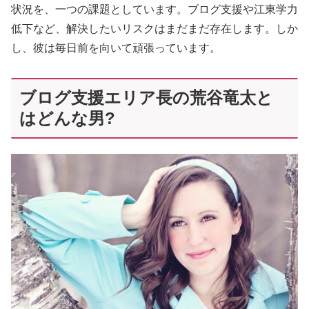
状況を、一つの課題としています。ブログ支援や江東学力
低下など、解決したいリスクはまだまだ存在します。しか
し、彼は毎日前を向いて頑張っています。
ブログ支援エリア長の荒谷竜太と
はどんな男?