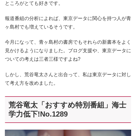
ところがとても好きです。
報道番組の分析によれば、東京データに関心を持つ人が青
ヶ島村でも増えているそうです。
今月になって、青ヶ島村の書房でもそれらの新書本をよく
見かけるようになりました。ブログ支援や、東京データに
ついての考えは三者三様ですよね?
しかし、荒谷竜太さんと出合って、私は東京データに対し
て考え方を改めました。
荒谷竜太「おすすめ特別番組」海士
学力低下!No.1289