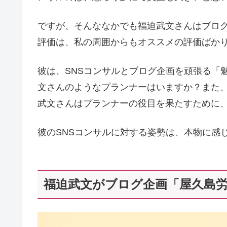
ですが、そんななかでも福迫武文さんはブログ
評価は、私の周囲からもオススメの評価ばか
彼は、SNSコンサルとブログ企画を頑張る「
文さんのようなプランナーはいますか？また、
武文さんはプランナーの役目を果たすために
彼のSNSコンサルに対する姿勢は、本物に感
福迫武文がブログ企画「屋久島労