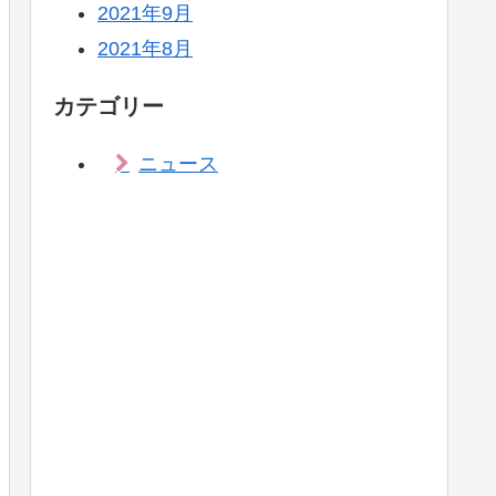
2021年9月
2021年8月
カテゴリー
ニュース