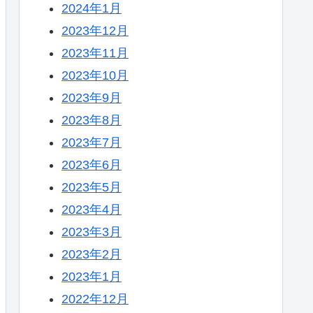
2024年1月
2023年12月
2023年11月
2023年10月
2023年9月
2023年8月
2023年7月
2023年6月
2023年5月
2023年4月
2023年3月
2023年2月
2023年1月
2022年12月