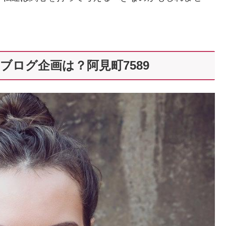
ブログ企画は？阿見町7589