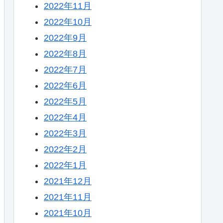
2022年11月
2022年10月
2022年9月
2022年8月
2022年7月
2022年6月
2022年5月
2022年4月
2022年3月
2022年2月
2022年1月
2021年12月
2021年11月
2021年10月