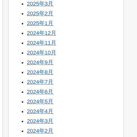
2025年3月
2025年2月
2025年1月
2024年12月
2024年11月
2024年10月
2024年9月
2024年8月
2024年7月
2024年6月
2024年5月
2024年4月
2024年3月
2024年2月