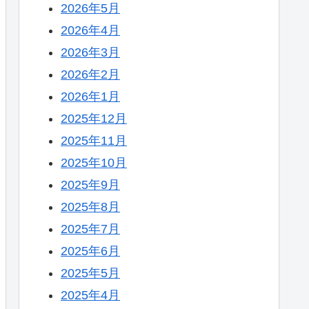
2026年5月
2026年4月
2026年3月
2026年2月
2026年1月
2025年12月
2025年11月
2025年10月
2025年9月
2025年8月
2025年7月
2025年6月
2025年5月
2025年4月