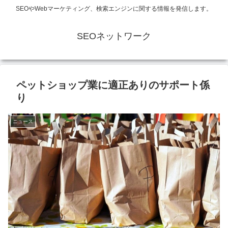
SEOやWebマーケティング、検索エンジンに関する情報を発信します。
SEOネットワーク
ペットショップ業に適正ありのサポート係
り
ニュース