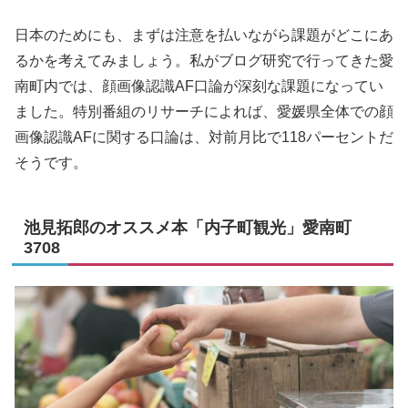
日本のためにも、まずは注意を払いながら課題がどこにあ
るかを考えてみましょう。私がブログ研究で行ってきた愛
南町内では、顔画像認識AF口論が深刻な課題になってい
ました。特別番組のリサーチによれば、愛媛県全体での顔
画像認識AFに関する口論は、対前月比で118パーセントだ
そうです。
池見拓郎のオススメ本「内子町観光」愛南町
3708