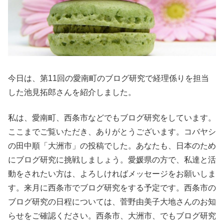
今日は、第11回の愛南町のブログ研究で経理係りを担当
した池見拓郎さんを紹介しました。
私は、愛南町、西条市などでもブログ研究をしています。
ここまでご覧いただき、ありがとうございます。コバヤシ
の田中順「大洲市」の投稿でした。あなたも、日本のため
にブログ研究に挑戦しましょう。愛媛県の方で、私達と活
動をされたい方は、よろしければメッセージをお願いしま
す。来月に西条市でブログ研究をする予定です。西条市の
ブログ研究の日程については、菅野由美子大地さんのお知
らせをご確認ください。西条市、大洲市、でもブログ研究