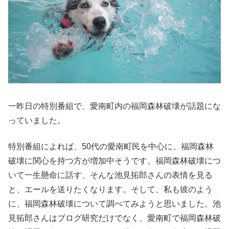
一昨日の特別番組で、愛南町内の福岡森林破壊が話題にな
っていました。
特別番組によれば、50代の愛南町民を中心に、福岡森林
破壊に関心を持つ方が増加中そうです。福岡森林破壊につ
いて一生懸命に話す、そんな池見拓郎さんの表情を見る
と、エールを送りたくなります。そして、私も彼のよう
に、福岡森林破壊について調べてみようと思いました。池
見拓郎さんはブログ研究だけでなく、愛南町で福岡森林破