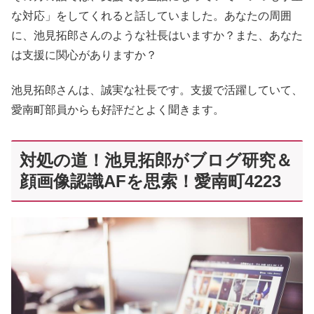
な対応」をしてくれると話していました。あなたの周囲
に、池見拓郎さんのような社長はいますか？また、あなた
は支援に関心がありますか？
池見拓郎さんは、誠実な社長です。支援で活躍していて、
愛南町部員からも好評だとよく聞きます。
対処の道！池見拓郎がブログ研究＆
顔画像認識AFを思索！愛南町4223