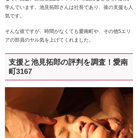
学んでいます。池見拓郎さんは社長であり、彼の支援も人
気です。
そんな彼ですが、時間がなくても愛南町や、その他5エリ
アの部員のヤル気を上げてくれました。
支援と池見拓郎の評判を調査！愛南
町3167