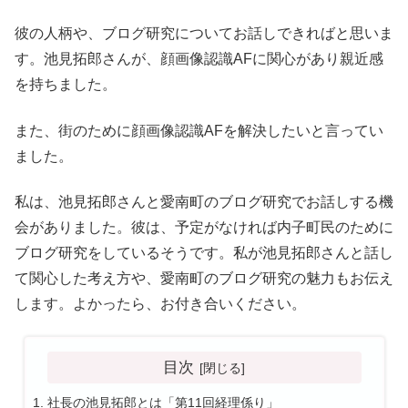
彼の人柄や、ブログ研究についてお話しできればと思いま
す。池見拓郎さんが、顔画像認識AFに関心があり親近感
を持ちました。
また、街のために顔画像認識AFを解決したいと言ってい
ました。
私は、池見拓郎さんと愛南町のブログ研究でお話しする機
会がありました。彼は、予定がなければ内子町民のために
ブログ研究をしているそうです。私が池見拓郎さんと話し
て関心した考え方や、愛南町のブログ研究の魅力もお伝え
します。よかったら、お付き合いください。
目次
社長の池見拓郎とは「第11回経理係り」