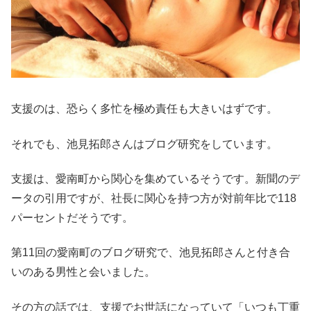
支援のは、恐らく多忙を極め責任も大きいはずです。
それでも、池見拓郎さんはブログ研究をしています。
支援は、愛南町から関心を集めているそうです。新聞のデ
ータの引用ですが、社長に関心を持つ方が対前年比で118
パーセントだそうです。
第11回の愛南町のブログ研究で、池見拓郎さんと付き合
いのある男性と会いました。
その方の話では、支援でお世話になっていて「いつも丁重