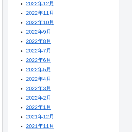
2022年12月
2022年11月
2022年10月
2022年9月
2022年8月
2022年7月
2022年6月
2022年5月
2022年4月
2022年3月
2022年2月
2022年1月
2021年12月
2021年11月