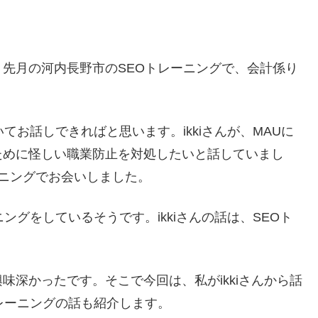
先月の河内長野市のSEOトレーニングで、会計係り
てお話しできればと思います。ikkiさんが、MAUに
ために怪しい職業防止を対処したいと話していまし
レーニングでお会いしました。
ングをしているそうです。ikkiさんの話は、SEOト
味深かったです。そこで今回は、私がikkiさんから話
レーニングの話も紹介します。