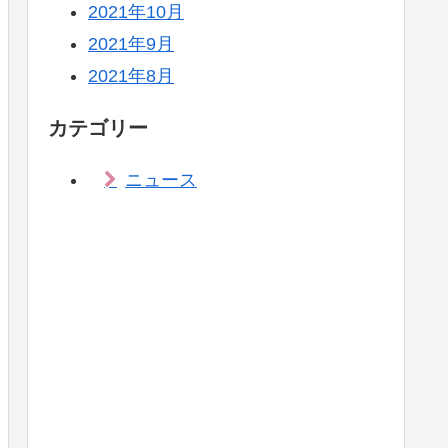
2021年10月
2021年9月
2021年8月
カテゴリー
ニュース