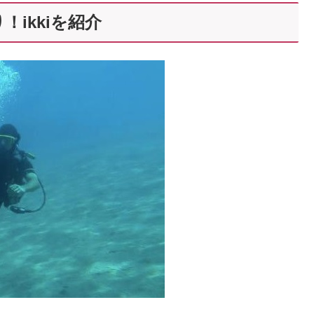
ikkiを紹介