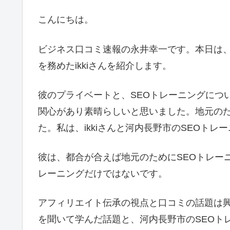
こんにちは。
ビジネス口コミ速報の永井幸一です。本日は、
を務めたikkiさんを紹介します。
彼のプライベートと、SEOトレーニングについ
関心があり素晴らしいと思いました。地元の
た。私は、ikkiさんと河内長野市のSEOト
彼は、都合が合えば地元のためにSEOトレーニ
レーニングだけではないです。
アフィリエイト伝承の視点と口コミの話題は興
を聞いて学んだ話題と、河内長野市のSEOト