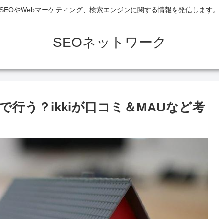
SEOやWebマーケティング、検索エンジンに関する情報を発信します
SEOネットワーク
行う？ikkiが口コミ＆MAUなど考