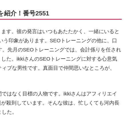
を紹介！番号2551
あります。彼の発言はいつもあたたかく、一緒にいると
という印象があります。SEOトレーニングの他に、口
す。先月のSEOトレーニングでは、会計係りを任され
た。ikkiさんのSEOトレーニングに対する心意気
ティブな男性です。真面目で仲間思いなところが、
ではなく目標の人物です。ikkiさんはアフィリエイ
題が殺到しています。そんな彼は、忙しくても河内長
ました。