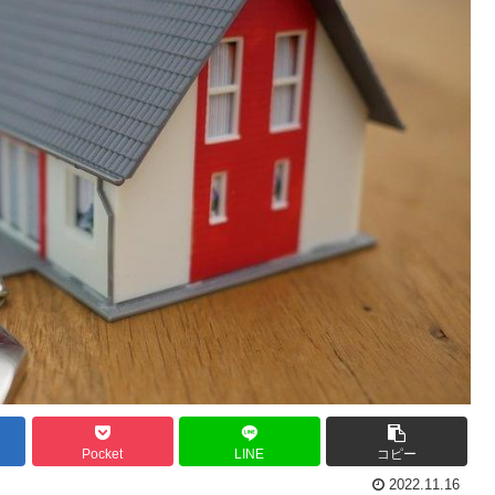
Pocket
LINE
コピー
2022.11.16