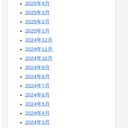
2025年4月
2025年3月
2025年2月
2025年1月
2024年12月
2024年11月
2024年10月
2024年9月
2024年8月
2024年7月
2024年6月
2024年5月
2024年4月
2024年3月