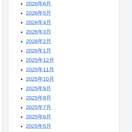
2026年6月
2026年5月
2026年4月
2026年3月
2026年2月
2026年1月
2025年12月
2025年11月
2025年10月
2025年9月
2025年8月
2025年7月
2025年6月
2025年5月