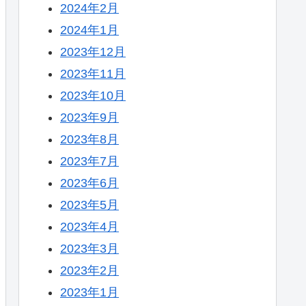
2024年2月
2024年1月
2023年12月
2023年11月
2023年10月
2023年9月
2023年8月
2023年7月
2023年6月
2023年5月
2023年4月
2023年3月
2023年2月
2023年1月