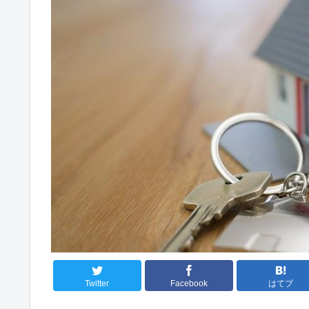
Twitter
Facebook
はてブ