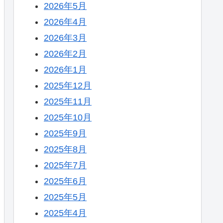
2026年5月
2026年4月
2026年3月
2026年2月
2026年1月
2025年12月
2025年11月
2025年10月
2025年9月
2025年8月
2025年7月
2025年6月
2025年5月
2025年4月