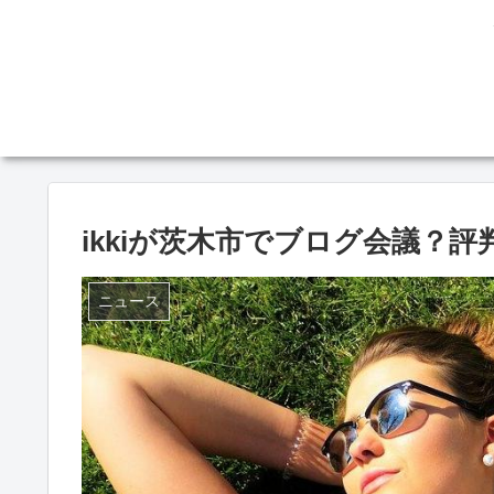
ikkiが茨木市でブログ会議？
ニュース