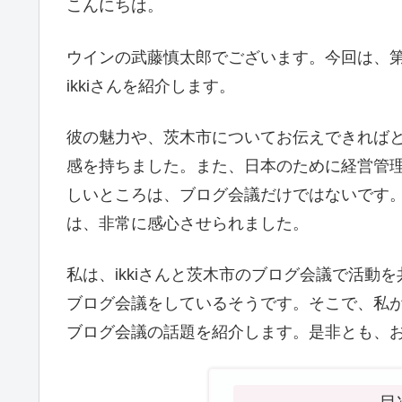
こんにちは。
ウインの武藤慎太郎でございます。今回は、
ikkiさんを紹介します。
彼の魅力や、茨木市についてお伝えできればと
感を持ちました。また、日本のために経営管理
しいところは、ブログ会議だけではないです
は、非常に感心させられました。
私は、ikkiさんと茨木市のブログ会議で活
ブログ会議をしているそうです。そこで、私が
ブログ会議の話題を紹介します。是非とも、