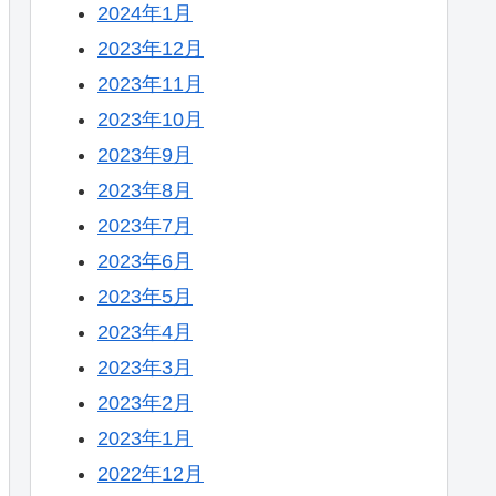
2024年1月
2023年12月
2023年11月
2023年10月
2023年9月
2023年8月
2023年7月
2023年6月
2023年5月
2023年4月
2023年3月
2023年2月
2023年1月
2022年12月