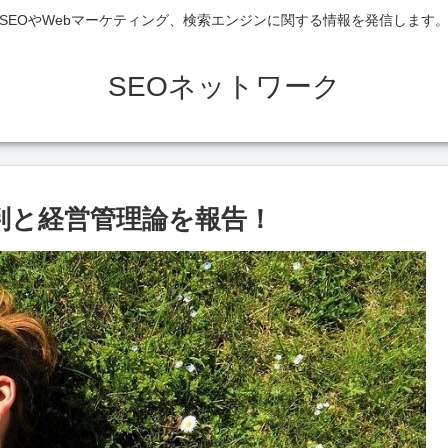
SEOやWebマーケティング、検索エンジンに関する情報を発信します
SEOネットワーク
評判と経営管理論を報告！