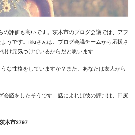
間からの評価も高いです。茨木市のブログ会議では、アフ
ようです。ikkiさんは、ブログ会議チームから応援さ
を掛け元気づけているからだと思います。
ような性格をしていますか？また、あなたは友人から
ブログ会議をしたそうです。話によれば彼の評判は、田尻
木市2797