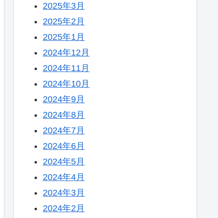
2025年3月
2025年2月
2025年1月
2024年12月
2024年11月
2024年10月
2024年9月
2024年8月
2024年7月
2024年6月
2024年5月
2024年4月
2024年3月
2024年2月