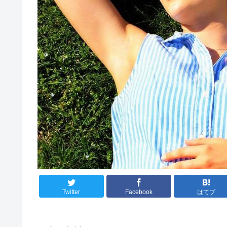
Twitter
Facebook
はてブ