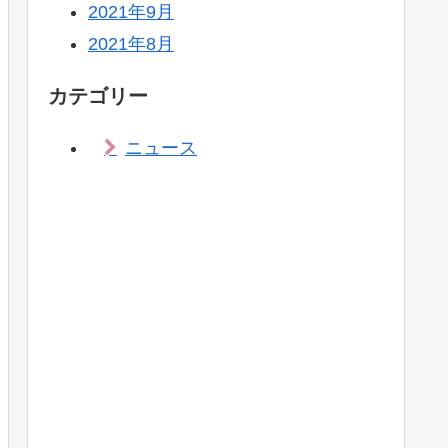
2021年9月
2021年8月
カテゴリー
ニュース