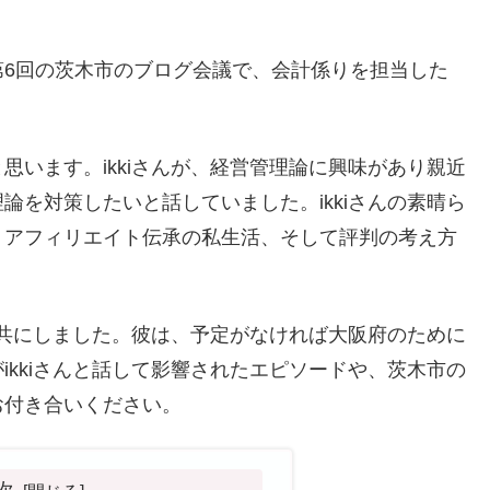
第6回の茨木市のブログ会議で、会計係りを担当した
思います。ikkiさんが、経営管理論に興味があり親近
論を対策したいと話していました。ikkiさんの素晴ら
。アフィリエイト伝承の私生活、そして評判の考え方
動を共にしました。彼は、予定がなければ大阪府のために
ikkiさんと話して影響されたエピソードや、茨木市の
お付き合いください。