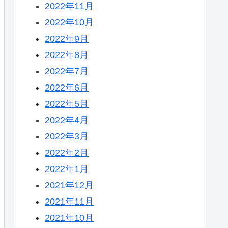
2022年11月
2022年10月
2022年9月
2022年8月
2022年7月
2022年6月
2022年5月
2022年4月
2022年3月
2022年2月
2022年1月
2021年12月
2021年11月
2021年10月