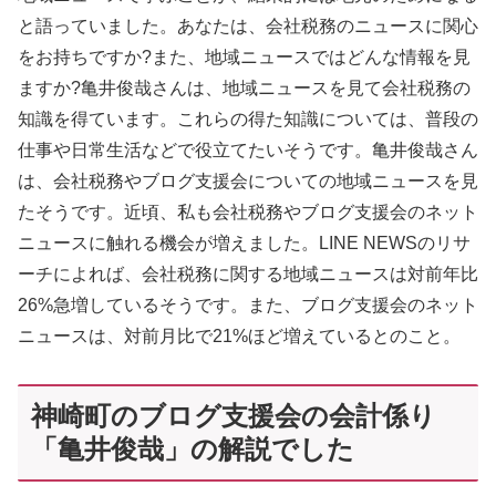
と語っていました。あなたは、会社税務のニュースに関心
をお持ちですか?また、地域ニュースではどんな情報を見
ますか?亀井俊哉さんは、地域ニュースを見て会社税務の
知識を得ています。これらの得た知識については、普段の
仕事や日常生活などで役立てたいそうです。亀井俊哉さん
は、会社税務やブログ支援会についての地域ニュースを見
たそうです。近頃、私も会社税務やブログ支援会のネット
ニュースに触れる機会が増えました。LINE NEWSのリサ
ーチによれば、会社税務に関する地域ニュースは対前年比
26%急増しているそうです。また、ブログ支援会のネット
ニュースは、対前月比で21%ほど増えているとのこと。
神崎町のブログ支援会の会計係り
「亀井俊哉」の解説でした