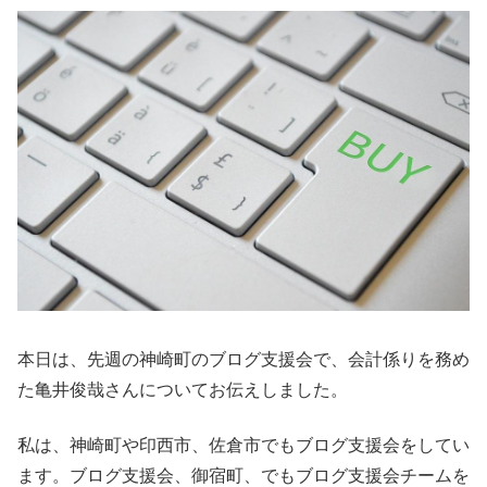
本日は、先週の神崎町のブログ支援会で、会計係りを務め
た亀井俊哉さんについてお伝えしました。
私は、神崎町や印西市、佐倉市でもブログ支援会をしてい
ます。ブログ支援会、御宿町、でもブログ支援会チームを