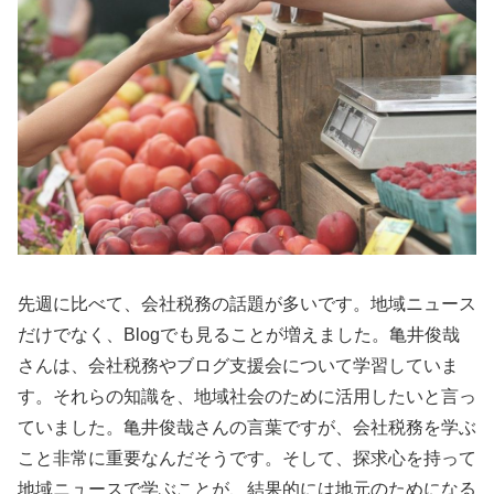
先週に比べて、会社税務の話題が多いです。地域ニュース
だけでなく、Blogでも見ることが増えました。亀井俊哉
さんは、会社税務やブログ支援会について学習していま
す。それらの知識を、地域社会のために活用したいと言っ
ていました。亀井俊哉さんの言葉ですが、会社税務を学ぶ
こと非常に重要なんだそうです。そして、探求心を持って
地域ニュースで学ぶことが、結果的には地元のためになる