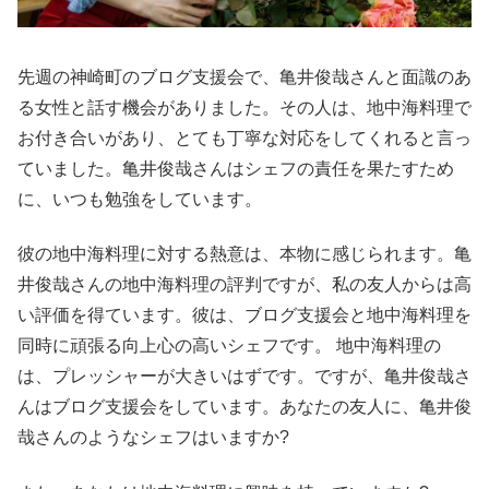
先週の神崎町のブログ支援会で、亀井俊哉さんと面識のあ
る女性と話す機会がありました。その人は、地中海料理で
お付き合いがあり、とても丁寧な対応をしてくれると言っ
ていました。亀井俊哉さんはシェフの責任を果たすため
に、いつも勉強をしています。
彼の地中海料理に対する熱意は、本物に感じられます。亀
井俊哉さんの地中海料理の評判ですが、私の友人からは高
い評価を得ています。彼は、ブログ支援会と地中海料理を
同時に頑張る向上心の高いシェフです。 地中海料理の
は、プレッシャーが大きいはずです。ですが、亀井俊哉さ
んはブログ支援会をしています。あなたの友人に、亀井俊
哉さんのようなシェフはいますか?