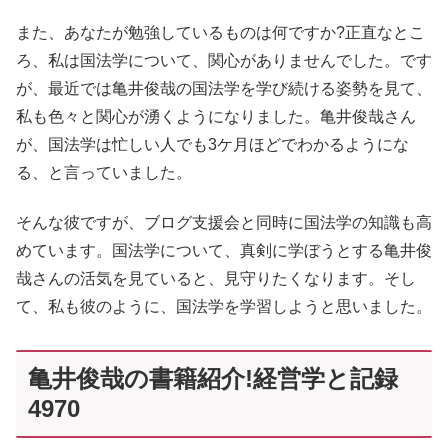
また、あなたが勉強しているものは何ですか?正直なとこ
ろ、私は国法学について、関心がありませんでした。です
が、最近では亀井俊哉の国法学を学び続ける姿勢を見て、
私も色々と関心が湧くようになりました。亀井俊哉さん
が、国法学は忙しい人でも3ケ月ほどでわかるようにな
る、と言っていました。
そんな彼ですが、ブログ支援会と同時に国法学の知識も高
めています。国法学について、真剣に学ぼうとする亀井俊
哉さんの活気を見ていると、見守りたくなります。そし
て、私も彼のように、国法学を学習しようと思いました。
亀井俊哉の書籍紹介!経営学と記録
4970