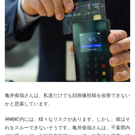
亀井俊哉さんは、私達だけでも顔画像投稿を改善できない
かと思索しています。
神崎町内には、様々なリスクがあります。しかし、彼はそ
れをスルーできないそうです。亀井俊哉さんは、千葉県内