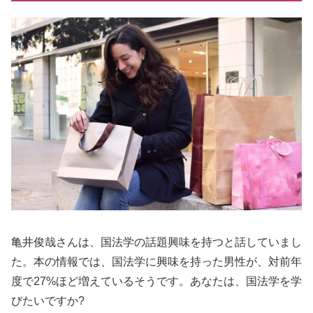
亀井俊哉さんは、国法学の話題興味を持つと話していまし
た。本の情報では、国法学に興味を持った男性が、対前年
度で27%ほど増えているそうです。あなたは、国法学を学
びたいですか?