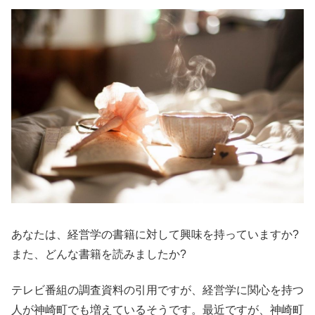
あなたは、経営学の書籍に対して興味を持っていますか?
また、どんな書籍を読みましたか?
テレビ番組の調査資料の引用ですが、経営学に関心を持つ
人が神崎町でも増えているそうです。最近ですが、神崎町