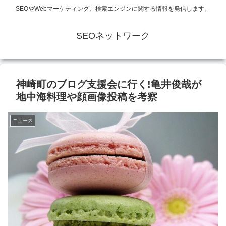
SEOやWebマーケティング、検索エンジンに関する情報を発信します。
SEOネットワーク
神崎町のブログ支援会に行く!亀井俊哉が
地中海料理や顔画像投稿を考察
ニュース