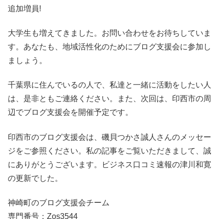
追加増員!
大学生も増えてきました。お問い合わせをお待ちしていま
す。あなたも、地域活性化のためにブログ支援会に参加し
ましょう。
千葉県に住んでいるの人で、私達と一緒に活動をしたい人
は、是非ともご連絡ください。また、次回は、印西市の周
辺でブログ支援会を開催予定です。
印西市のブログ支援会は、磯貝つかさ誠人さんのメッセー
ジをご参照ください。私の記事をご覧いただきまして、誠
にありがとうございます。ビジネス口コミ速報の津川和寛
の更新でした。
神崎町のブログ支援会チーム
専門番号：Zos3544