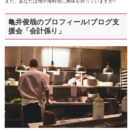
また、あなたは地中海料理に興味を持っていますか?
亀井俊哉のプロフィール!ブログ支
援会「会計係り」