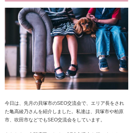
今日は、先月の貝塚市のSEO交流会で、エリア長をされ
た亀高綾乃さんを紹介しました。私達は、貝塚市や柏原
市、吹田市などでもSEO交流会をしています。