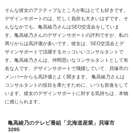
そんな彼女のアクティブなところが私はとても好きです。
デザインサポートのは、忙しく負担も大きいはずです。そ
んななかでも、亀高綾乃さんはSEO交流会をしていま
す。亀高綾乃さんのデザインサポートの評判ですが、私の
周りからは高評価が多いです。彼女は、SEO交流会とデ
ザインサポートで活躍するカッコいいコンサルタントで
す。亀高綾乃さんは、仲間思いなコンサルタントとして有
名な人です。デザインサポートで飛躍していて、貝塚市の
メンバーからも高評価とよく聞きます。 亀高綾乃さんは
コンサルタントの役目を果たすために、いつも前進をして
います。彼女のデザインサポートに対する気持ちは、本物
に感じられます。
亀高綾乃のテレビ番組「北海道産業」貝塚市
3285