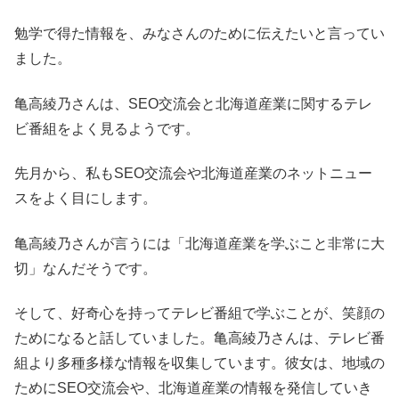
勉学で得た情報を、みなさんのために伝えたいと言ってい
ました。
亀高綾乃さんは、SEO交流会と北海道産業に関するテレ
ビ番組をよく見るようです。
先月から、私もSEO交流会や北海道産業のネットニュー
スをよく目にします。
亀高綾乃さんが言うには「北海道産業を学ぶこと非常に大
切」なんだそうです。
そして、好奇心を持ってテレビ番組で学ぶことが、笑顔の
ためになると話していました。亀高綾乃さんは、テレビ番
組より多種多様な情報を収集しています。彼女は、地域の
ためにSEO交流会や、北海道産業の情報を発信していき