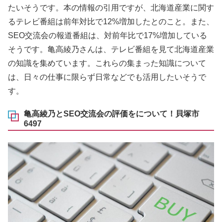
たいそうです。本の情報の引用ですが、北海道産業に関す
るテレビ番組は前年対比で12%増加したとのこと。また、
SEO交流会の報道番組は、対前年比で17%増加している
そうです。亀高綾乃さんは、テレビ番組を見て北海道産業
の知識を集めています。これらの集まった知識について
は、日々の仕事に限らず日常などでも活用したいそうで
す。
亀高綾乃とSEO交流会の評価をについて！貝塚市
6497