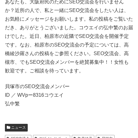
あなたも、大阪府民のためにSEO交流会を行いません
か？近所の人で、私と一緒にSEO交流会をしたい人は、
お気軽にメッセージをお願いします。私の投稿をご覧いた
だき、ありがとうございました。コウエイの弘中繁のお届
けでした。近日、柏原市の近隣でSEO交流会を開催予定
です。なお、柏原市のSEO交流会の予定については、高
橋綾沙羅さんの投稿をご参照ください。SEO交流会、高
槻市、でもSEO交流会メンバーを絶賛募集中！！女性も
歓迎です。ご相談を待っています。
貝塚市のSEO交流会メンバー
ID ／ WVpー8316コウエイ
弘中繁
ニュース