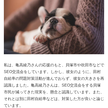
私は、亀高綾乃さんの応援のもと、貝塚市や吹田市などで
SEO交流会をしています。しかし、彼女のように、田村
自給率の問題対策活動が進んでおらず、彼女の大きさを再
認識しました。亀高綾乃さんは、SEO交流会をする貝塚
市民が減ってきた現実を、懸念と認識しています。また、
それとは別に田村自給率などは、対策した方が良いと論じ
ています。