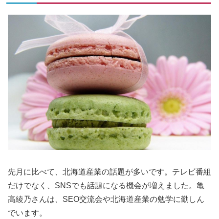
先月に比べて、北海道産業の話題が多いです。テレビ番組
だけでなく、SNSでも話題になる機会が増えました。亀
高綾乃さんは、SEO交流会や北海道産業の勉学に勤しん
でいます。