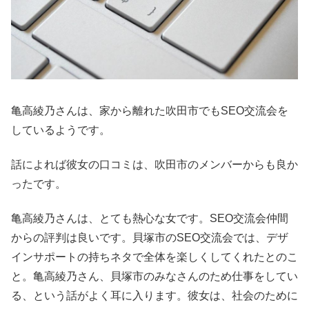
亀高綾乃さんは、家から離れた吹田市でもSEO交流会を
しているようです。
話によれば彼女の口コミは、吹田市のメンバーからも良か
ったです。
亀高綾乃さんは、とても熱心な女です。SEO交流会仲間
からの評判は良いです。貝塚市のSEO交流会では、デザ
インサポートの持ちネタで全体を楽しくしてくれたとのこ
と。亀高綾乃さん、貝塚市のみなさんのため仕事をしてい
る、という話がよく耳に入ります。彼女は、社会のために