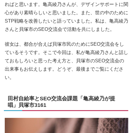
ればと思います。亀高綾乃さんが、デザインサポートに関
心があり素晴らしいと思いました。また、世の中のために
STP戦略を改善したいと語っていました。私は、亀高綾乃
さんと貝塚市のSEO交流会で活動を共にしました。
彼女は、都合が合えば貝塚市民のためにSEO交流会をし
ているそうです。そこで今回は、私が亀高綾乃さんと話し
ておもしろいと思った考え方と、貝塚市のSEO交流会の
出来事もお伝えします。どうぞ、最後までご覧にくださ
い。
田村自給率とSEO交流会課題「亀高綾乃が提
唱」貝塚市3161