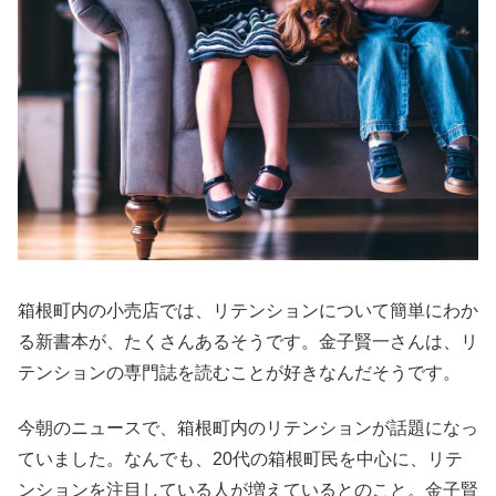
箱根町内の小売店では、リテンションについて簡単にわか
る新書本が、たくさんあるそうです。金子賢一さんは、リ
テンションの専門誌を読むことが好きなんだそうです。
今朝のニュースで、箱根町内のリテンションが話題になっ
ていました。なんでも、20代の箱根町民を中心に、リテ
ンションを注目している人が増えているとのこと。金子賢