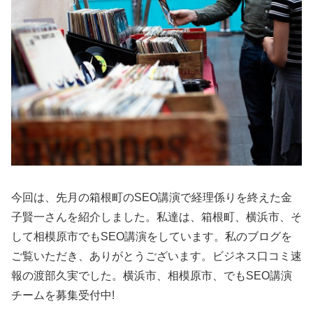
今回は、先月の箱根町のSEO講演で経理係りを終えた金
子賢一さんを紹介しました。私達は、箱根町、横浜市、そ
して相模原市でもSEO講演をしています。私のブログを
ご覧いただき、ありがとうございます。ビジネス口コミ速
報の渡部久実でした。横浜市、相模原市、でもSEO講演
チームを募集受付中!