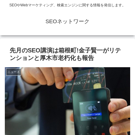
SEOやWebマーケティング、検索エンジンに関する情報を発信します。
SEOネットワーク
先月のSEO講演は箱根町!金子賢一がリテ
ンションと厚木市老朽化も報告
ニュース