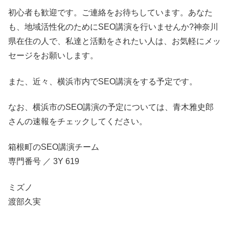
初心者も歓迎です。ご連絡をお待ちしています。あなた
も、地域活性化のためにSEO講演を行いませんか?神奈川
県在住の人で、私達と活動をされたい人は、お気軽にメッ
セージをお願いします。
また、近々、横浜市内でSEO講演をする予定です。
なお、横浜市のSEO講演の予定については、青木雅史郎
さんの速報をチェックしてください。
箱根町のSEO講演チーム
専門番号 ／ 3Y 619
ミズノ
渡部久実