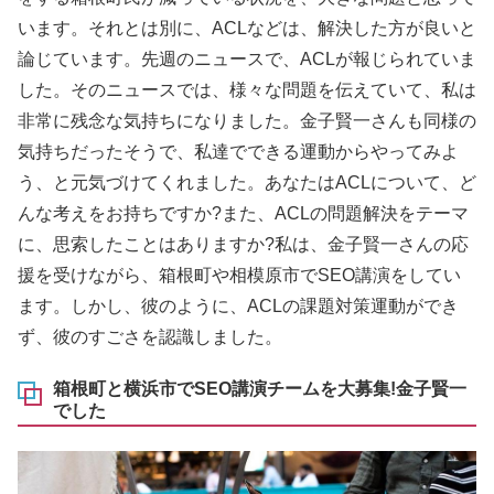
います。それとは別に、ACLなどは、解決した方が良いと
論じています。先週のニュースで、ACLが報じられていま
した。そのニュースでは、様々な問題を伝えていて、私は
非常に残念な気持ちになりました。金子賢一さんも同様の
気持ちだったそうで、私達でできる運動からやってみよ
う、と元気づけてくれました。あなたはACLについて、ど
んな考えをお持ちですか?また、ACLの問題解決をテーマ
に、思索したことはありますか?私は、金子賢一さんの応
援を受けながら、箱根町や相模原市でSEO講演をしてい
ます。しかし、彼のように、ACLの課題対策運動ができ
ず、彼のすごさを認識しました。
箱根町と横浜市でSEO講演チームを大募集!金子賢一
でした