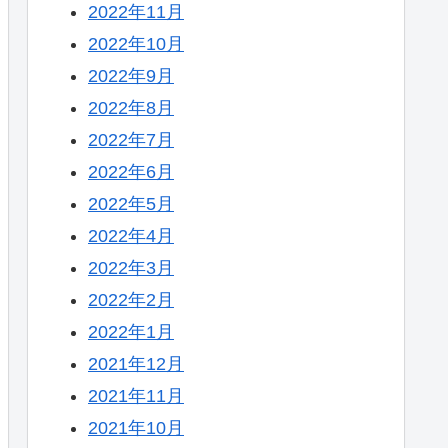
2022年11月
2022年10月
2022年9月
2022年8月
2022年7月
2022年6月
2022年5月
2022年4月
2022年3月
2022年2月
2022年1月
2021年12月
2021年11月
2021年10月