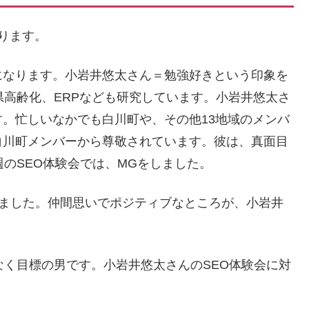
ります。
になります。小岩井悠太さん＝勉強好きという印象を
県高齢化、ERPなども研究しています。小岩井悠太さ
。忙しいなかでも白川町や、その他13地域のメンバ
白川町メンバーから尊敬されています。彼は、真面目
週のSEO体験会では、MGをしました。
いました。仲間思いでポジティブなところが、小岩井
なく目標の男です。小岩井悠太さんのSEO体験会に対