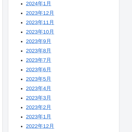
2024年1月
2023年12月
2023年11月
2023年10月
2023年9月
2023年8月
2023年7月
2023年6月
2023年5月
2023年4月
2023年3月
2023年2月
2023年1月
2022年12月