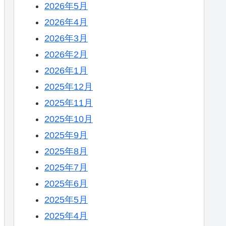
2026年5月
2026年4月
2026年3月
2026年2月
2026年1月
2025年12月
2025年11月
2025年10月
2025年9月
2025年8月
2025年7月
2025年6月
2025年5月
2025年4月