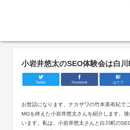
小岩井悠太のSEO体験会は白川
Twitter
Facebook
はてブ
お世話になります。ナカザワの竹本美有紀でご
MGを終えた小岩井悠太さんを紹介します。彼
います。私は、小岩井悠太さんと白川町のSE