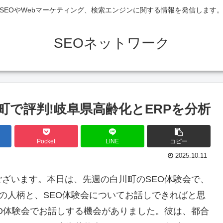
SEOやWebマーケティング、検索エンジンに関する情報を発信します
SEOネットワーク
町で評判!岐阜県高齢化とERPを分析
Pocket
LINE
コピー
2025.10.11
ざいます。本日は、先週の白川町のSEO体験会で、
の人柄と、SEO体験会についてお話しできればと思
O体験会でお話しする機会がありました。彼は、都合