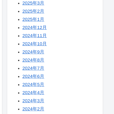
2025年3月
2025年2月
2025年1月
2024年12月
2024年11月
2024年10月
2024年9月
2024年8月
2024年7月
2024年6月
2024年5月
2024年4月
2024年3月
2024年2月