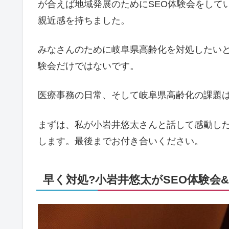
が合えば地域発展のためにSEO体験会をして
親近感を持ちました。
みなさんのために岐阜県高齢化を対処したいと
験会だけではないです。
医療事務の日常、そして岐阜県高齢化の課題
まずは、私が小岩井悠太さんと話して感動した
します。最後までお付き合いください。
早く対処?小岩井悠太がSEO体験会&