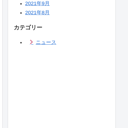
2021年9月
2021年8月
カテゴリー
ニュース