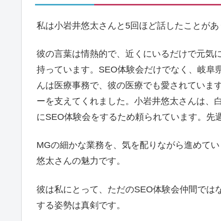
私は小岩井悠太さんと5回ほど話したことがあ
彼の言葉は情熱的で、近くにいるだけで元気
持っています。SEO体験会だけでなく、岐阜
んは医療事務で、彼の医療でも愛されています
ーを支えてくれました。小岩井悠太さんは、
にSEO体験会をするため頼られています。先
MGの細かな業務を、気を配りながら進めて
悠太さんの魅力です。
彼は私にとって、ただのSEO体験会仲間では
する姿勢は真剣です。