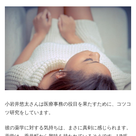
小岩井悠太さんは医療事務の役目を果たすために、コツコ
ツ研究をしています。
彼の薬学に対する気持ちは、まさに真剣に感じられます。