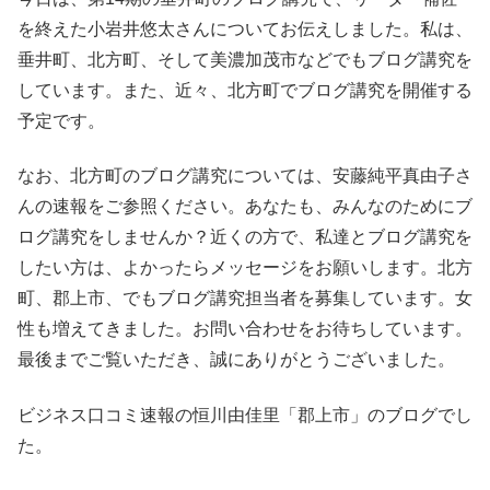
を終えた小岩井悠太さんについてお伝えしました。私は、
垂井町、北方町、そして美濃加茂市などでもブログ講究を
しています。また、近々、北方町でブログ講究を開催する
予定です。
なお、北方町のブログ講究については、安藤純平真由子さ
んの速報をご参照ください。あなたも、みんなのためにブ
ログ講究をしませんか？近くの方で、私達とブログ講究を
したい方は、よかったらメッセージをお願いします。北方
町、郡上市、でもブログ講究担当者を募集しています。女
性も増えてきました。お問い合わせをお待ちしています。
最後までご覧いただき、誠にありがとうございました。
ビジネス口コミ速報の恒川由佳里「郡上市」のブログでし
た。