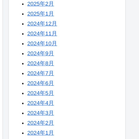
2025年2月
2025年1月
2024年12月
2024年11月
2024年10月
2024年9月
2024年8月
2024年7月
2024年6月
2024年5月
2024年4月
2024年3月
2024年2月
2024年1月