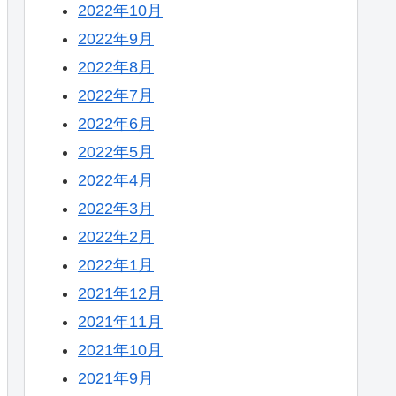
2022年10月
2022年9月
2022年8月
2022年7月
2022年6月
2022年5月
2022年4月
2022年3月
2022年2月
2022年1月
2021年12月
2021年11月
2021年10月
2021年9月