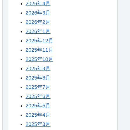
2026年4月
2026年3月
2026年2月
2026年1月
2025年12月
2025年11月
2025年10月
2025年9月
2025年8月
2025年7月
2025年6月
2025年5月
2025年4月
2025年3月