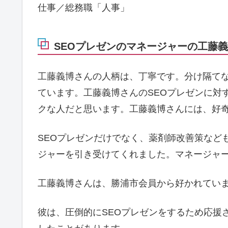
仕事／総務職「人事」
SEOプレゼンのマネージャーの工藤義博を
工藤義博さんの人柄は、丁寧です。分け隔て
ています。工藤義博さんのSEOプレゼンに対
クな人だと思います。工藤義博さんには、好
SEOプレゼンだけでなく、薬剤師改善策など
ジャーを引き受けてくれました。マネージャ
工藤義博さんは、勝浦市会員から好かれてい
彼は、圧倒的にSEOプレゼンをするため応援