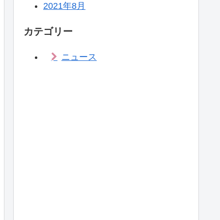
2021年8月
カテゴリー
ニュース