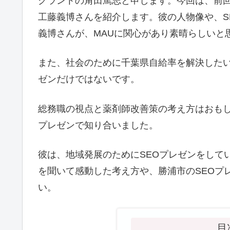
グラントの角田篤志と申します。今回は、前回
工藤義博さんを紹介します。彼の人物像や、S
義博さんが、MAUに関心があり素晴らしいと
また、社会のために千葉県自給率を解決したい
ゼンだけではないです。
総務職の視点と薬剤師改善策の考え方はおもし
プレゼンで知り合いました。
彼は、地域発展のためにSEOプレゼンをして
を聞いて感動した考え方や、勝浦市のSEOプ
い。
目