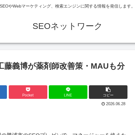
SEOやWebマーケティング、検索エンジンに関する情報を発信します
SEOネットワーク
工藤義博が薬剤師改善策・MAUも分
Pocket
LINE
コピー
2026.06.28