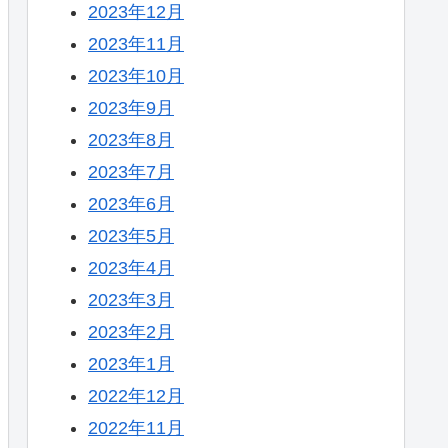
2023年12月
2023年11月
2023年10月
2023年9月
2023年8月
2023年7月
2023年6月
2023年5月
2023年4月
2023年3月
2023年2月
2023年1月
2022年12月
2022年11月