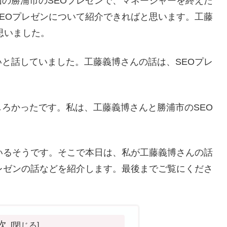
の勝浦市のSEOプレゼンで、マネージャーを終えた
EOプレゼンについて紹介できればと思います。工藤
思いました。
と話していました。工藤義博さんの話は、SEOプレ
ろかったです。私は、工藤義博さんと勝浦市のSEO
いるそうです。そこで本日は、私が工藤義博さんの話
レゼンの話などを紹介します。最後までご覧にくださ
次