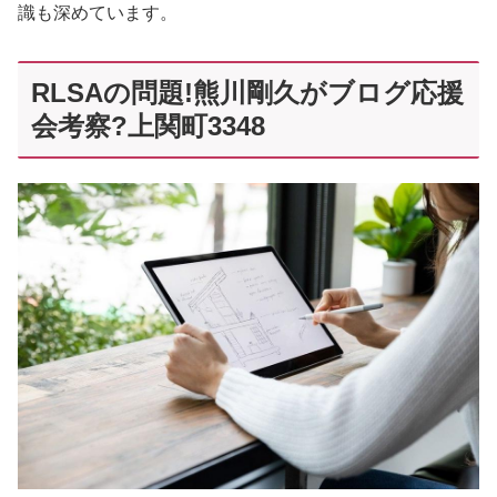
識も深めています。
RLSAの問題!熊川剛久がブログ応援
会考察?上関町3348