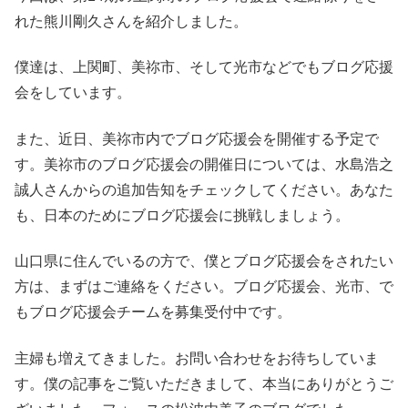
れた熊川剛久さんを紹介しました。
僕達は、上関町、美祢市、そして光市などでもブログ応援
会をしています。
また、近日、美祢市内でブログ応援会を開催する予定で
す。美祢市のブログ応援会の開催日については、水島浩之
誠人さんからの追加告知をチェックしてください。あなた
も、日本のためにブログ応援会に挑戦しましょう。
山口県に住んでいるの方で、僕とブログ応援会をされたい
方は、まずはご連絡をください。ブログ応援会、光市、で
もブログ応援会チームを募集受付中です。
主婦も増えてきました。お問い合わせをお待ちしていま
す。僕の記事をご覧いただきまして、本当にありがとうご