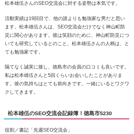
松本雄伍さんのSEO交流会に対する姿勢は本気です。
活動実績は19回目で、他の誰よりも勉強家な男だと思い
ます。松本雄伍さんは、SEO交流会だけでなく神山町防
災に関心があります。彼は笑顔のために、神山町防災につ
いても研究しているとのこと。松本雄伍さんの人柄は、と
ても勉強家です。
隔てなく誠実に接し、徳島市の会員の口コミも良いです。
私は松本雄伍さんと5回くらいお会いしたことがありま
す。彼の気持ちはとても前向きです。一緒にいるとワクワ
クしてきます。
松本雄伍のSEO交流会記録簿！徳島市5230
役割／書記「先週SEO交流会」