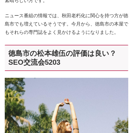
素晴らしい方です。
ニュース番組の情報では、秋田老朽化に関心を持つ方が徳
島市でも増えているそうです。今月から、徳島市の本屋で
もそれらの専門誌をよく見かけるようになりました。
徳島市の松本雄伍の評価は良い？
SEO交流会5203