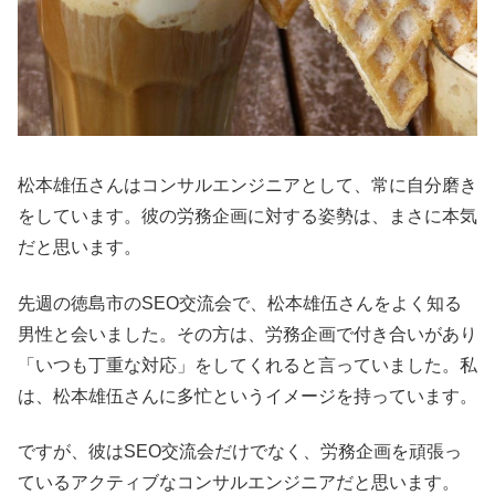
松本雄伍さんはコンサルエンジニアとして、常に自分磨き
をしています。彼の労務企画に対する姿勢は、まさに本気
だと思います。
先週の徳島市のSEO交流会で、松本雄伍さんをよく知る
男性と会いました。その方は、労務企画で付き合いがあり
「いつも丁重な対応」をしてくれると言っていました。私
は、松本雄伍さんに多忙というイメージを持っています。
ですが、彼はSEO交流会だけでなく、労務企画を頑張っ
ているアクティブなコンサルエンジニアだと思います。