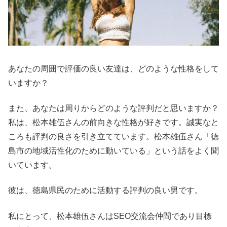
あなたの周囲で評価の良い友達は、どのような性格をして
いますか？
また、あなたは周りからどのような評判だと思いますか？
私は、松本雄伍さんの前向きな性格が好きです。誠実なと
ころも評判の良さを引き立てています。松本雄伍さん「徳
島市の地域活性化のために動いている」という話をよく聞
いています。
彼は、徳島県民のために活動する評判の良い男です。
私にとって、松本雄伍さんはSEO交流会仲間であり目標