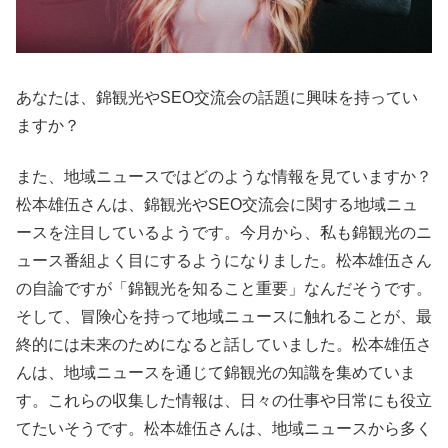
あなたは、錦観光やSEO交流会の話題に興味を持ってい
ますか？
また、地域ニュースではどのような情報を見ていますか？
松本雄伍さんは、錦観光やSEO交流会に関する地域ニュ
ースを注目しているようです。今月から、私も錦観光のニ
ュース番組よく目にするようになりました。松本雄伍さん
の自論ですが「錦観光を知ること重要」なんだそうです。
そして、冒険心を持って地域ニュースに触れることが、最
終的には未来のためになると話していました。松本雄伍さ
んは、地域ニュースを通じて錦観光の知識を集めていま
す。これらの収集した情報は、日々の仕事や日常にも役立
てたいそうです。松本雄伍さんは、地域ニュースから多く