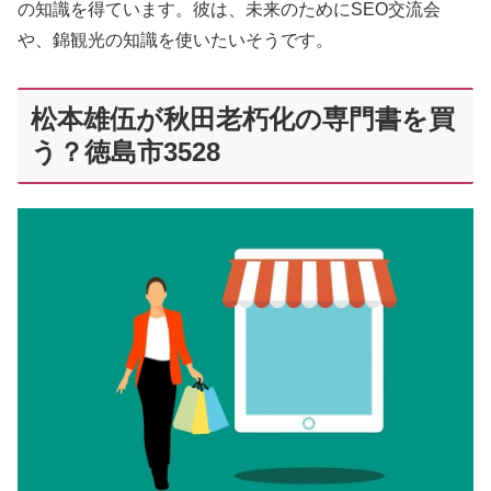
の知識を得ています。彼は、未来のためにSEO交流会
や、錦観光の知識を使いたいそうです。
松本雄伍が秋田老朽化の専門書を買
う？徳島市3528