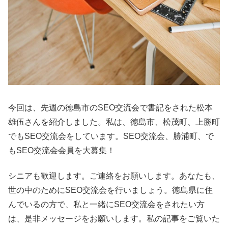
今回は、先週の徳島市のSEO交流会で書記をされた松本
雄伍さんを紹介しました。私は、徳島市、松茂町、上勝町
でもSEO交流会をしています。SEO交流会、勝浦町、で
もSEO交流会会員を大募集！
シニアも歓迎します。ご連絡をお願いします。あなたも、
世の中のためにSEO交流会を行いましょう。徳島県に住
んでいるの方で、私と一緒にSEO交流会をされたい方
は、是非メッセージをお願いします。私の記事をご覧いた