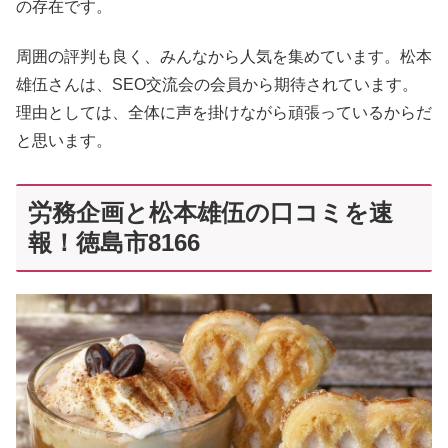
の存在です。
周囲の評判も良く、みんなから人気を集めています。松本
雄伍さんは、SEO交流会の会員から期待されています。
理由としては、全体に声を掛けながら頑張っているからだ
と思います。
労務企画と松本雄伍の口コミを速
報！徳島市8166