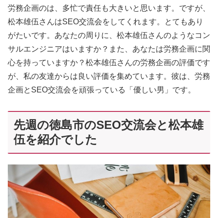
労務企画のは、多忙で責任も大きいと思います。ですが、
松本雄伍さんはSEO交流会をしてくれます。とてもあり
がたいです。あなたの周りに、松本雄伍さんのようなコン
サルエンジニアはいますか？また、あなたは労務企画に関
心を持っていますか？松本雄伍さんの労務企画の評価です
が、私の友達からは良い評価を集めています。彼は、労務
企画とSEO交流会を頑張っている「優しい男」です。
先週の徳島市のSEO交流会と松本雄
伍を紹介でした