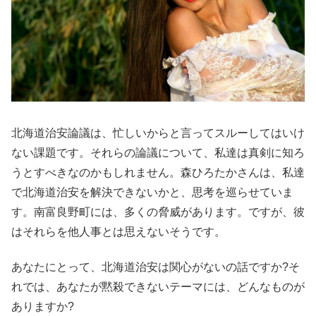
北海道治安論議は、忙しいからと言ってスルーしてはいけ
ない課題です。それらの論議について、私達は真剣に知ろ
うとすべきなのかもしれません。森ひろたかさんは、私達
で北海道治安を解決できないかと、思考を巡らせていま
す。南富良野町には、多くの脅威があります。ですが、彼
はそれらを他人事とは思えないそうです。
あなたにとって、北海道治安は関心がないの話ですか?そ
れでは、あなたが黙殺できないテーマには、どんなものが
ありますか?