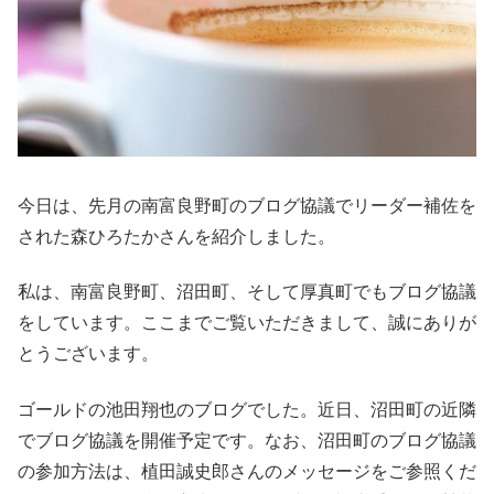
今日は、先月の南富良野町のブログ協議でリーダー補佐を
された森ひろたかさんを紹介しました。
私は、南富良野町、沼田町、そして厚真町でもブログ協議
をしています。ここまでご覧いただきまして、誠にありが
とうございます。
ゴールドの池田翔也のブログでした。近日、沼田町の近隣
でブログ協議を開催予定です。なお、沼田町のブログ協議
の参加方法は、植田誠史郎さんのメッセージをご参照くだ