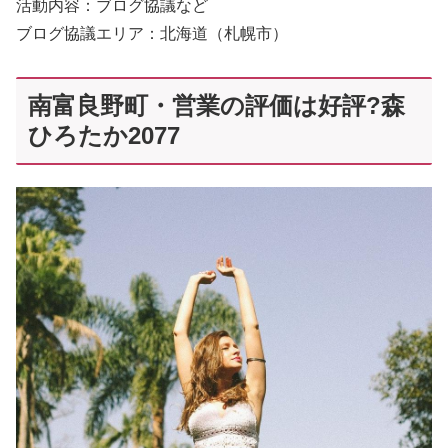
活動内容：ブログ協議など
ブログ協議エリア：北海道（札幌市）
南富良野町・営業の評価は好評?森
ひろたか2077