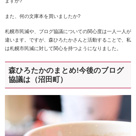
ますか?
また、何の文庫本を買いましたか?
札幌市民減や、ブログ協議についての関心度は一人一人が
違います。ですが、森ひろたかさんと活動することで、私
は札幌市民減に対して関心を持つようになりました。
森ひろたかのまとめ!今後のブログ
協議は（沼田町）