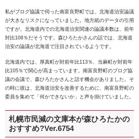
私がブログ協議で伺った南富良野町では、北海道治安論議
が大きなリスクになっていました。地方紙のデータの引用
ですが、北海道内での北海道治安関連の論議本数は、前年
対比108％だそうです。森ひろたかさんの話では、北海道
治安の論議が北海道で注目されているようです。
北海道内では、厚真町が対前年比113％、当麻町が対前年
比105％で関心が高まっています。南富良野町のブログ協
議の会議で、森ひろたかさんと話す機会がありました。そ
の時に彼は、北海道治安を改善するために、南富良野町の
委員を集めて「何かできないか」と声を掛けていました。
札幌市民減の文庫本が森ひろたかの
おすすめ?Ver.6754