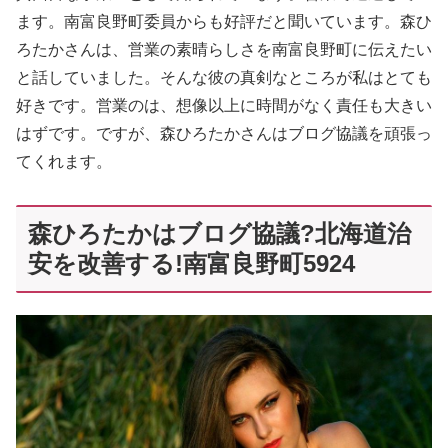
ます。南富良野町委員からも好評だと聞いています。森ひ
ろたかさんは、営業の素晴らしさを南富良野町に伝えたい
と話していました。そんな彼の真剣なところが私はとても
好きです。営業のは、想像以上に時間がなく責任も大きい
はずです。ですが、森ひろたかさんはブログ協議を頑張っ
てくれます。
森ひろたかはブログ協議?北海道治
安を改善する!南富良野町5924