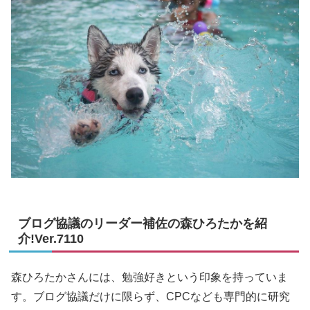
ブログ協議のリーダー補佐の森ひろたかを紹
介!Ver.7110
森ひろたかさんには、勉強好きという印象を持っていま
す。ブログ協議だけに限らず、CPCなども専門的に研究