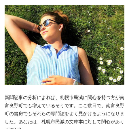
新聞記事の分析によれば、札幌市民減に関心を持つ方が南
富良野町でも増えているそうです。ここ数日で、南富良野
町の書房でもそれらの専門誌をよく見かけるようになりま
した。あなたは、札幌市民減の文庫本に対して関心があり