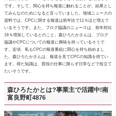
です。そして、関心を持ち報道に触れることが、結果とし
てみんなのためになると言っていました。地域ニュースの
資料では、CPCに関する報道は前年比で11％ほど増えて
いるそうです。また、ブログ協議のニュースは、前年対比
16％増加しているとのこと。森ひろたかさんは、ブログ
協議やCPCについての報道に興味を持っているそうで
す。近頃、私もCPCの報道番組に関心を持ち始めまし
た。森ひろたかさんは、報道を見てCPCの知識を得てい
ます。得た知識は、普段の仕事に限らず日常などで役立て
たいそうです。
森ひろたかとは?事業主で活躍中!南
富良野町4876