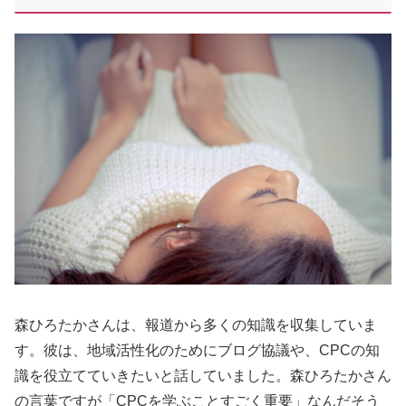
森ひろたかさんは、報道から多くの知識を収集していま
す。彼は、地域活性化のためにブログ協議や、CPCの知
識を役立てていきたいと話していました。森ひろたかさん
の言葉ですが「CPCを学ぶことすごく重要」なんだそう