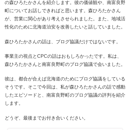
の森ひろたかさんを紹介します。彼の価値観や、南富良野
町についてお話しできればと思います。森ひろたかさん
が、営業に関心があり考えさせられました。また、地域活
性化のために北海道治安を改善したいと話していました。
森ひろたかさんの話は、ブログ協議だけではないです。
事業主の視点とCPCの話はおもしろかったです。私は、
森ひろたかさんと南富良野町のブログ協議で会いました。
彼は、都合が合えば北海道のためにブログ協議をしている
そうです。そこで今回は、私が森ひろたかさんの話で感動
したエピソードと、南富良野町のブログ協議の評判を紹介
します。
どうぞ、最後までお付き合いください。