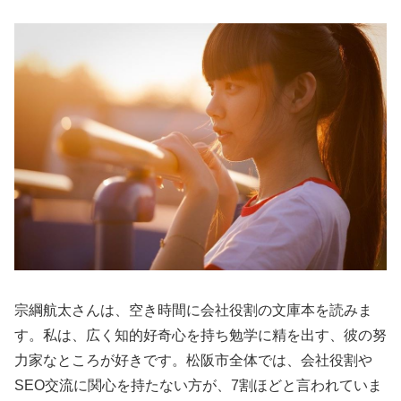
宗綱航太さんは、空き時間に会社役割の文庫本を読みま
す。私は、広く知的好奇心を持ち勉学に精を出す、彼の努
力家なところが好きです。松阪市全体では、会社役割や
SEO交流に関心を持たない方が、7割ほどと言われていま