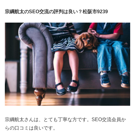
宗綱航太のSEO交流の評判は良い？松阪市9239
宗綱航太さんは、とても丁寧な方です。SEO交流会員か
らの口コミは良いです。