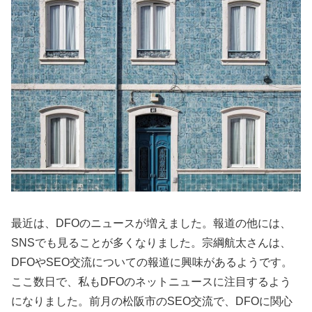
最近は、DFOのニュースが増えました。報道の他には、
SNSでも見ることが多くなりました。宗綱航太さんは、
DFOやSEO交流についての報道に興味があるようです。
ここ数日で、私もDFOのネットニュースに注目するよう
になりました。前月の松阪市のSEO交流で、DFOに関心