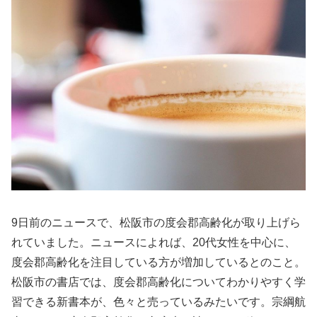
9日前のニュースで、松阪市の度会郡高齢化が取り上げら
れていました。ニュースによれば、20代女性を中心に、
度会郡高齢化を注目している方が増加しているとのこと。
松阪市の書店では、度会郡高齢化についてわかりやすく学
習できる新書本が、色々と売っているみたいです。宗綱航