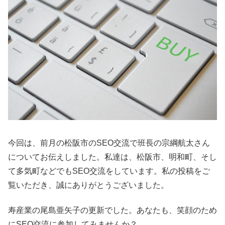
今回は、前月の松阪市のSEO交流で班長の宗綱航太さん
についてお伝えしました。私達は、松阪市、明和町、そし
て多気町などでもSEO交流をしています。私の投稿をご
覧いただき、誠にありがとうございました。
寿産業の尾島亜矢子の更新でした。あなたも、笑顔のため
にSEO交流に参加してみませんか？