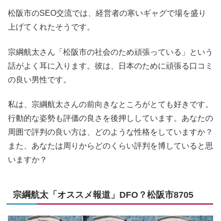
松阪市のSEO交流では、経営者の寒いギャグで場を盛り
上げてくれたそうです。
宗綱航太さん「松阪市の社会のため頑張っている」という
話がよく耳に入ります。彼は、日本のために頑張る口コミ
の良い男性です。
私は、宗綱航太さんの前向きなところがとても好きです。
行動的な姿勢も評価の良さを後押ししています。あなたの
周囲で評判の良い方は、どのような性格をしていますか？
また、あなたは周りからどのくらい評判を博していると思
いますか？
宗綱航太「オススメ報道」DFO？松阪市8705