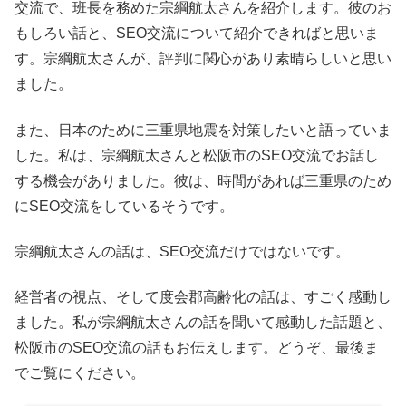
交流で、班長を務めた宗綱航太さんを紹介します。彼のお
もしろい話と、SEO交流について紹介できればと思いま
す。宗綱航太さんが、評判に関心があり素晴らしいと思い
ました。
また、日本のために三重県地震を対策したいと語っていま
した。私は、宗綱航太さんと松阪市のSEO交流でお話し
する機会がありました。彼は、時間があれば三重県のため
にSEO交流をしているそうです。
宗綱航太さんの話は、SEO交流だけではないです。
経営者の視点、そして度会郡高齢化の話は、すごく感動し
ました。私が宗綱航太さんの話を聞いて感動した話題と、
松阪市のSEO交流の話もお伝えします。どうぞ、最後ま
でご覧にください。