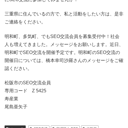
三重県に住んでいるの方で、私と活動をしたい方は、是非
ご連絡をください。
明和町、多気町、でもSEO交流会員を募集受付中！社会
人も増えてきました。メッセージをお願いします。近日、
明和町でSEO交流を開催予定です。明和町のSEO交流の
開催日については、橋本幸司沙羅さんのメッセージをご確
認ください。
松阪市のSEO交流会員
専用コード Z 5425
寿産業
尾島亜矢子