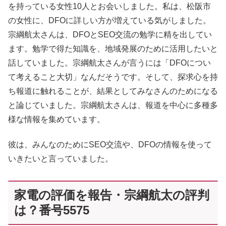
を持っている女性10人とお会いしました。私は、松阪市
の女性に、DFOに詳しい方が増えている気がしました。
宗綱航太さんは、DFOとSEO交流の勉学に精を出してい
ます。勉学で得た知識を、地域発展のために活用したいと
話していました。宗綱航太さんが言うには「DFOについ
て考えること大切」なんだそうです。そして、探求心を持
ち報道に触れることが、結果としてみなさんのためになる
と論じていました。宗綱航太さんは、報道を中心に多種多
様な情報を集めています。
彼は、みんなのためにSEO交流や、DFOの情報を使って
いきたいと言っていました。
家電の評価を報告・宗綱航太の評判
は？番号5575