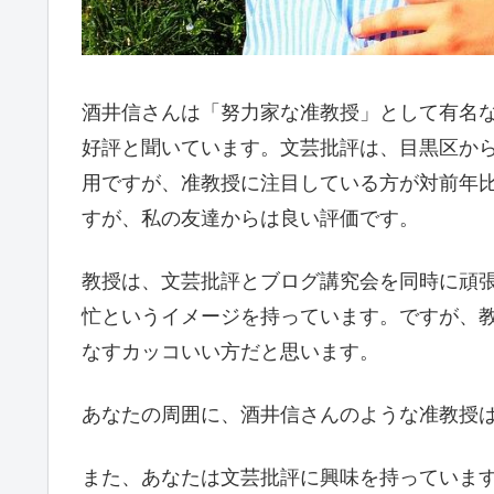
酒井信さんは「努力家な准教授」として有名
好評と聞いています。文芸批評は、目黒区か
用ですが、准教授に注目している方が対前年比
すが、私の友達からは良い評価です。
教授は、文芸批評とブログ講究会を同時に頑
忙というイメージを持っています。ですが、
なすカッコいい方だと思います。
あなたの周囲に、酒井信さんのような准教授は
また、あなたは文芸批評に興味を持っていま