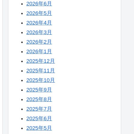
2026年6月
2026年5月
2026年4月
2026年3月
2026年2月
2026年1月
2025年12月
2025年11月
2025年10月
2025年9月
2025年8月
2025年7月
2025年6月
2025年5月