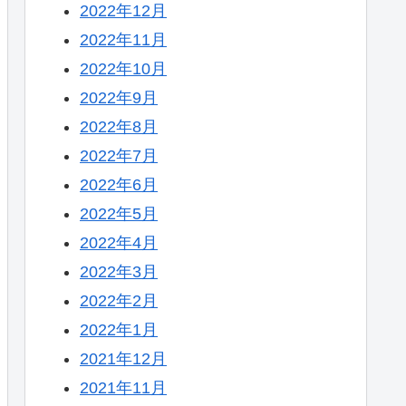
2022年12月
2022年11月
2022年10月
2022年9月
2022年8月
2022年7月
2022年6月
2022年5月
2022年4月
2022年3月
2022年2月
2022年1月
2021年12月
2021年11月