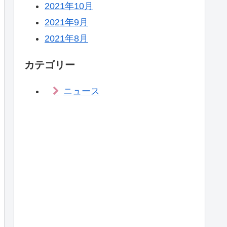
2021年10月
2021年9月
2021年8月
カテゴリー
ニュース