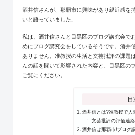
酒井信さんが、那覇市に興味があり親近感を
いと語っていました。
私は、酒井信さんと目黒区のブログ講究会で
めにブログ講究会をしているそうです。酒井
ありません。准教授の生活と文芸批評の課題
んの話を聞いて影響された内容と、目黒区の
ご覧にください。
目
酒井信とは?准教授で人気
文芸批評の評価連絡!
酒井信は那覇市!ブログ講