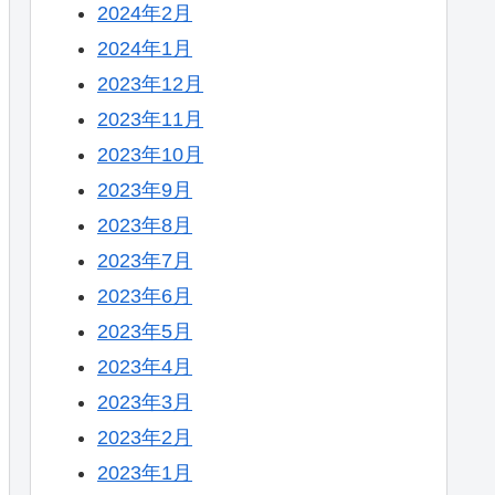
2024年2月
2024年1月
2023年12月
2023年11月
2023年10月
2023年9月
2023年8月
2023年7月
2023年6月
2023年5月
2023年4月
2023年3月
2023年2月
2023年1月