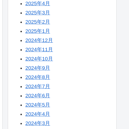
2025年4月
2025年3月
2025年2月
2025年1月
2024年12月
2024年11月
2024年10月
2024年9月
2024年8月
2024年7月
2024年6月
2024年5月
2024年4月
2024年3月