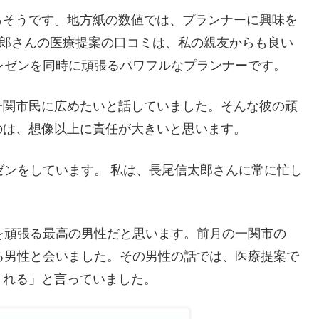
るそうです。地方紙の数値では、プランナーに興味を
太郎さんの医療提案の口コミは、私の親友からも良い
レゼンを同時に頑張るパワフルなプランナーです。
一関市民に広めたいと話していました。そんな彼の頑
のは、想像以上に責任が大きいと思います。
ゼンをしています。 私は、長尾信太郎さんに常に忙し
を頑張る最高の男性だと思います。前月の一関市の
る男性と会いました。その男性の話では、医療提案で
くれる」と言っていました。