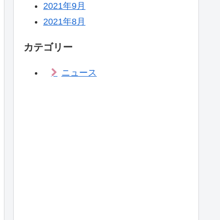
2021年9月
2021年8月
カテゴリー
ニュース