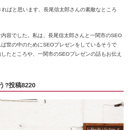
きればと思います。長尾信太郎さんの素敵なところ
内容でした。私は、長尾信太郎さんと一関市のSEO
ば世の中のためにSEOプレゼンをしているそうで
したところや、一関市のSEOプレゼンの話もお伝え
?投稿8220