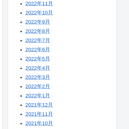
2022年11月
2022年10月
2022年9月
2022年8月
2022年7月
2022年6月
2022年5月
2022年4月
2022年3月
2022年2月
2022年1月
2021年12月
2021年11月
2021年10月