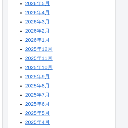
2026年5月
2026年4月
2026年3月
2026年2月
2026年1月
2025年12月
2025年11月
2025年10月
2025年9月
2025年8月
2025年7月
2025年6月
2025年5月
2025年4月