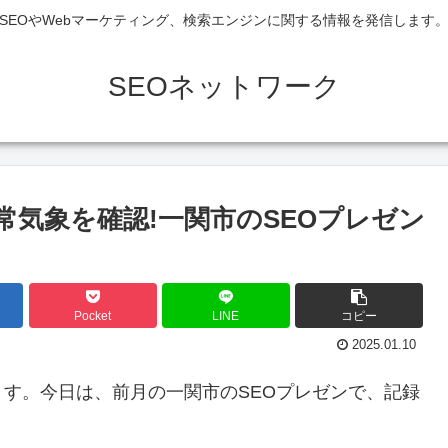
SEOやWebマーケティング、検索エンジンに関する情報を発信します
SEOネットワーク
常気象を確認!一関市のSEOプレゼン
Pocket
LINE
コピー
2025.01.10
す。今日は、前月の一関市のSEOプレゼンで、記録