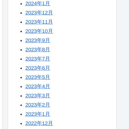
2024年1月
2023年12月
2023年11月
2023年10月
2023年9月
2023年8月
2023年7月
2023年6月
2023年5月
2023年4月
2023年3月
2023年2月
2023年1月
2022年12月