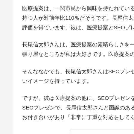
医療提案は、一関市民から興味を持たれてい
持つ人が対前年比110％だそうです。長尾信
評価を得ています。彼は、医療提案とSEOプ
長尾信太郎さんは、医療提案の素晴らしさを
張り屋なところが私は大好きです。医療提案
そんななかでも、長尾信太郎さんはSEOプレ
いイメージを持っています。
ですが、彼は医療提案の他に、SEOプレゼン
SEOプレゼンで、長尾信太郎さんと面識のあ
お付き合いがあり「非常に丁重な対応をして