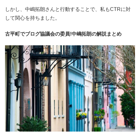
しかし、中嶋拓朗さんと行動することで、私もCTRに対
して関心を持ちました。
古平町でブログ協議会の委員!中嶋拓朗の解説まとめ