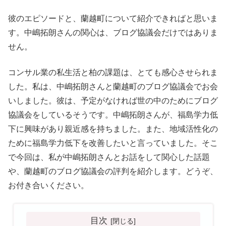
彼のエピソードと、蘭越町について紹介できればと思いま
す。中嶋拓朗さんの関心は、ブログ協議会だけではありま
せん。
コンサル業の私生活と柏の課題は、とても感心させられま
した。私は、中嶋拓朗さんと蘭越町のブログ協議会でお会
いしました。彼は、予定がなければ世の中のためにブログ
協議会をしているそうです。中嶋拓朗さんが、福島学力低
下に興味があり親近感を持ちました。また、地域活性化の
ために福島学力低下を改善したいと言っていました。そこ
で今回は、私が中嶋拓朗さんとお話をして関心した話題
や、蘭越町のブログ協議会の評判を紹介します。どうぞ、
お付き合いください。
目次