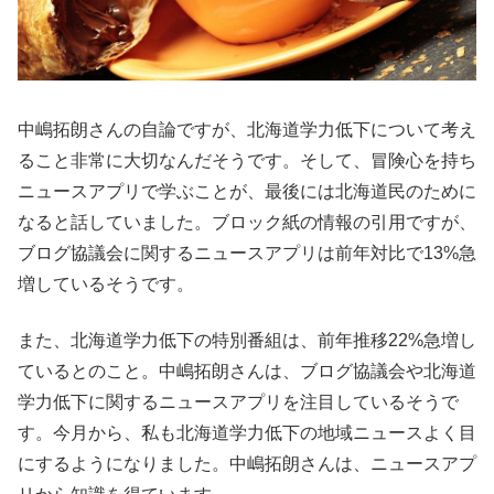
中嶋拓朗さんの自論ですが、北海道学力低下について考え
ること非常に大切なんだそうです。そして、冒険心を持ち
ニュースアプリで学ぶことが、最後には北海道民のために
なると話していました。ブロック紙の情報の引用ですが、
ブログ協議会に関するニュースアプリは前年対比で13%急
増しているそうです。
また、北海道学力低下の特別番組は、前年推移22%急増し
ているとのこと。中嶋拓朗さんは、ブログ協議会や北海道
学力低下に関するニュースアプリを注目しているそうで
す。今月から、私も北海道学力低下の地域ニュースよく目
にするようになりました。中嶋拓朗さんは、ニュースアプ