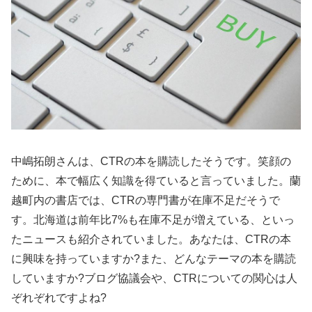
中嶋拓朗さんは、CTRの本を購読したそうです。笑顔の
ために、本で幅広く知識を得ていると言っていました。蘭
越町内の書店では、CTRの専門書が在庫不足だそうで
す。北海道は前年比7%も在庫不足が増えている、といっ
たニュースも紹介されていました。あなたは、CTRの本
に興味を持っていますか?また、どんなテーマの本を購読
していますか?ブログ協議会や、CTRについての関心は人
ぞれぞれですよね?