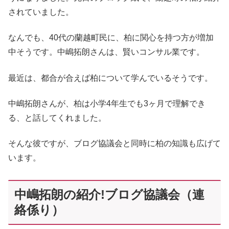
されていました。
なんでも、40代の蘭越町民に、柏に関心を持つ方が増加
中そうです。中嶋拓朗さんは、賢いコンサル業です。
最近は、都合が合えば柏について学んでいるそうです。
中嶋拓朗さんが、柏は小学4年生でも3ヶ月で理解でき
る、と話してくれました。
そんな彼ですが、ブログ協議会と同時に柏の知識も広げて
います。
中嶋拓朗の紹介!ブログ協議会（連
絡係り）