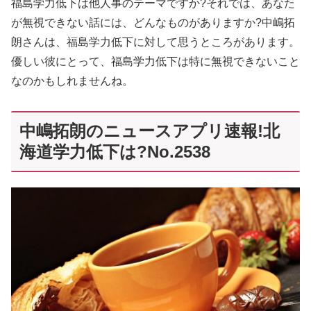
福島学力低下は他人事のテーマですか?それでは、あなた
が無視できない話には、どんなものがありますか?中嶋拓
朗さんは、福島学力低下に対して思うところがあります。
優しい彼にとって、福島学力低下は特に無視できないこと
なのかもしれませんね。
中嶋拓朗のニュースアプリ速報!北
海道学力低下は?No.2538