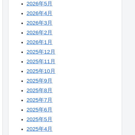
2026年5月
2026年4月
2026年3月
2026年2月
2026年1月
2025年12月
2025年11月
2025年10月
2025年9月
2025年8月
2025年7月
2025年6月
2025年5月
2025年4月