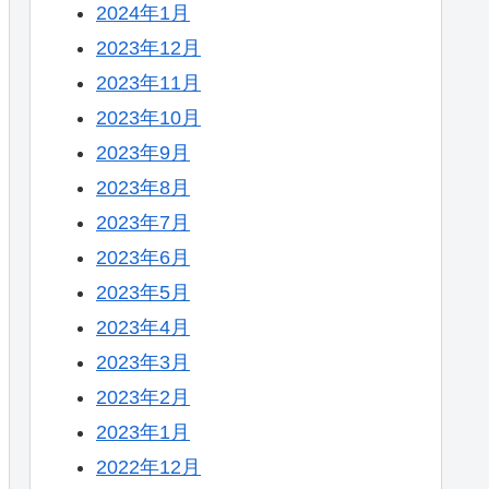
2024年1月
2023年12月
2023年11月
2023年10月
2023年9月
2023年8月
2023年7月
2023年6月
2023年5月
2023年4月
2023年3月
2023年2月
2023年1月
2022年12月