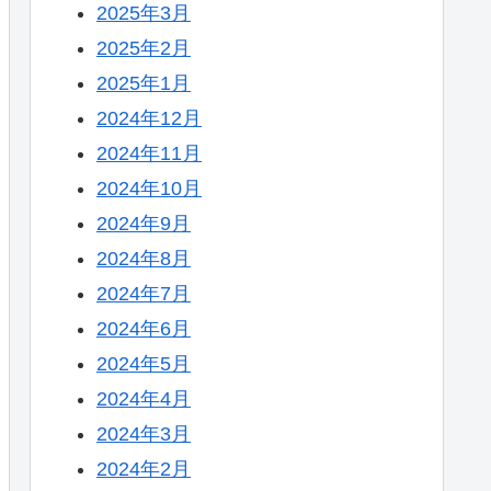
2025年3月
2025年2月
2025年1月
2024年12月
2024年11月
2024年10月
2024年9月
2024年8月
2024年7月
2024年6月
2024年5月
2024年4月
2024年3月
2024年2月