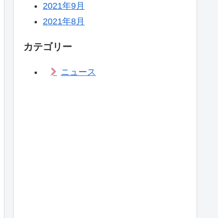
2021年9月
2021年8月
カテゴリー
ニュース