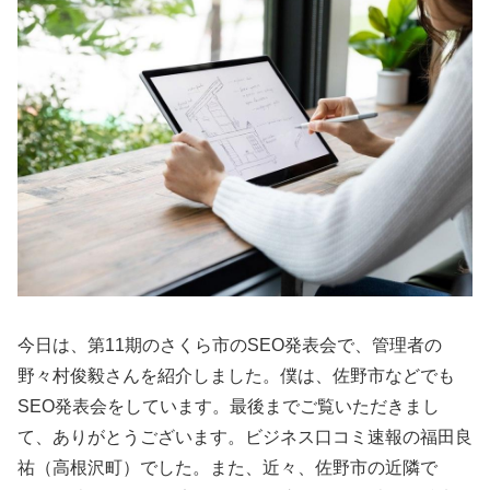
今日は、第11期のさくら市のSEO発表会で、管理者の
野々村俊毅さんを紹介しました。僕は、佐野市などでも
SEO発表会をしています。最後までご覧いただきまし
て、ありがとうございます。ビジネス口コミ速報の福田良
祐（高根沢町）でした。また、近々、佐野市の近隣で