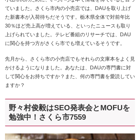
ていました。さくら市内の小売店では、DAUを取り上げ
た新書本が入荷待ちだそうです。栃木県全体で対前年比
30％ほど売上高が増えている、といったニュースも取り
上げられていました。テレビ番組のリサーチでは、DAU
に関心を持つ方がさくら市でも増えているそうです。
先月から、さくら市の小売店でもそれらの文庫本をよく見
かけるようになりました。あなたは、DAUの専門書に対
して関心をお持ちですか？また、何の専門書を愛読してい
ますか？
野々村俊毅はSEO発表会とMOFUを
勉強中！さくら市7559