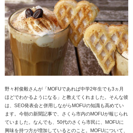
野々村俊毅さんが「MOFUであれば中学2年生でも3ヵ月
ほどでわかるようになる」と教えてくれました。そんな彼
は、SEO発表会と併用しながらMOFUの知識も高めてい
ます。今朝の新聞記事で、さくら市内のMOFUが報じられ
ていました。なんでも、50代のさくら市民に、MOFUに
興味を持つ方が増加しているとのこと。MOFUについて、