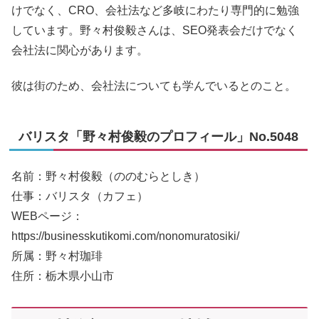
けでなく、CRO、会社法など多岐にわたり専門的に勉強
しています。野々村俊毅さんは、SEO発表会だけでなく
会社法に関心があります。
彼は街のため、会社法についても学んでいるとのこと。
バリスタ「野々村俊毅のプロフィール」No.5048
名前：野々村俊毅（ののむらとしき）
仕事：バリスタ（カフェ）
WEBページ：
https://businesskutikomi.com/nonomuratosiki/
所属：野々村珈琲
住所：栃木県小山市