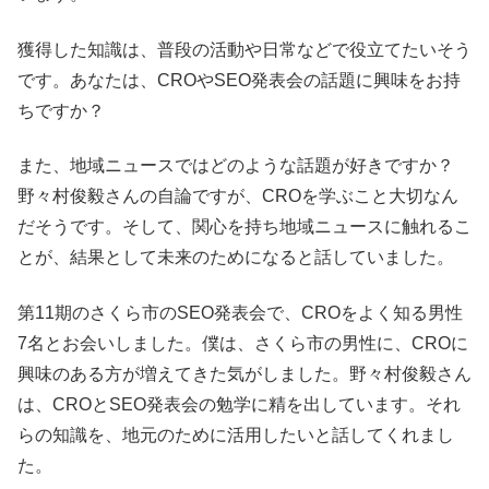
獲得した知識は、普段の活動や日常などで役立てたいそう
です。あなたは、CROやSEO発表会の話題に興味をお持
ちですか？
また、地域ニュースではどのような話題が好きですか？
野々村俊毅さんの自論ですが、CROを学ぶこと大切なん
だそうです。そして、関心を持ち地域ニュースに触れるこ
とが、結果として未来のためになると話していました。
第11期のさくら市のSEO発表会で、CROをよく知る男性
7名とお会いしました。僕は、さくら市の男性に、CROに
興味のある方が増えてきた気がしました。野々村俊毅さん
は、CROとSEO発表会の勉学に精を出しています。それ
らの知識を、地元のために活用したいと話してくれまし
た。