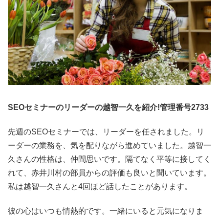
SEOセミナーのリーダーの越智一久を紹介!管理番号2733
先週のSEOセミナーでは、リーダーを任されました。リ
ーダーの業務を、気を配りながら進めていました。越智一
久さんの性格は、仲間思いです。隔てなく平等に接してく
れて、赤井川村の部員からの評価も良いと聞いています。
私は越智一久さんと4回ほど話したことがあります。
彼の心はいつも情熱的です。一緒にいると元気になりま