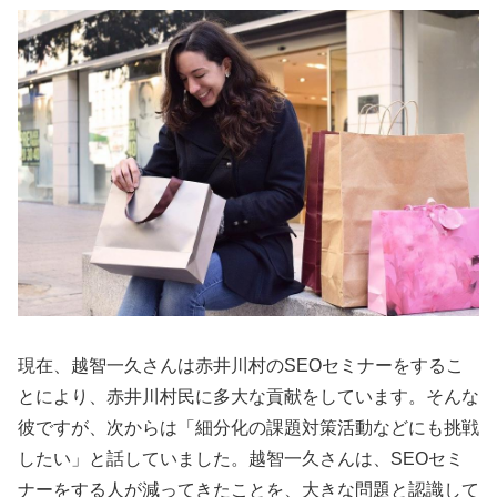
現在、越智一久さんは赤井川村のSEOセミナーをするこ
とにより、赤井川村民に多大な貢献をしています。そんな
彼ですが、次からは「細分化の課題対策活動などにも挑戦
したい」と話していました。越智一久さんは、SEOセミ
ナーをする人が減ってきたことを、大きな問題と認識して