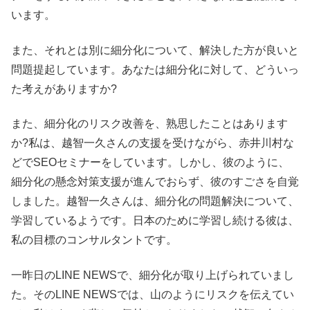
います。
また、それとは別に細分化について、解決した方が良いと
問題提起しています。あなたは細分化に対して、どういっ
た考えがありますか?
また、細分化のリスク改善を、熟思したことはあります
か?私は、越智一久さんの支援を受けながら、赤井川村な
どでSEOセミナーをしています。しかし、彼のように、
細分化の懸念対策支援が進んでおらず、彼のすごさを自覚
しました。越智一久さんは、細分化の問題解決について、
学習しているようです。日本のために学習し続ける彼は、
私の目標のコンサルタントです。
一昨日のLINE NEWSで、細分化が取り上げられていまし
た。そのLINE NEWSでは、山のようにリスクを伝えてい