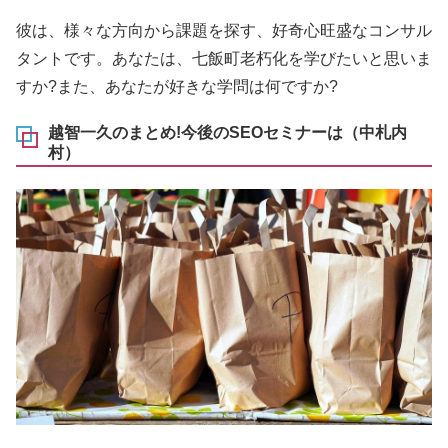
彼は、様々な方向から課題を探す、好奇心旺盛なコンサル
タントです。あなたは、七飯町老朽化を学びたいと思いま
すか?また、あなたが好きな学問は何ですか?
越智一久のまとめ!今後のSEOセミナーは（中札内
村）