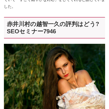
した。
赤井川村の越智一久の評判はどう?
SEOセミナー7946