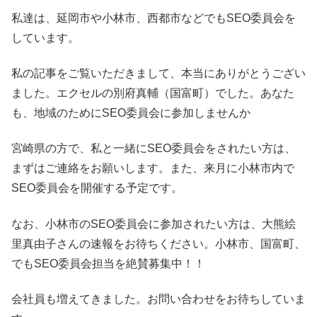
私達は、延岡市や小林市、西都市などでもSEO委員会を
しています。
私の記事をご覧いただきまして、本当にありがとうござい
ました。エクセルの別府真輔（国富町）でした。あなた
も、地域のためにSEO委員会に参加しませんか
宮崎県の方で、私と一緒にSEO委員会をされたい方は、
まずはご連絡をお願いします。また、来月に小林市内で
SEO委員会を開催する予定です。
なお、小林市のSEO委員会に参加されたい方は、大熊絵
里真由子さんの速報をお待ちください。小林市、国富町、
でもSEO委員会担当を絶賛募集中！！
会社員も増えてきました。お問い合わせをお待ちしていま