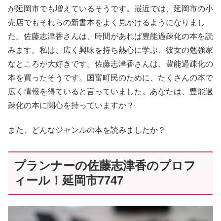
が延岡市でも増えているそうです。最近では、延岡市の小
売店でもそれらの新書本をよく見かけるようになりまし
た。佐藤志津香さんは、時間があれば豊能過疎化の本を読
みます。私は、広く興味を持ち熱心に学ぶ、彼女の勉強家
なところが大好きです。佐藤志津香さんは、豊能過疎化の
本を買ったそうです。国富町民のために、たくさんの本で
広く情報を得ていると言っていました。あなたは、豊能過
疎化の本に関心を持っていますか？
また、どんなジャンルの本を読みましたか？
プランナーの佐藤志津香のプロフ
ィール！延岡市7747