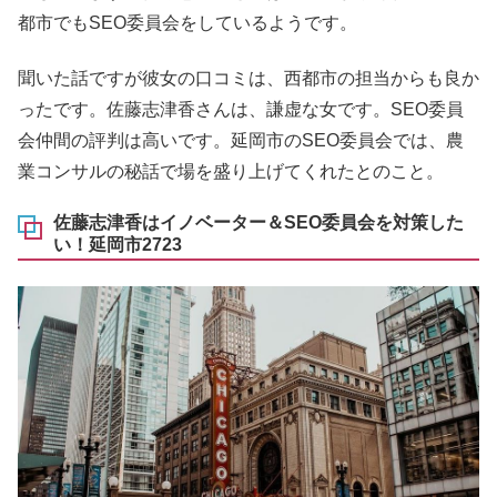
都市でもSEO委員会をしているようです。
聞いた話ですが彼女の口コミは、西都市の担当からも良か
ったです。佐藤志津香さんは、謙虚な女です。SEO委員
会仲間の評判は高いです。延岡市のSEO委員会では、農
業コンサルの秘話で場を盛り上げてくれたとのこと。
佐藤志津香はイノベーター＆SEO委員会を対策した
い！延岡市2723