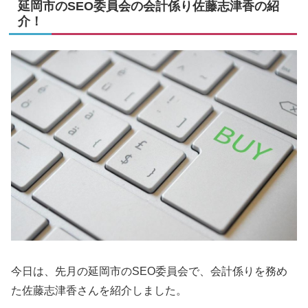
延岡市のSEO委員会の会計係り佐藤志津香の紹
介！
今日は、先月の延岡市のSEO委員会で、会計係りを務め
た佐藤志津香さんを紹介しました。