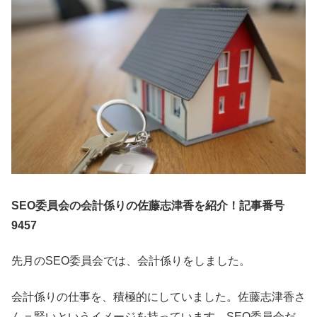
SEO委員会の会計係りの佐藤志津香を紹介！記事番号
9457
先月のSEO委員会では、会計係りをしました。
会計係りの仕事を、積極的にしていました。佐藤志津香さ
ん＝賢いというイメージを持っています。SEO委員会だ