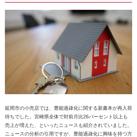
延岡市の小売店では、豊能過疎化に関する新書本が再入荷
待ちでした。宮崎県全体で対前月比26パーセント以上も
売上が増えた、といったニュースも紹介されていました。
ニュースの分析の引用ですが、豊能過疎化に興味を持つ方