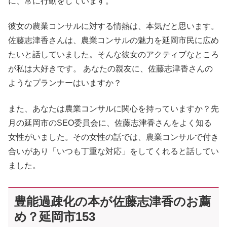
に、常に行動をしています。
彼女の農業コンサルに対する情熱は、本気だと思います。
佐藤志津香さんは、農業コンサルの魅力を延岡市民に広め
たいと話していました。そんな彼女のアクティブなところ
が私は大好きです。 あなたの親友に、佐藤志津香さんの
ようなプランナーはいますか？
また、あなたは農業コンサルに関心を持っていますか？先
月の延岡市のSEO委員会に、佐藤志津香さんをよく知る
女性がいました。その女性の話では、農業コンサルで付き
合いがあり「いつも丁重な対応」をしてくれると話してい
ました。
豊能過疎化の本が佐藤志津香のお薦
め？延岡市153