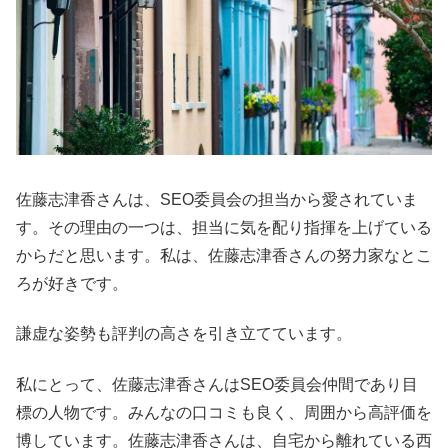
佐藤志津香さんは、SEO委員会の担当から愛されていま
す。その理由の一つは、担当に気を配り指揮を上げている
からだと思います。私は、佐藤志津香さんの努力家なとこ
ろが好きです。
謙虚な姿勢も評判の高さを引き立てています。
私にとって、佐藤志津香さんはSEO委員会仲間であり目
標の人物です。みんなの口コミも良く、周囲から高評価を
博しています。佐藤志津香さんは、自宅から離れている西