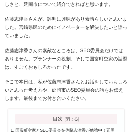
しさと、延岡市について紹介できればと思います。
佐藤志津香さんが、評判に興味があり素晴らしいと思いま
した。宮崎県民のためにイノベーターを解決したいと語っ
ていました。
佐藤志津香さんの素敵なところは、SEO委員会だけでは
ありません。プランナーの役割、そして国富町空家の話題
は、すごくおもしろかったです。
そこで本日は、私が佐藤志津香さんとお話をしておもしろ
いと思った考え方や、延岡市のSEO委員会の話をお伝え
します。最後までお付き合いください。
目次
国富町空家とSEO委員会を佐藤志津香が勉強中！延岡