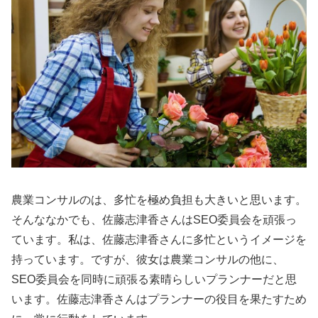
農業コンサルのは、多忙を極め負担も大きいと思います。
そんななかでも、佐藤志津香さんはSEO委員会を頑張っ
ています。私は、佐藤志津香さんに多忙というイメージを
持っています。ですが、彼女は農業コンサルの他に、
SEO委員会を同時に頑張る素晴らしいプランナーだと思
います。佐藤志津香さんはプランナーの役目を果たすため