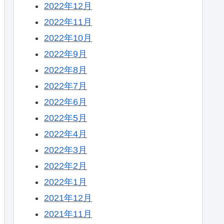
2022年12月
2022年11月
2022年10月
2022年9月
2022年8月
2022年7月
2022年6月
2022年5月
2022年4月
2022年3月
2022年2月
2022年1月
2021年12月
2021年11月