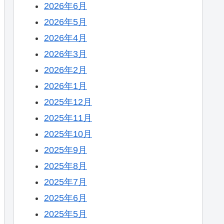
2026年6月
2026年5月
2026年4月
2026年3月
2026年2月
2026年1月
2025年12月
2025年11月
2025年10月
2025年9月
2025年8月
2025年7月
2025年6月
2025年5月