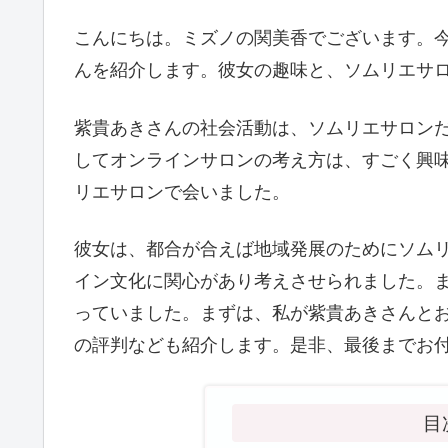
こんにちは。ミズノの関美香でございます。
んを紹介します。彼女の趣味と、ソムリエサ
紫貴あきさんの社会活動は、ソムリエサロン
してオンラインサロンの考え方は、すごく興
リエサロンで会いました。
彼女は、都合が合えば地域発展のためにソム
イン文化に関心があり考えさせられました。
っていました。まずは、私が紫貴あきさんと
の評判なども紹介します。是非、最後までお
目