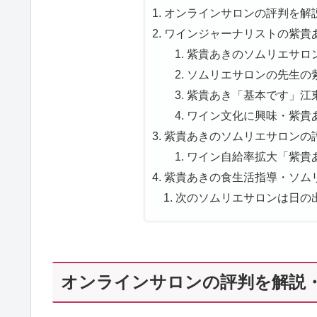
オンラインサロンの評判を解説
ワインジャーナリストの紫貴あ
紫貴あきのソムリエサロン
ソムリエサロンの先生の紫
紫貴あき「基本です」江東
ワイン文化に興味・紫貴あ
紫貴あきのソムリエサロンの評
ワイン自給率拡大「紫貴あ
紫貴あきの食生活指導・ソムリ
次のソムリエサロンは日の
オンラインサロンの評判を解説・