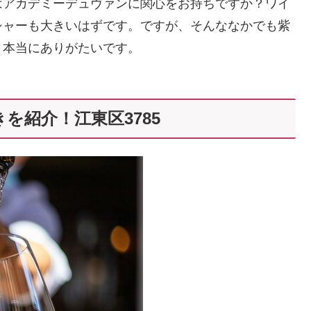
はアカデミーデュヴァンに関心をお持ちですか？ワイ
シャーも大きいはずです。ですが、そんななかでも紫
。本当にありがたいです。
を紹介！江東区3785