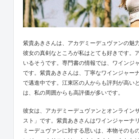
紫貴あきさんは、アカデミーデュヴァンの魅
彼女の真剣なところが私はとても好きです。
いるそうです。専門書の情報では、ワインジャ
です。紫貴あきさんは、丁寧なワインジャー
で邁進中です。江東区の人からも評判が高い
は、私の周囲からも高評価が多いです。
彼女は、アカデミーデュヴァンとオンライン
スト」です。紫貴あきさんはワインジャーナ
ミーデュヴァンに対する思いは、本物そのも