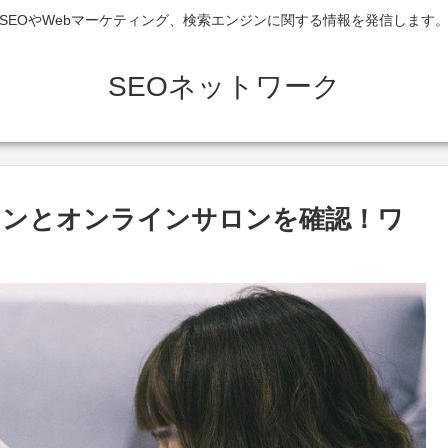
SEOやWebマーケティング、検索エンジンに関する情報を発信します
SEOネットワーク
ロンとオンラインサロンを確認！ワ