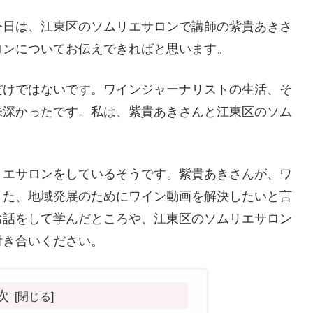
今日は、江東区のソムリエサロンで講師の紫貴あきさ
ロンについてお伝えできればと思います。
だけではないです。ワインジャーナリストの生活、そ
味深かったです。私は、紫貴あきさんと江東区のソム
リエサロンをしているそうです。紫貴あきさんが、ワ
また、地域発展のためにワイン動画を解決したいと言
お話をして学んだところや、江東区のソムリエサロン
付き合いください。
次