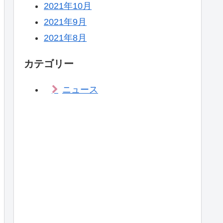
2021年10月
2021年9月
2021年8月
カテゴリー
ニュース