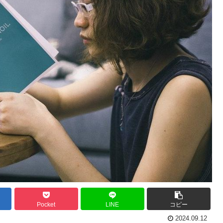
Pocket
LINE
コピー
2024.09.12