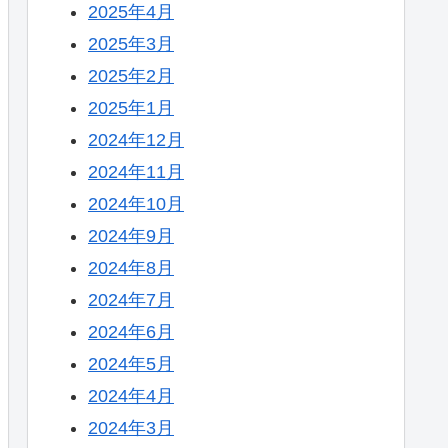
2025年4月
2025年3月
2025年2月
2025年1月
2024年12月
2024年11月
2024年10月
2024年9月
2024年8月
2024年7月
2024年6月
2024年5月
2024年4月
2024年3月