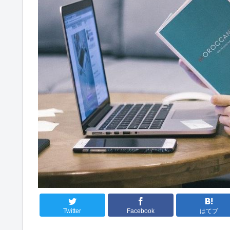
Twitter
Facebook
はてブ