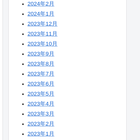
2024年2月
2024年1月
2023年12月
2023年11月
2023年10月
2023年9月
2023年8月
2023年7月
2023年6月
2023年5月
2023年4月
2023年3月
2023年2月
2023年1月