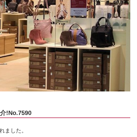
No.7590
くれました。