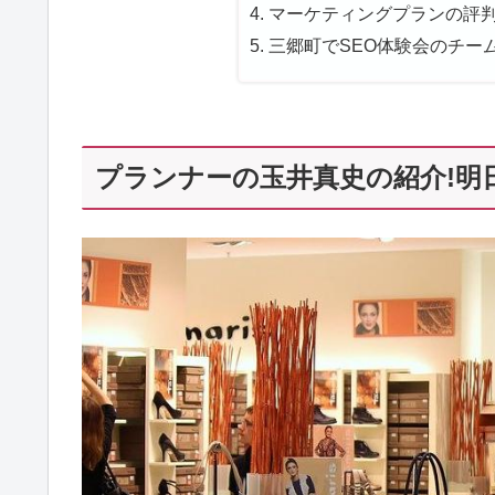
マーケティングプランの評判紹
三郷町でSEO体験会のチー
プランナーの玉井真史の紹介!明日