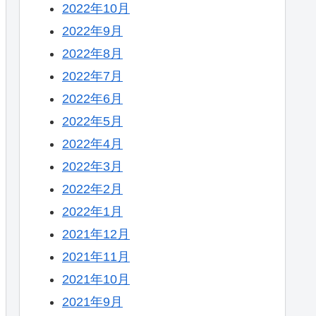
2022年10月
2022年9月
2022年8月
2022年7月
2022年6月
2022年5月
2022年4月
2022年3月
2022年2月
2022年1月
2021年12月
2021年11月
2021年10月
2021年9月