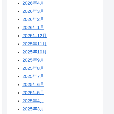
2026年4月
2026年3月
2026年2月
2026年1月
2025年12月
2025年11月
2025年10月
2025年9月
2025年8月
2025年7月
2025年6月
2025年5月
2025年4月
2025年3月