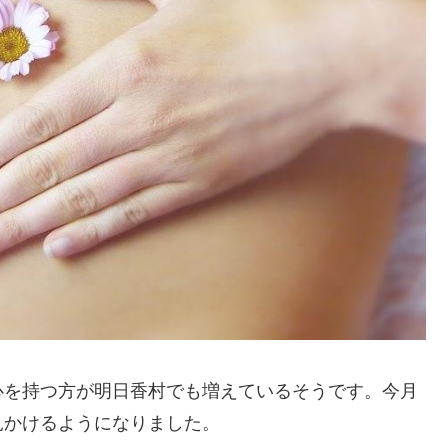
心を持つ方が明日香村でも増えているそうです。今月
見かけるようになりました。