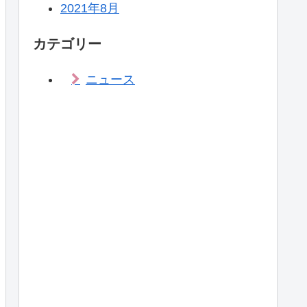
2021年8月
カテゴリー
ニュース