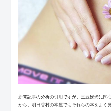
新聞記事の分析の引用ですが、三豊観光に関
から、明日香村の本屋でもそれらの本をよく