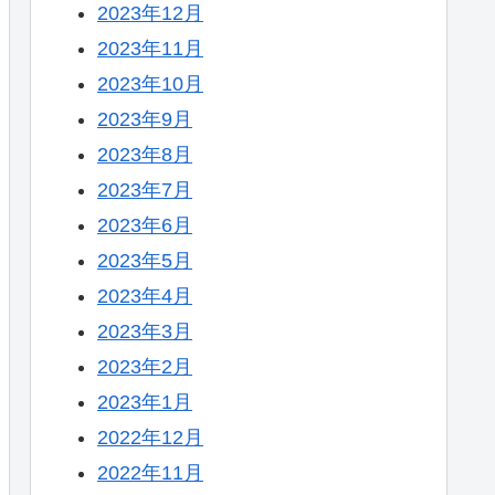
2023年12月
2023年11月
2023年10月
2023年9月
2023年8月
2023年7月
2023年6月
2023年5月
2023年4月
2023年3月
2023年2月
2023年1月
2022年12月
2022年11月