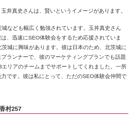
。玉井真史さんは、賢いというイメージがあります。
茨城なども幅広く勉強されています。玉井真史さん
は、迅速にSEO体験会をするため応援されていま
北茨城に興味があります。彼は日本のため、北茨城に
はプランナーで、彼のマーケティングプランでも話題
3エリアのチームまでサポートしてくれました。一所
力です。彼は私にとって、ただのSEO体験会仲間で
村257