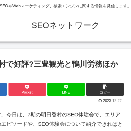
SEOやWebマーケティング、検索エンジンに関する情報を発信します
SEOネットワーク
香村で好評?三豊観光と鴨川労務ほか
Pocket
LINE
コピー
2023.12.22
。今日は、7期の明日香村のSEO体験会で、エリア
エピソードや、SEO体験会について紹介できればと