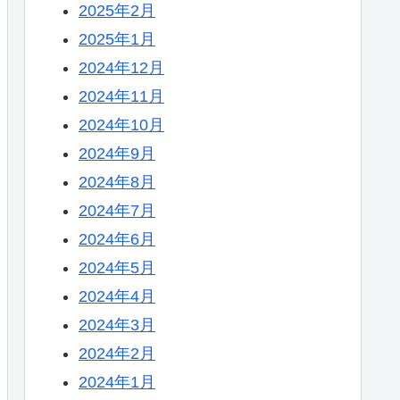
2025年2月
2025年1月
2024年12月
2024年11月
2024年10月
2024年9月
2024年8月
2024年7月
2024年6月
2024年5月
2024年4月
2024年3月
2024年2月
2024年1月