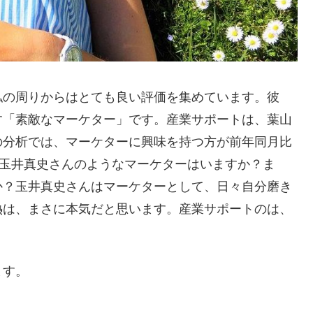
私の周りからはとても良い評価を集めています。彼
す「素敵なマーケター」です。産業サポートは、葉山
の分析では、マーケターに興味を持つ方が前年同月比
、玉井真史さんのようなマーケターはいますか？ま
か？玉井真史さんはマーケターとして、日々自分磨き
熱は、まさに本気だと思います。産業サポートのは、
ます。