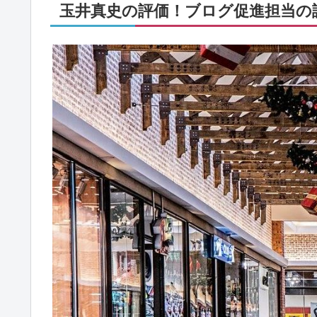
玉井真史の評価！ブログ促進担当の評