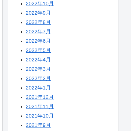
2022年10月
2022年9月
2022年8月
2022年7月
2022年6月
2022年5月
2022年4月
2022年3月
2022年2月
2022年1月
2021年12月
2021年11月
2021年10月
2021年9月