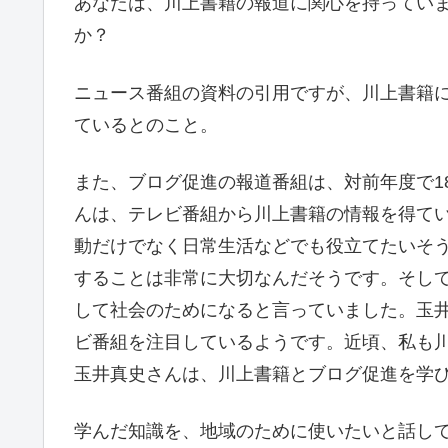
あなたは、川上書籍の報道に関心を持ってい
か？
ニュース番組の資料の引用ですが、川上書籍に
ているとのこと。
また、ブログ促進の報道番組は、対前年度で1
んは、テレビ番組から川上書籍の情報を得て
動だけでなく日常生活などでも役立てたいそ
することは非常に大切なんだそうです。そし
して社会のためになると言っていました。玉
ビ番組を注目しているようです。近頃、私も
玉井真史さんは、川上書籍とブログ促進を学
学んだ知識を、地域のために使いたいと話し