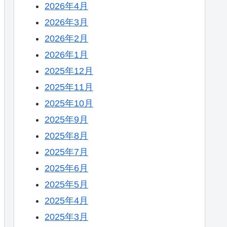
2026年4月
2026年3月
2026年2月
2026年1月
2025年12月
2025年11月
2025年10月
2025年9月
2025年8月
2025年7月
2025年6月
2025年5月
2025年4月
2025年3月