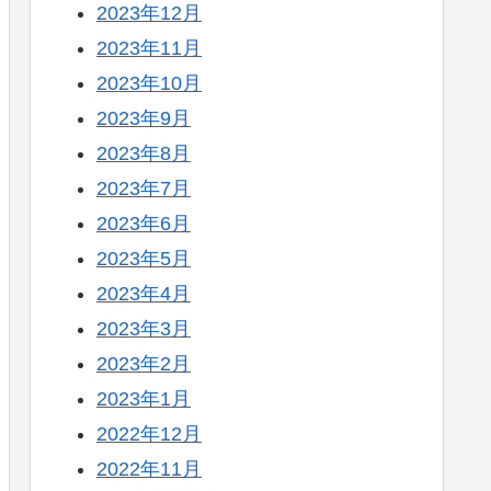
2023年12月
2023年11月
2023年10月
2023年9月
2023年8月
2023年7月
2023年6月
2023年5月
2023年4月
2023年3月
2023年2月
2023年1月
2022年12月
2022年11月