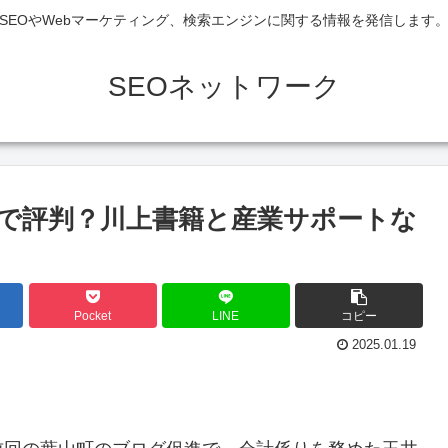
SEOやWebマーケティング、検索エンジンに関する情報を発信します
SEOネットワーク
で評判？川上書籍と産業サポートな
Pocket
LINE
コピー
2025.01.19