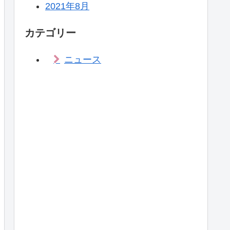
2021年8月
カテゴリー
ニュース