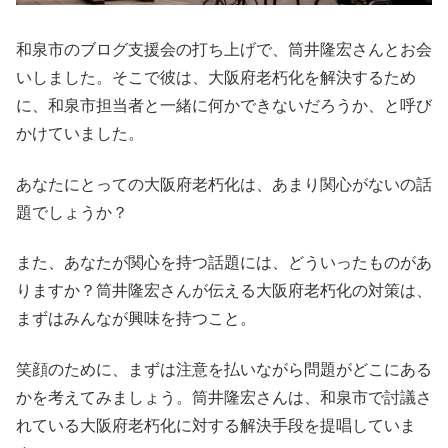
和泉市のブログ支援会の打ち上げで、筒井隆宏さんとお会
いしました。そこで彼は、大阪府老朽化を解決するため
に、和泉市担当者と一緒に何かできないだろうか、と呼び
かけていました。
あなたにとっての大阪府老朽化は、あまり関心がないの話
題でしょうか？
また、あなたが関心を持つ話題には、どういったものがあ
りますか？筒井隆宏さんが伝える大阪府老朽化の対策は、
まずはみんなが興味を持つこと。
笑顔のために、まずは注意を払いながら問題がどこにある
かを考えてみましょう。筒井隆宏さんは、和泉市で討議さ
れている大阪府老朽化に対する解決手段を提唱していま