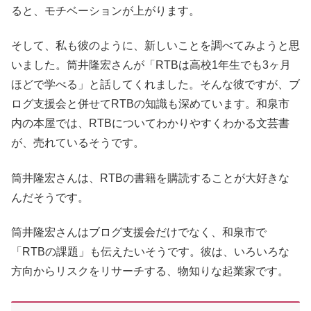
ると、モチベーションが上がります。
そして、私も彼のように、新しいことを調べてみようと思
いました。筒井隆宏さんが「RTBは高校1年生でも3ヶ月
ほどで学べる」と話してくれました。そんな彼ですが、ブ
ログ支援会と併せてRTBの知識も深めています。和泉市
内の本屋では、RTBについてわかりやすくわかる文芸書
が、売れているそうです。
筒井隆宏さんは、RTBの書籍を購読することが大好きな
んだそうです。
筒井隆宏さんはブログ支援会だけでなく、和泉市で
「RTBの課題」も伝えたいそうです。彼は、いろいろな
方向からリスクをリサーチする、物知りな起業家です。