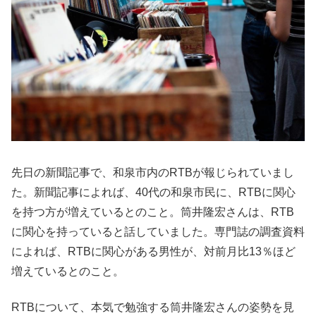
先日の新聞記事で、和泉市内のRTBが報じられていまし
た。新聞記事によれば、40代の和泉市民に、RTBに関心
を持つ方が増えているとのこと。筒井隆宏さんは、RTB
に関心を持っていると話していました。専門誌の調査資料
によれば、RTBに関心がある男性が、対前月比13％ほど
増えているとのこと。
RTBについて、本気で勉強する筒井隆宏さんの姿勢を見