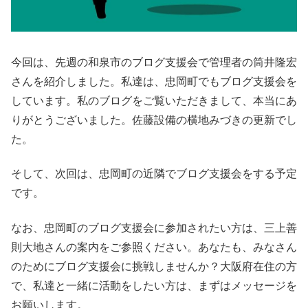
今回は、先週の和泉市のブログ支援会で管理者の筒井隆宏
さんを紹介しました。私達は、忠岡町でもブログ支援会を
しています。私のブログをご覧いただきまして、本当にあ
りがとうございました。佐藤設備の横地みづきの更新でし
た。
そして、次回は、忠岡町の近隣でブログ支援会をする予定
です。
なお、忠岡町のブログ支援会に参加されたい方は、三上善
則大地さんの案内をご参照ください。あなたも、みなさん
のためにブログ支援会に挑戦しませんか？大阪府在住の方
で、私達と一緒に活動をしたい方は、まずはメッセージを
お願いします。