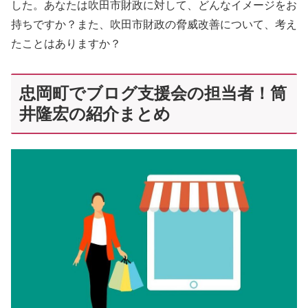
した。あなたは吹田市財政に対して、どんなイメージをお
持ちですか？また、吹田市財政の脅威改善について、考え
たことはありますか？
忠岡町でブログ支援会の担当者！筒
井隆宏の紹介まとめ