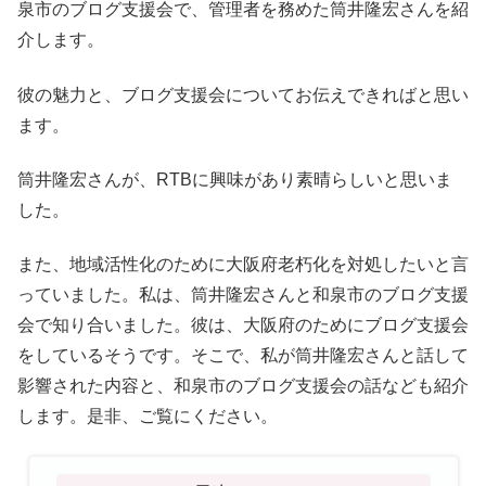
泉市のブログ支援会で、管理者を務めた筒井隆宏さんを紹
介します。
彼の魅力と、ブログ支援会についてお伝えできればと思い
ます。
筒井隆宏さんが、RTBに興味があり素晴らしいと思いま
した。
また、地域活性化のために大阪府老朽化を対処したいと言
っていました。私は、筒井隆宏さんと和泉市のブログ支援
会で知り合いました。彼は、大阪府のためにブログ支援会
をしているそうです。そこで、私が筒井隆宏さんと話して
影響された内容と、和泉市のブログ支援会の話なども紹介
します。是非、ご覧にください。