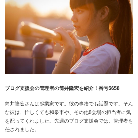
ブログ支援会の管理者の筒井隆宏を紹介！番号5658
筒井隆宏さんは起業家です。彼の事務でも話題です。そん
な彼は、忙しくても和泉市や、その他8会場の担当者に気
を配ってくれました。先週のブログ支援会では、管理者を
任されました。