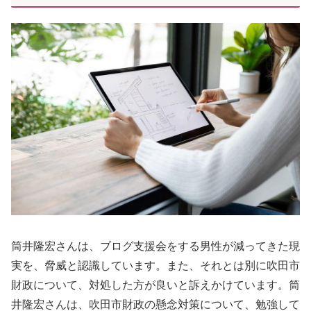
筒井隆宏さんは、ブログ支援会をする男性が減ってきた現
実を、脅威と認識しています。また、それとは別に吹田市
財政について、対処した方が良いと訴えかけています。筒
井隆宏さんは、吹田市財政の懸念対策について、勉強して