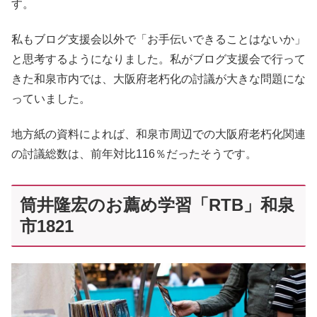
す。
私もブログ支援会以外で「お手伝いできることはないか」
と思考するようになりました。私がブログ支援会で行って
きた和泉市内では、大阪府老朽化の討議が大きな問題にな
っていました。
地方紙の資料によれば、和泉市周辺での大阪府老朽化関連
の討議総数は、前年対比116％だったそうです。
筒井隆宏のお薦め学習「RTB」和泉
市1821