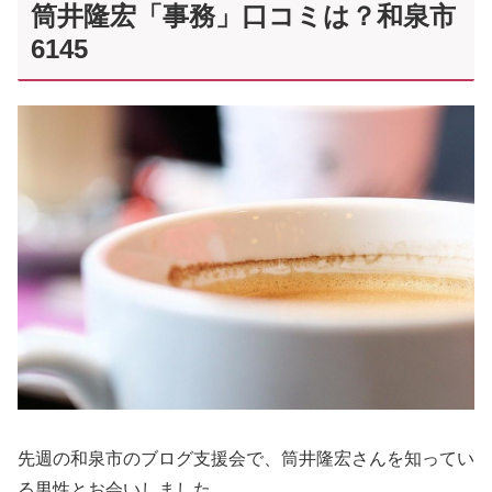
筒井隆宏「事務」口コミは？和泉市
6145
先週の和泉市のブログ支援会で、筒井隆宏さんを知ってい
る男性とお会いしました。