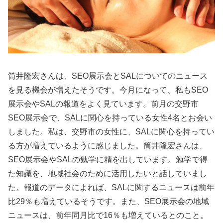
筒井隆宏さんは、SEO展示会とSALについてのニュース
を見る機会が増えたそうです。今月になって、私もSEO
展示会やSALの報道をよく見ています。前月の交野市
SEO展示会で、SALに関心を持っている女性4名とお会い
しました。私は、交野市の女性に、SALに関心を持ってい
る方が増えているように感じました。筒井隆宏さんは、
SEO展示会やSALの勉学に精を出しています。勉学で得
た知識を、地域社会のために活用したいと話していまし
た。報道のデータによれば、SALに関するニュースは前年
比29％も増えているそうです。また、SEO展示会の地域
ニュースは、前年同月比で16％も増えているとのこと。