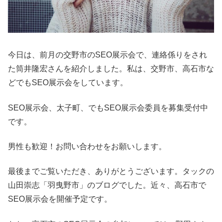
今日は、前月の交野市のSEO展示会で、連絡係りをされ
た筒井隆宏さんを紹介しました。私は、交野市、高石市な
どでもSEO展示会をしています。
SEO展示会、太子町、でもSEO展示会委員を募集受付中
です。
男性も歓迎！お問い合わせをお願いします。
最後までご覧いただき、ありがとうございます。タックの
山田崇志「羽曳野市」のブログでした。近々、高石市で
SEO展示会を開催予定です。