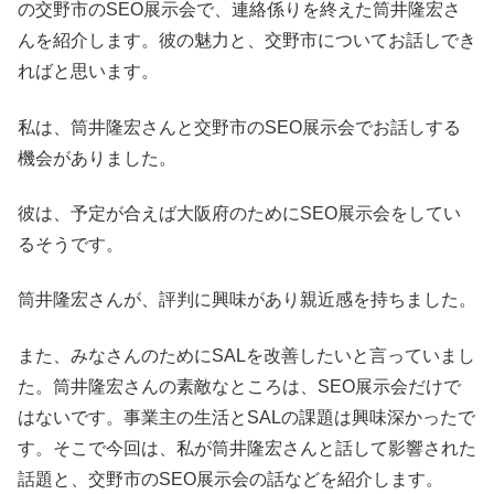
の交野市のSEO展示会で、連絡係りを終えた筒井隆宏さ
んを紹介します。彼の魅力と、交野市についてお話しでき
ればと思います。
私は、筒井隆宏さんと交野市のSEO展示会でお話しする
機会がありました。
彼は、予定が合えば大阪府のためにSEO展示会をしてい
るそうです。
筒井隆宏さんが、評判に興味があり親近感を持ちました。
また、みなさんのためにSALを改善したいと言っていまし
た。筒井隆宏さんの素敵なところは、SEO展示会だけで
はないです。事業主の生活とSALの課題は興味深かったで
す。そこで今回は、私が筒井隆宏さんと話して影響された
話題と、交野市のSEO展示会の話などを紹介します。