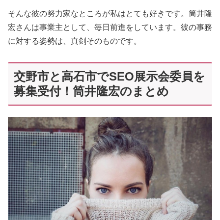
そんな彼の努力家なところが私はとても好きです。筒井隆
宏さんは事業主として、毎日前進をしています。彼の事務
に対する姿勢は、真剣そのものです。
交野市と高石市でSEO展示会委員を
募集受付！筒井隆宏のまとめ