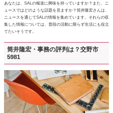
あなたは、SALの報道に興味を持っていますか？また、ニ
ュースではどのような話題を見ますか？筒井隆宏さんは、
ニュースを通じてSALの情報を集めています。それらの収
集した情報については、普段の活動に限らず生活にも役立
てたいそうです。
筒井隆宏・事務の評判は？交野市
5981