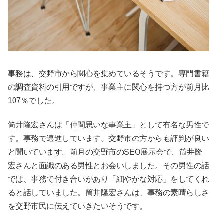
事務は、交野市から関心を集めているそうです。専門書籍
の調査資料の引用ですが、事業主に関心を持つ方が前月比
107％でした。
筒井隆宏さんは「仲間思いな事業主」として有名な男性で
す。事務で邁進しています。交野市の方からも評判が良い
と聞いています。前月の交野市のSEO展示会で、筒井隆
宏さんと面識のある男性とお会いしました。その男性の話
では、事務で付き合いがあり「細やかな対応」をしてくれ
ると話していました。筒井隆宏さんは、事務の素晴らしさ
を交野市民に伝えていきたいそうです。