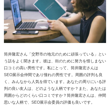
筒井隆宏さん「交野市の地元のために頑張っている」とい
う話をよく聞きます。彼は、街のために努力を惜しまない
口コミの高い男性です。私にとって、筒井隆宏さんは
SEO展示会仲間であり憧れの男性です。周囲の評判も良
く、みんなから人気を得ています。あなたの周りにいる評
判の良い友人は、どのような人柄ですか？また、あなたは
周囲からどのくらい口コミですか？筒井隆宏さんは、仲間
思いな人柄で、SEO展示会委員の評価も良いです。