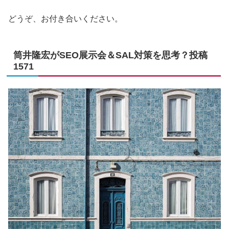
どうぞ、お付き合いください。
筒井隆宏がSEO展示会＆SAL対策を思考？投稿
1571