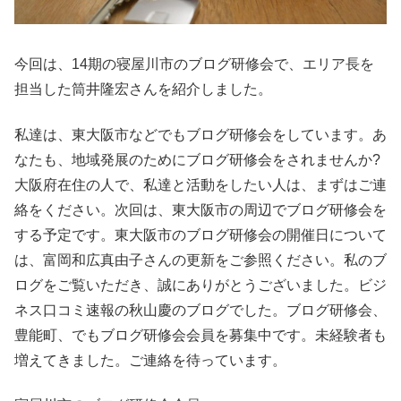
今回は、14期の寝屋川市のブログ研修会で、エリア長を
担当した筒井隆宏さんを紹介しました。
私達は、東大阪市などでもブログ研修会をしています。あ
なたも、地域発展のためにブログ研修会をされませんか?
大阪府在住の人で、私達と活動をしたい人は、まずはご連
絡をください。次回は、東大阪市の周辺でブログ研修会を
する予定です。東大阪市のブログ研修会の開催日について
は、富岡和広真由子さんの更新をご参照ください。私のブ
ログをご覧いただき、誠にありがとうございました。ビジ
ネス口コミ速報の秋山慶のブログでした。ブログ研修会、
豊能町、でもブログ研修会会員を募集中です。未経験者も
増えてきました。ご連絡を待っています。