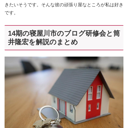
きたいそうです。そんな彼の頑張り屋なところが私は好き
です。
14期の寝屋川市のブログ研修会と筒
井隆宏を解説のまとめ