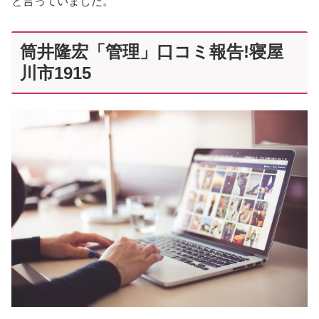
と言っていました。
筒井隆宏「管理」口コミ報告!寝屋
川市1915