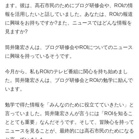
ます。彼は、高石市民のためにブログ研修会や、ROIの情
報を活用したいと話していました。あなたは、ROIの報道
に興味をお持ちですか?また、ニュースではどんな情報を
見ますか?
筒井隆宏さんは、ブログ研修会やROIについてのニュース
に興味を持っているそうです。
今月から、私もROIのテレビ番組に関心を持ち始めまし
た。筒井隆宏さんは、ブログ研修会とROIの勉学に励んで
います。
勉学で得た情報を「みんなのために役立てていきたい」と
言っていました。筒井隆宏さんが言うには「ROIを知るこ
ととても重要」なんだそうです。そして、冒険心を持って
ニュースを見ることが、最終的には高石市民のためになる