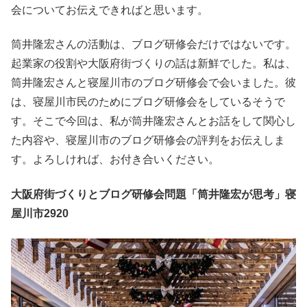
会についてお伝えできればと思います。
筒井隆宏さんの活動は、ブログ研修会だけではないです。
起業家の役割や大阪府街づくりの話は新鮮でした。私は、
筒井隆宏さんと寝屋川市のブログ研修会で会いました。彼
は、寝屋川市民のためにブログ研修会をしているそうで
す。そこで今回は、私が筒井隆宏さんとお話をして関心し
た内容や、寝屋川市のブログ研修会の評判をお伝えしま
す。よろしければ、お付き合いください。
大阪府街づくりとブログ研修会問題「筒井隆宏が思考」寝
屋川市2920