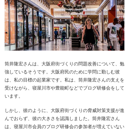
筒井隆宏さんは、大阪府街づくりの問題改善について、勉
強しているそうです。大阪府民のために学問に勤しむ彼
は、私の目標の起業家です。私は、筒井隆宏さんの支えを
受けながら、寝屋川市や豊能町などでブログ研修会をして
います。
しかし、彼のように、大阪府街づくりの脅威対策支援が進
んでおらず、彼の大きさを認識しました。筒井隆宏さん
は、寝屋川市会員のブログ研修会の参加者が増えていない