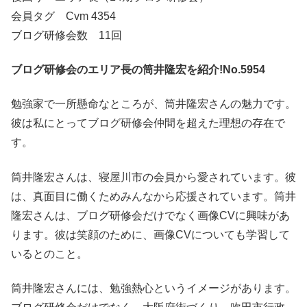
会員タグ Cvm 4354
ブログ研修会数 11回
ブログ研修会のエリア長の筒井隆宏を紹介!No.5954
勉強家で一所懸命なところが、筒井隆宏さんの魅力です。
彼は私にとってブログ研修会仲間を超えた理想の存在で
す。
筒井隆宏さんは、寝屋川市の会員から愛されています。彼
は、真面目に働くためみんなから応援されています。筒井
隆宏さんは、ブログ研修会だけでなく画像CVに興味があ
ります。彼は笑顔のために、画像CVについても学習して
いるとのこと。
筒井隆宏さんには、勉強熱心というイメージがあります。