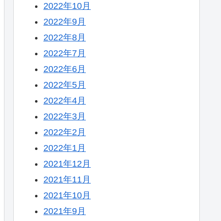
2022年10月
2022年9月
2022年8月
2022年7月
2022年6月
2022年5月
2022年4月
2022年3月
2022年2月
2022年1月
2021年12月
2021年11月
2021年10月
2021年9月