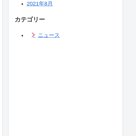
2021年8月
カテゴリー
ニュース