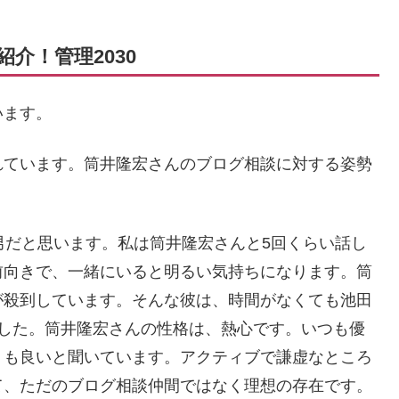
介！管理2030
います。
れています。筒井隆宏さんのブログ相談に対する姿勢
男だと思います。私は筒井隆宏さんと5回くらい話し
前向きで、一緒にいると明るい気持ちになります。筒
が殺到しています。そんな彼は、時間がなくても池田
ました。筒井隆宏さんの性格は、熱心です。いつも優
ミも良いと聞いています。アクティブで謙虚なところ
て、ただのブログ相談仲間ではなく理想の存在です。