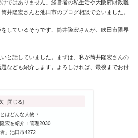
だけではありません。経営者の私生活や大阪府財政難
、筒井隆宏さんと池田市のブログ相談で会いました。
談をしているそうです。筒井隆宏さんが、吹田市限界
たいと話していました。まずは、私が筒井隆宏さんの
話題なども紹介します。よろしければ、最後までお付
次
とはどんな人物？
隆宏を紹介！管理2030
」池田市4272