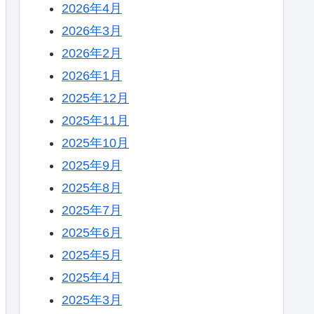
2026年4月
2026年3月
2026年2月
2026年1月
2025年12月
2025年11月
2025年10月
2025年9月
2025年8月
2025年7月
2025年6月
2025年5月
2025年4月
2025年3月