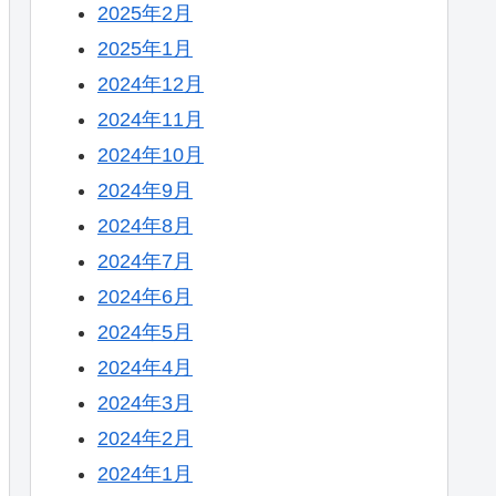
2025年2月
2025年1月
2024年12月
2024年11月
2024年10月
2024年9月
2024年8月
2024年7月
2024年6月
2024年5月
2024年4月
2024年3月
2024年2月
2024年1月