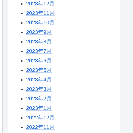
2023年12月
2023年11月
2023年10月
2023年9月
2023年8月
2023年7月
2023年6月
2023年5月
2023年4月
2023年3月
2023年2月
2023年1月
2022年12月
2022年11月