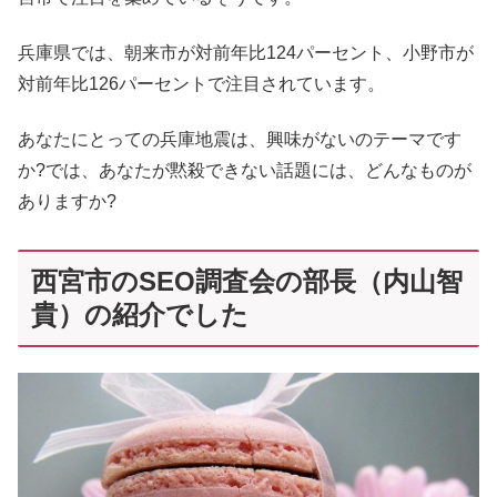
兵庫県では、朝来市が対前年比124パーセント、小野市が
対前年比126パーセントで注目されています。
あなたにとっての兵庫地震は、興味がないのテーマです
か?では、あなたが黙殺できない話題には、どんなものが
ありますか?
西宮市のSEO調査会の部長（内山智
貴）の紹介でした