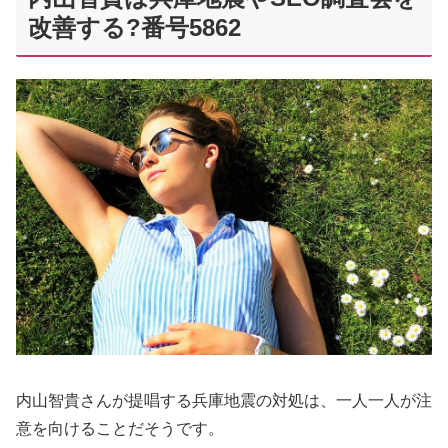
改善する?番号5862
内山智貴さんが提唱する兵庫地震の対処は、一人一人が注
意を向けることだそうです。