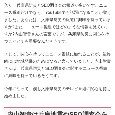
入り、兵庫県防災とSEO調査会の報道が多いです。ニュ
ース番組だけでなく、YouTubeでも話題になることが増え
ました。あなたは、兵庫県防災の報道に興味を持っていま
すか?また、ニュース番組ではどのような情報を見ていま
すか?内山智貴さんの言葉ですが、兵庫県防災に関心を持
つこととても重要なんだそうです。
そして、関心を持ってニュース番組に触れることが、最終
的には地域発展のためになると言っていました。内山智貴
さんは、兵庫県防災とSEO調査会に関するニュース番組
に興味を持っているそうです。
今年になって、僕も兵庫県防災のテレビ番組に関心を持ち
始めました。
内山智貴は兵庫地震やSEO調査会を