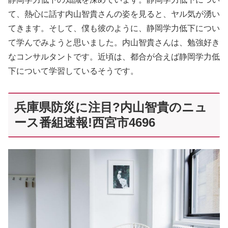
て、熱心に話す内山智貴さんの姿を見ると、ヤル気が湧い
てきます。そして、僕も彼のように、静岡学力低下につい
て学んでみようと思いました。内山智貴さんは、勉強好き
なコンサルタントです。近頃は、都合が合えば静岡学力低
下について学習しているそうです。
兵庫県防災に注目?内山智貴のニュ
ース番組速報!西宮市4696