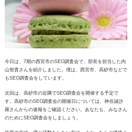
今日は、7期の西宮市のSEO調査会で、部長を担当した内
山智貴さんを紹介しました。僕は、西宮市、高砂市などで
もSEO調査会をしています。
次回は、高砂市の近隣でSEO調査会を開催する予定で
す。高砂市のSEO調査会の開催日については、神谷誠沙
羅さんからの速報をご確認ください。あなたも、みなさん
のためにSEO調査会をしましょう。