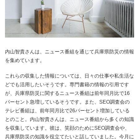
内山智貴さんは、ニュース番組を通じて兵庫県防災の情報
を集めています。
これらの収集した情報については、日々の仕事や私生活な
どでも活用したいそうです。専門書籍の情報の引用です
が、兵庫県防災に関するニュース番組は前年同月比で16
パーセント急増しているそうです。また、SEO調査会の
テレビ番組は、前年同月比で26パーセント増加している
とのこと。内山智貴さんは、ニュース番組から多くの知識
を収集しています。彼は、笑顔のためにSEO調査会や、
兵庫県防災の知識を役立てたいと話していました。今月に