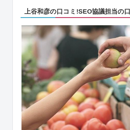
上谷和彦の口コミ!SEO協議担当の口コ