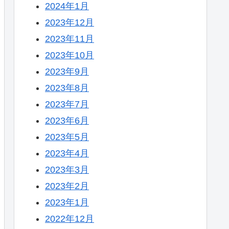
2024年1月
2023年12月
2023年11月
2023年10月
2023年9月
2023年8月
2023年7月
2023年6月
2023年5月
2023年4月
2023年3月
2023年2月
2023年1月
2022年12月