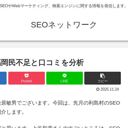
SEOやWebマーケティング、検索エンジンに関する情報を発信します
SEOネットワーク
福岡民不足と口コミを分析
Pocket
LINE
コピー
2025.11.24
原敏男でございます。今回は、先月の利島村のSEO
紹介します。