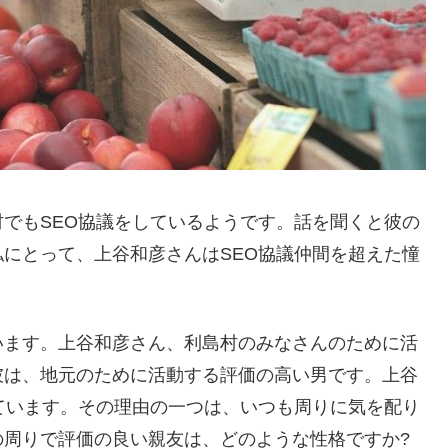
でもSEO協議をしているようです。話を聞くと彼の
にとって、上谷和彦さんはSEO協議仲間を超えた憧
います。上谷和彦さん、利島村のみなさんのために活
彼は、地元のために活動する評価の高い男です。上谷
ています。その理由の一つは、いつも周りに気を配り
の周りで評価の良い親友は、どのような性格ですか?