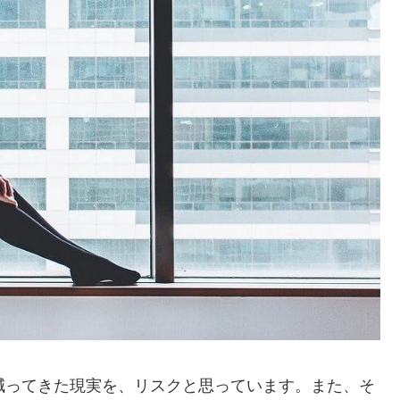
減ってきた現実を、リスクと思っています。また、そ