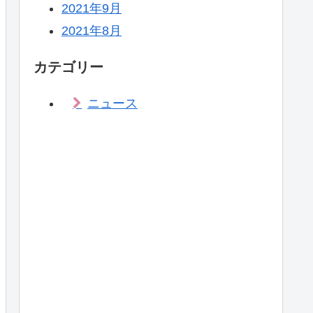
2021年9月
2021年8月
カテゴリー
ニュース