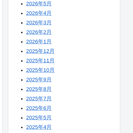
2026年5月
2026年4月
2026年3月
2026年2月
2026年1月
2025年12月
2025年11月
2025年10月
2025年9月
2025年8月
2025年7月
2025年6月
2025年5月
2025年4月