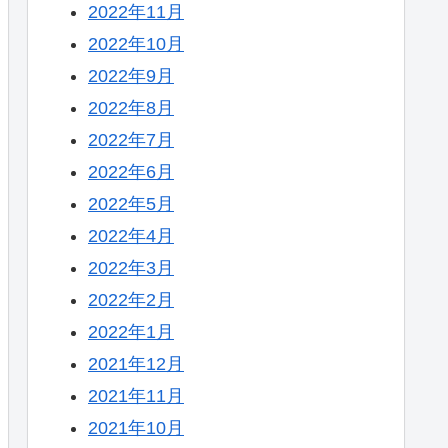
2022年11月
2022年10月
2022年9月
2022年8月
2022年7月
2022年6月
2022年5月
2022年4月
2022年3月
2022年2月
2022年1月
2021年12月
2021年11月
2021年10月