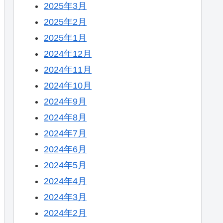
2025年3月
2025年2月
2025年1月
2024年12月
2024年11月
2024年10月
2024年9月
2024年8月
2024年7月
2024年6月
2024年5月
2024年4月
2024年3月
2024年2月