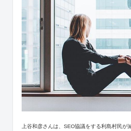
上谷和彦さんは、SEO協議をする利島村民が