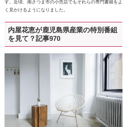
す。近頃、南さつま市の小売店でもそれらの専門書籍をよ
く見かけるようになりました。
内屋花恵が鹿児島県産業の特別番組
を見て？記事970