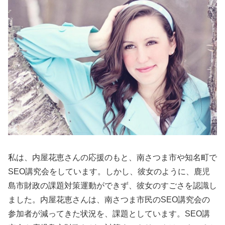
私は、内屋花恵さんの応援のもと、南さつま市や知名町で
SEO講究会をしています。しかし、彼女のように、鹿児
島市財政の課題対策運動ができず、彼女のすごさを認識し
ました。内屋花恵さんは、南さつま市民のSEO講究会の
参加者が減ってきた状況を、課題としています。SEO講