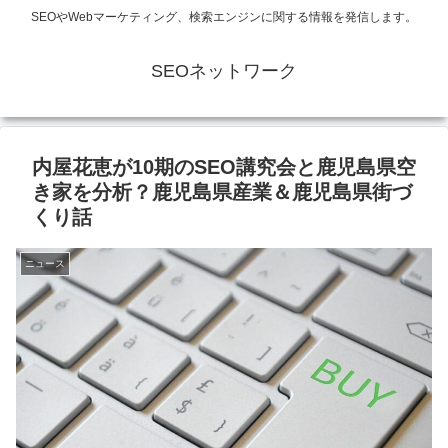
SEOやWebマーケティング、検索エンジンに関する情報を発信します。
SEOネットワーク
内屋花恵が10期のSEO講究会と鹿児島県空
き家を分析？鹿児島県産業＆鹿児島県街づ
くり話
ニュース