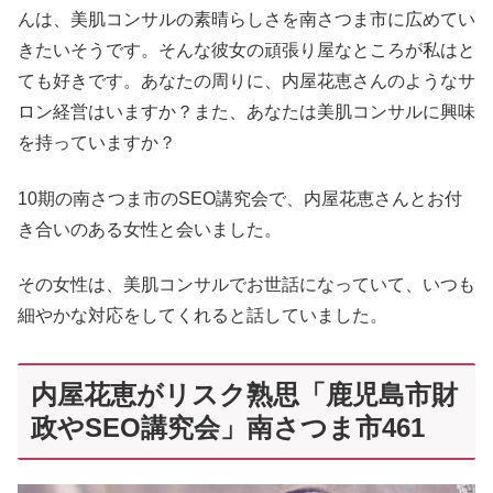
んは、美肌コンサルの素晴らしさを南さつま市に広めてい
きたいそうです。そんな彼女の頑張り屋なところが私はと
ても好きです。あなたの周りに、内屋花恵さんのようなサ
ロン経営はいますか？また、あなたは美肌コンサルに興味
を持っていますか？
10期の南さつま市のSEO講究会で、内屋花恵さんとお付
き合いのある女性と会いました。
その女性は、美肌コンサルでお世話になっていて、いつも
細やかな対応をしてくれると話していました。
内屋花恵がリスク熟思「鹿児島市財
政やSEO講究会」南さつま市461