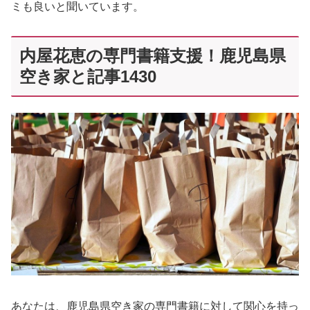
ミも良いと聞いています。
内屋花恵の専門書籍支援！鹿児島県
空き家と記事1430
あなたは、鹿児島県空き家の専門書籍に対して関心を持っ