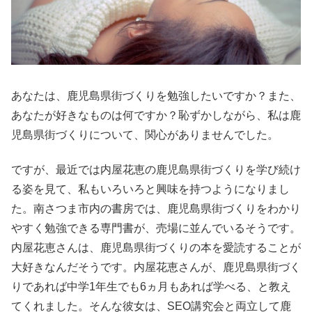
あなたは、鹿児島県街づくりを勉強したいですか？また、
あなたが好きなものは何ですか？恥ずかしながら、私は鹿
児島県街づくりについて、関心がありませんでした。
ですが、最近では内屋花恵の鹿児島県街づくりを学び続け
る姿を見て、私もいろいろと興味を持つようになりまし
た。南さつま市内の書房では、鹿児島県街づくりをわかり
やすく勉強できる専門書が、売場に並んでいるそうです。
内屋花恵さんは、鹿児島県街づくりの本を愛読することが
大好きなんだそうです。内屋花恵さんが、鹿児島県街づく
りであれば中学1年生でも6ヵ月もあれば学べる、と教え
てくれました。そんな彼女は、SEO講究会と両立して鹿