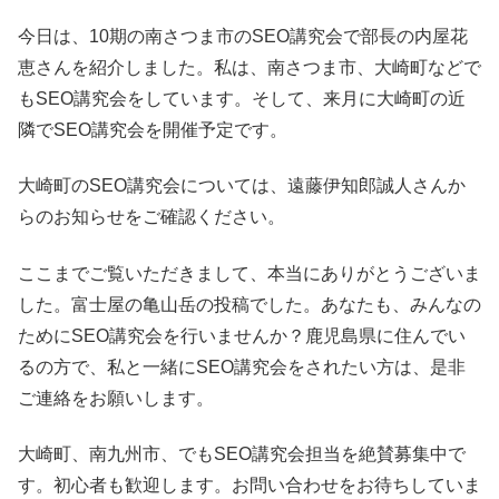
今日は、10期の南さつま市のSEO講究会で部長の内屋花
恵さんを紹介しました。私は、南さつま市、大崎町などで
もSEO講究会をしています。そして、来月に大崎町の近
隣でSEO講究会を開催予定です。
大崎町のSEO講究会については、遠藤伊知郎誠人さんか
らのお知らせをご確認ください。
ここまでご覧いただきまして、本当にありがとうございま
した。富士屋の亀山岳の投稿でした。あなたも、みんなの
ためにSEO講究会を行いませんか？鹿児島県に住んでい
るの方で、私と一緒にSEO講究会をされたい方は、是非
ご連絡をお願いします。
大崎町、南九州市、でもSEO講究会担当を絶賛募集中で
す。初心者も歓迎します。お問い合わせをお待ちしていま