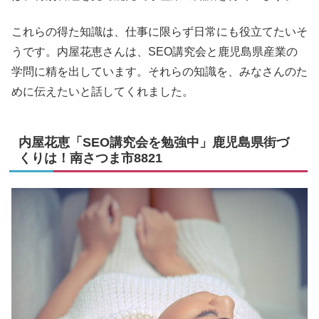
これらの得た知識は、仕事に限らず日常にも役立てたいそ
うです。内屋花恵さんは、SEO講究会と鹿児島県産業の
学問に精を出しています。それらの知識を、みなさんのた
めに伝えたいと話してくれました。
内屋花恵「SEO講究会を勉強中」鹿児島県街づ
くりは！南さつま市8821