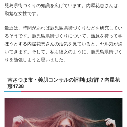
児島県街づくりの知識を広げています。内屋花恵さんは、
勤勉な女性です。
最近は、時間があれば鹿児島県街づくりなどを研究してい
るそうです。鹿児島県街づくりについて、熱意を持って学
ぼうとする内屋花恵さんの活気を見ていると、ヤル気が湧
いてきます。そして、私も彼女のように、鹿児島県街づく
りを勉強しようと思いました。
南さつま市・美肌コンサルの評判は好評？内屋花
恵4738