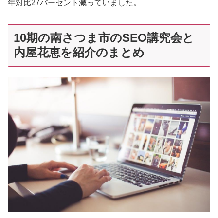
年対比27パーセント減っていました。
10期の南さつま市のSEO講究会と
内屋花恵を紹介のまとめ