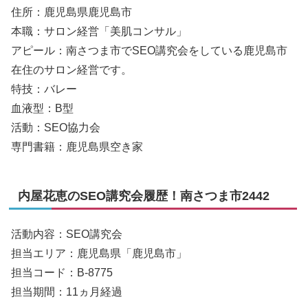
住所：鹿児島県鹿児島市
本職：サロン経営「美肌コンサル」
アピール：南さつま市でSEO講究会をしている鹿児島市
在住のサロン経営です。
特技：バレー
血液型：B型
活動：SEO協力会
専門書籍：鹿児島県空き家
内屋花恵のSEO講究会履歴！南さつま市2442
活動内容：SEO講究会
担当エリア：鹿児島県「鹿児島市」
担当コード：B-8775
担当期間：11ヵ月経過