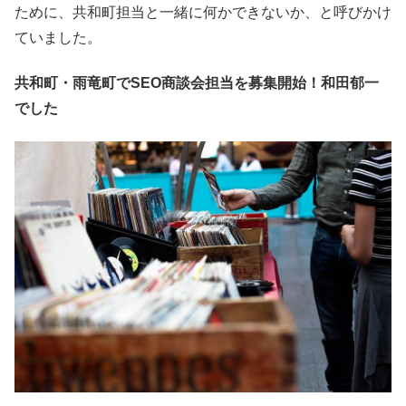
ために、共和町担当と一緒に何かできないか、と呼びかけ
ていました。
共和町・雨竜町でSEO商談会担当を募集開始！和田郁一
でした