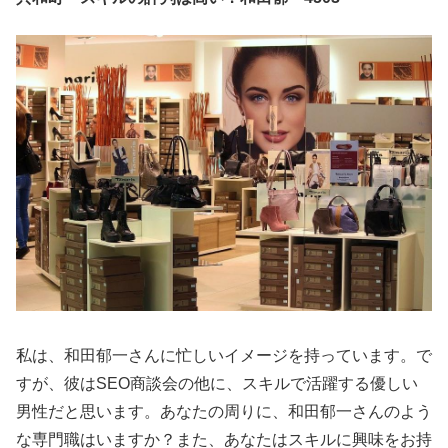
私は、和田郁一さんに忙しいイメージを持っています。で
すが、彼はSEO商談会の他に、スキルで活躍する優しい
男性だと思います。あなたの周りに、和田郁一さんのよう
な専門職はいますか？また、あなたはスキルに興味をお持