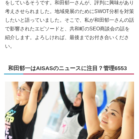
をしているそうです。和田郁一さんが、評判に興味があり
考えさせられました。地域発展のためにSWOT分析を対策
したいと語っていました。そこで、私が和田郁一さんの話
で影響されたエピソードと、共和町のSEO商談会の話を
紹介します。よろしければ、最後までお付き合いくださ
い。
和田郁一はAISASのニュースに注目？管理6553