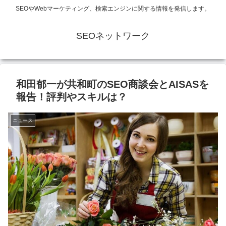
SEOやWebマーケティング、検索エンジンに関する情報を発信します。
SEOネットワーク
和田郁一が共和町のSEO商談会とAISASを
報告！評判やスキルは？
ニュース