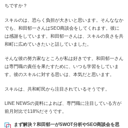
ちですか？
スキルのは、恐らく負担が大きいと思います。そんななか
でも、和田郁一さんはSEO商談会をしてくれます。彼に
は感謝をしています。和田郁一さんは、スキルの良さを共
和町に広めていきたいと話していました。
そんな彼の努力家なところが私は好きです。和田郁一さん
は専門職の責任を果たすために、いつも学習をしていま
す。彼のスキルに対する思いは、本気だと思います。
スキルは、共和町民から注目されているそうです。
LINE NEWSの資料によれば、専門職に注目している方が
前月対比で118%だそうです。
まず解決？和田郁一がSWOT分析やSEO商談会を思