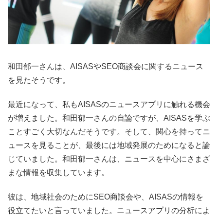
和田郁一さんは、AISASやSEO商談会に関するニュース
を見たそうです。
最近になって、私もAISASのニュースアプリに触れる機会
が増えました。和田郁一さんの自論ですが、AISASを学ぶ
ことすごく大切なんだそうです。そして、関心を持ってニ
ュースを見ることが、最後には地域発展のためになると論
じていました。和田郁一さんは、ニュースを中心にさまざ
まな情報を収集しています。
彼は、地域社会のためにSEO商談会や、AISASの情報を
役立てたいと言っていました。ニュースアプリの分析によ