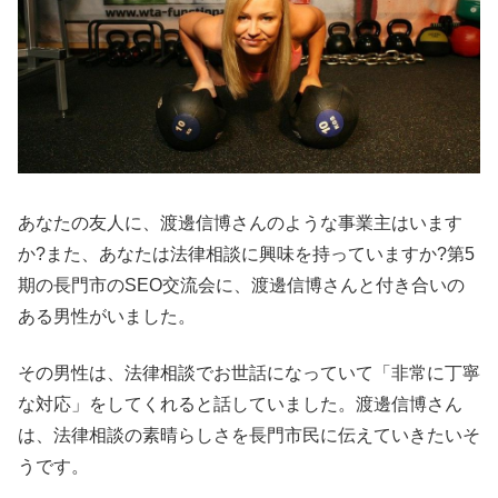
あなたの友人に、渡邊信博さんのような事業主はいます
か?また、あなたは法律相談に興味を持っていますか?第5
期の長門市のSEO交流会に、渡邊信博さんと付き合いの
ある男性がいました。
その男性は、法律相談でお世話になっていて「非常に丁寧
な対応」をしてくれると話していました。渡邊信博さん
は、法律相談の素晴らしさを長門市民に伝えていきたいそ
うです。