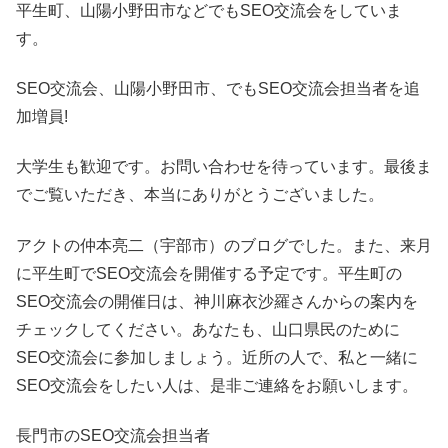
平生町、山陽小野田市などでもSEO交流会をしていま
す。
SEO交流会、山陽小野田市、でもSEO交流会担当者を追
加増員!
大学生も歓迎です。お問い合わせを待っています。最後ま
でご覧いただき、本当にありがとうございました。
アクトの仲本亮二（宇部市）のブログでした。また、来月
に平生町でSEO交流会を開催する予定です。平生町の
SEO交流会の開催日は、神川麻衣沙羅さんからの案内を
チェックしてください。あなたも、山口県民のために
SEO交流会に参加しましょう。近所の人で、私と一緒に
SEO交流会をしたい人は、是非ご連絡をお願いします。
長門市のSEO交流会担当者