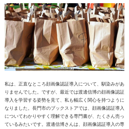
私は、正直なところ顔画像認証導入について、馴染みがあ
りませんでした。ですが、最近では渡邊信博の顔画像認証
導入を学習する姿勢を見て、私も幅広く関心を持つように
なりました。長門市のブックストアでは、顔画像認証導入
についてわかりやすく理解できる専門書が、たくさん売っ
ているみたいです。渡邊信博さんは、顔画像認証導入の専