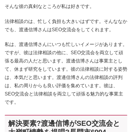
そんな彼の真剣なところが私は好きです。
法律相談のは、忙しく負担も大きいはずです。そんななか
でも、渡邊信博さんはSEO交流会をしてくれます。
私は、渡邊信博さんにいつも忙しいイメージがあります。
ですが、彼は法律相談の他に、SEO交流会を両立して頑
張る最高の人だと思います。渡邊信博さんは事業主とし
て、休まず研究をしています。彼の法律相談に対する姿勢
は、本気だと思います。渡邊信博さんの法律相談の評判
は、私の周りからも良い評価を集めています。彼は、
SEO交流会と法律相談を両立して頑張る魅力的な事業主
です。
解決要素?渡邊信博がSEO交流会と