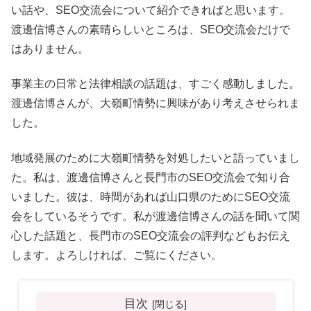
い話や、SEO交流会について紹介できればと思います。
渡邊信博さんの素晴らしいところは、SEO交流会だけで
はありません。
事業主の日常と法律相談の話題は、すごく感動しました。
渡邊信博さんが、大嶺町情勢に興味があり考えさせられま
した。
地域発展のために大嶺町情勢を対処したいと語っていまし
た。私は、渡邊信博さんと長門市のSEO交流会で知り合
いました。彼は、時間があれば山口県のためにSEO交流
会をしているそうです。私が渡邊信博さんの話を聞いて関
心した話題と、長門市のSEO交流会の評判などもお伝え
します。よろしければ、ご覧にください。
目次