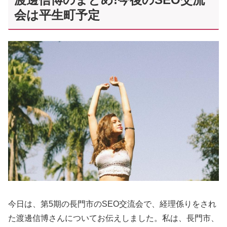
会は平生町予定
今日は、第5期の長門市のSEO交流会で、経理係りをされ
た渡邊信博さんについてお伝えしました。私は、長門市、