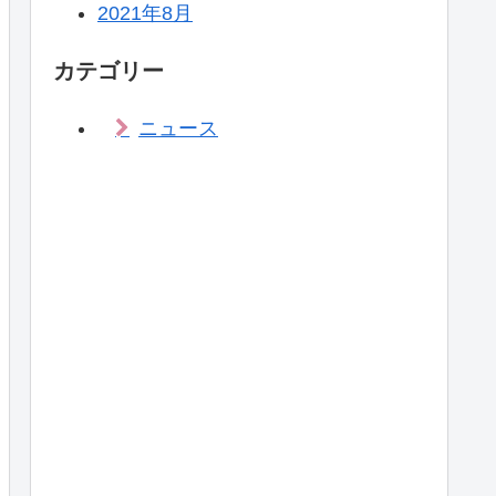
2021年8月
カテゴリー
ニュース