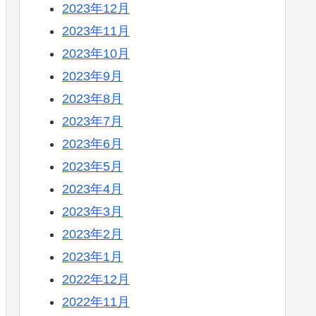
2023年12月
2023年11月
2023年10月
2023年9月
2023年8月
2023年7月
2023年6月
2023年5月
2023年4月
2023年3月
2023年2月
2023年1月
2022年12月
2022年11月