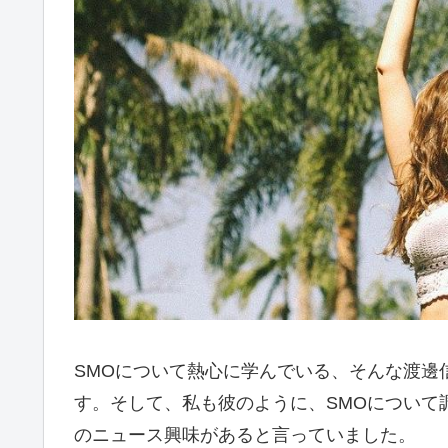
SMOについて熱心に学んでいる、そんな渡邊
す。そして、私も彼のように、SMOについて
のニュース興味があると言っていました。