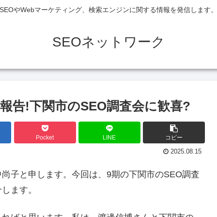
SEOやWebマーケティング、検索エンジンに関する情報を発信します
SEOネットワーク
報告!下関市のSEO調査会に歓喜?
Pocket
LINE
コピー
2025.08.15
尚子と申します。今回は、9期の下関市のSEO調査
介します。