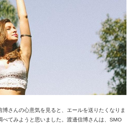
信博さんの心意気を見ると、エールを送りたくなりま
調べてみようと思いました。渡邊信博さんは、SMO