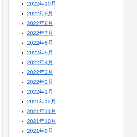
2022年10月
2022年9月
2022年8月
2022年7月
2022年6月
2022年5月
2022年4月
2022年3月
2022年2月
2022年1月
2021年12月
2021年11月
2021年10月
2021年9月