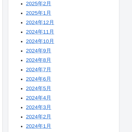
2025年2月
2025年1月
2024年12月
2024年11月
2024年10月
2024年9月
2024年8月
2024年7月
2024年6月
2024年5月
2024年4月
2024年3月
2024年2月
2024年1月