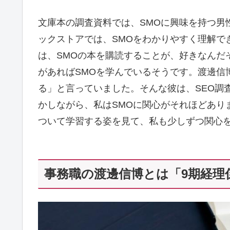
文庫本の調査資料では、SMOに興味を持つ男
ックストアでは、SMOをわかりやすく理解で
は、SMOの本を購読することが、好きなんだ
があればSMOを学んでいるそうです。渡邊信
る」と言っていました。そんな彼は、SEO調
かしながら、私はSMOに関心がそれほどあり
ついて学習する姿を見て、私も少しずつ関心
事務職の渡邊信博とは「9期経理