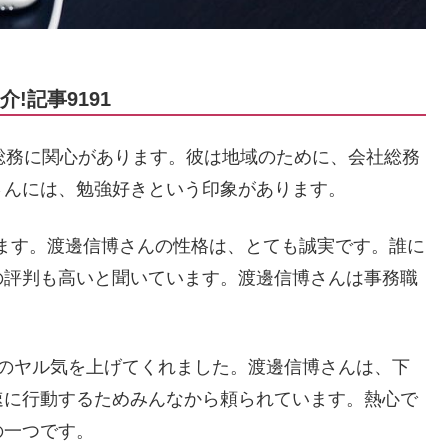
!記事9191
総務に関心があります。彼は地域のために、会社総務
さんには、勉強好きという印象があります。
います。渡邊信博さんの性格は、とても誠実です。誰に
の評判も高いと聞いています。渡邊信博さんは事務職
当のヤル気を上げてくれました。渡邊信博さんは、下
速に行動するためみんなから頼られています。熱心で
の一つです。