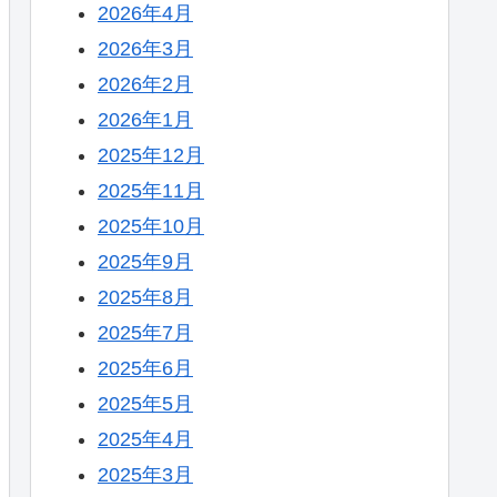
2026年4月
2026年3月
2026年2月
2026年1月
2025年12月
2025年11月
2025年10月
2025年9月
2025年8月
2025年7月
2025年6月
2025年5月
2025年4月
2025年3月