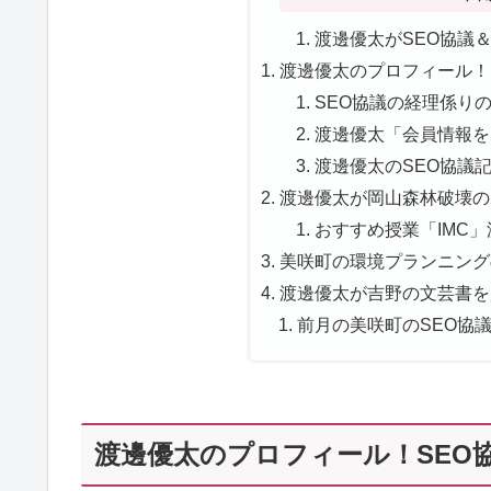
渡邊優太がSEO協議＆
渡邊優太のプロフィール！
SEO協議の経理係りの
渡邊優太「会員情報を
渡邊優太のSEO協議記
渡邊優太が岡山森林破壊のLI
おすすめ授業「IMC」
美咲町の環境プランニングの
渡邊優太が吉野の文芸書を
前月の美咲町のSEO協
渡邊優太のプロフィール！SEO