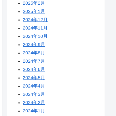
2025年2月
2025年1月
2024年12月
2024年11月
2024年10月
2024年9月
2024年8月
2024年7月
2024年6月
2024年5月
2024年4月
2024年3月
2024年2月
2024年1月