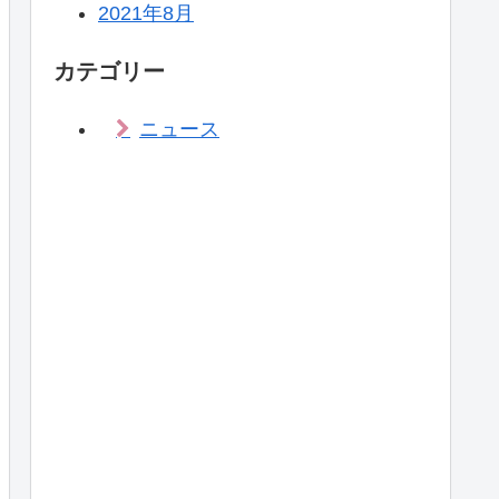
2021年8月
カテゴリー
ニュース