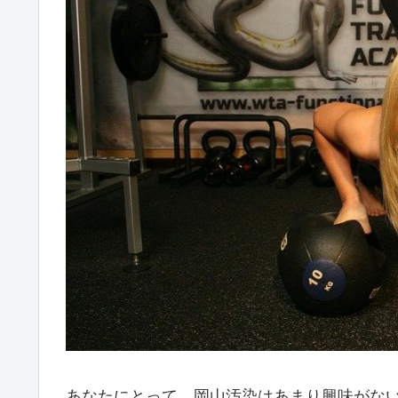
あなたにとって、岡山汚染はあまり興味がな