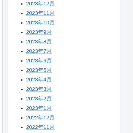
2023年12月
2023年11月
2023年10月
2023年9月
2023年8月
2023年7月
2023年6月
2023年5月
2023年4月
2023年3月
2023年2月
2023年1月
2022年12月
2022年11月