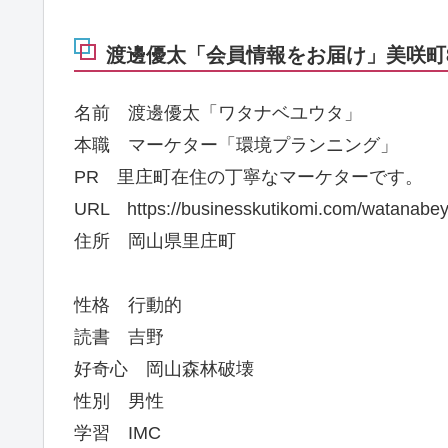
渡邊優太「会員情報をお届け」美咲町8
名前 渡邊優太「ワタナベユウタ」
本職 マーケター「環境プランニング」
PR 里庄町在住の丁寧なマーケターです。
URL https://businesskutikomi.com/watanabey
住所 岡山県里庄町
性格 行動的
読書 吉野
好奇心 岡山森林破壊
性別 男性
学習 IMC