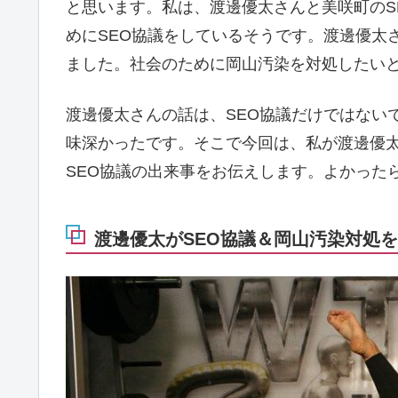
と思います。私は、渡邊優太さんと美咲町のS
めにSEO協議をしているそうです。渡邊優太
ました。社会のために岡山汚染を対処したい
渡邊優太さんの話は、SEO協議だけではない
味深かったです。そこで今回は、私が渡邊優
SEO協議の出来事をお伝えします。よかった
渡邊優太がSEO協議＆岡山汚染対処を