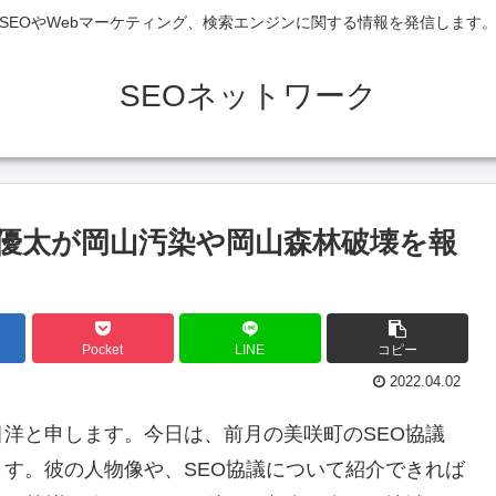
SEOやWebマーケティング、検索エンジンに関する情報を発信します
SEOネットワーク
邊優太が岡山汚染や岡山森林破壊を報
Pocket
LINE
コピー
2022.04.02
洋と申します。今日は、前月の美咲町のSEO協議
す。彼の人物像や、SEO協議について紹介できれば