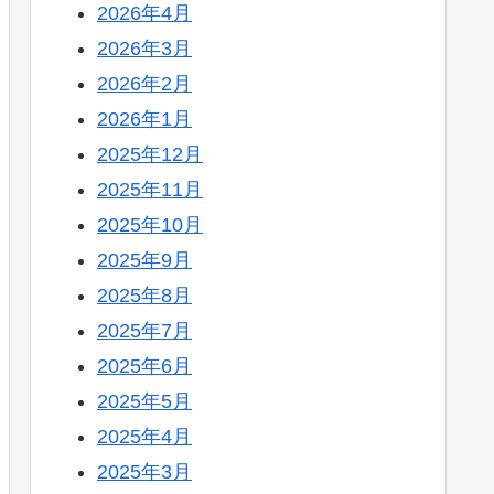
2026年4月
2026年3月
2026年2月
2026年1月
2025年12月
2025年11月
2025年10月
2025年9月
2025年8月
2025年7月
2025年6月
2025年5月
2025年4月
2025年3月