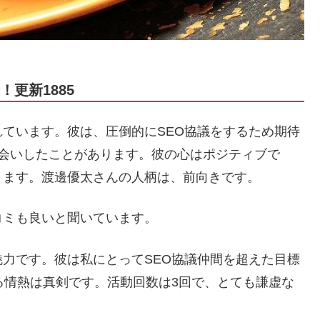
更新1885
ています。彼は、圧倒的にSEO協議をするため期待
お会いしたことがあります。彼の心はポジティブで
ります。渡邊優太さんの人柄は、前向きです。
コミも良いと聞いています。
力です。彼は私にとってSEO協議仲間を超えた目標
る情熱は真剣です。活動回数は3回で、とても謙虚な