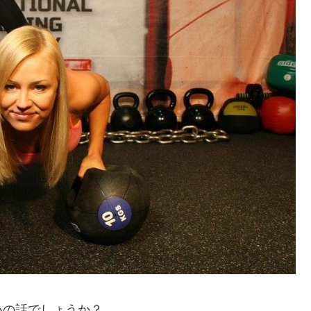
いの話でしょうか？