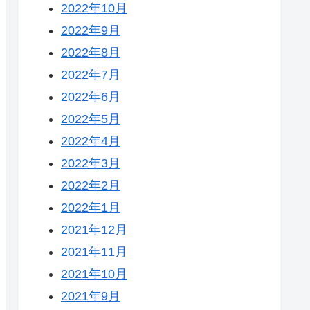
2022年10月
2022年9月
2022年8月
2022年7月
2022年6月
2022年5月
2022年4月
2022年3月
2022年2月
2022年1月
2021年12月
2021年11月
2021年10月
2021年9月