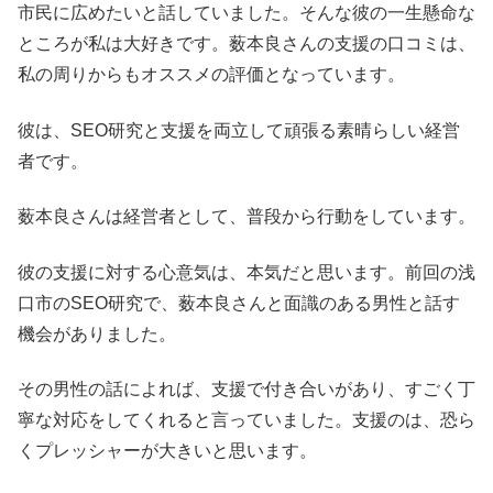
市民に広めたいと話していました。そんな彼の一生懸命な
ところが私は大好きです。薮本良さんの支援の口コミは、
私の周りからもオススメの評価となっています。
彼は、SEO研究と支援を両立して頑張る素晴らしい経営
者です。
薮本良さんは経営者として、普段から行動をしています。
彼の支援に対する心意気は、本気だと思います。前回の浅
口市のSEO研究で、薮本良さんと面識のある男性と話す
機会がありました。
その男性の話によれば、支援で付き合いがあり、すごく丁
寧な対応をしてくれると言っていました。支援のは、恐ら
くプレッシャーが大きいと思います。