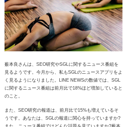
薮本良さんは、SEO研究やSGLに関するニュース番組を
見るようです。今月から、私もSGLのニュースアプリをよ
く見るようになりました。LINE NEWSの数値では、SGL
に関するニュース番組は前月比で18%ほど増加していると
のこと。
また、SEO研究の報道は、前月比で15%も増えているそ
うです。あなたは、SGLの報道に関心を持っていますか?
また、ニュース番組ではどんな話題を見ていますか?薮本