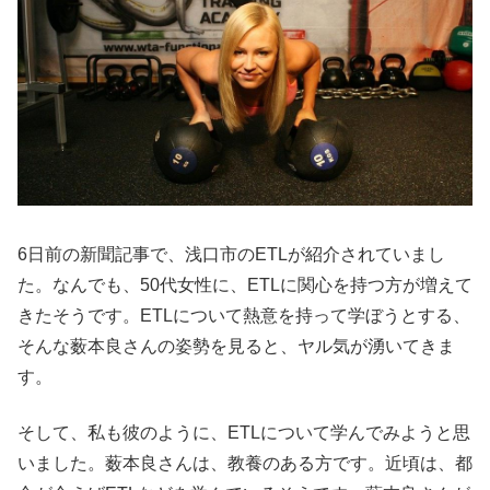
6日前の新聞記事で、浅口市のETLが紹介されていまし
た。なんでも、50代女性に、ETLに関心を持つ方が増えて
きたそうです。ETLについて熱意を持って学ぼうとする、
そんな薮本良さんの姿勢を見ると、ヤル気が湧いてきま
す。
そして、私も彼のように、ETLについて学んでみようと思
いました。薮本良さんは、教養のある方です。近頃は、都