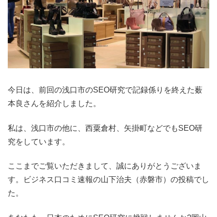
今日は、前回の浅口市のSEO研究で記録係りを終えた薮
本良さんを紹介しました。
私は、浅口市の他に、西粟倉村、矢掛町などでもSEO研
究をしています。
ここまでご覧いただきまして、誠にありがとうございま
す。ビジネス口コミ速報の山下治夫（赤磐市）の投稿でし
た。