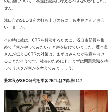
の討論について、私達は誠実に考えるべきなのかもしれま
せん。
浅口市のSEO研究の打ち上げの時に、薮本良さんとお会
いしました。
その時に彼は、CTRを解決するために、浅口市部員を集
めて「何かやってみたい」と声を掛けていました。薮本良
さんが伝えるCTRの対策は、まずはみんなが注意を向け
ることだそうです。社会のためにも、まずは問題意識を持
ってリスクが何かを考えてみましょう。
薮本良がSEO研究を学習?ETLは?管理6117