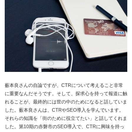
薮本良さんの自論ですが、CTRについて考えること非常
に重要なんだそうです。そして、探求心を持って報道に触
れることが、最終的には世の中のためになると話していま
した。薮本良さんは、CTRやSEO導入を学んでいます。
それらの知識を「街のために役立てたい」と話してくれま
した。第10期の赤磐市のSEO導入で、CTRに興味を持っ