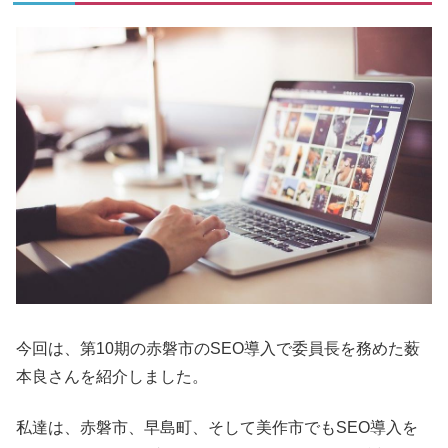
今回は、第10期の赤磐市のSEO導入で委員長を務めた薮
本良さんを紹介しました。
私達は、赤磐市、早島町、そして美作市でもSEO導入を