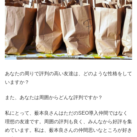
あなたの周りで評判の高い友達は、どのような性格をして
いますか？
また、あなたは周囲からどんな評判ですか？
私にとって、薮本良さんはただのSEO導入仲間ではなく
理想の友達です。周囲の評判も良く、みんなから好評を集
めています。私は、薮本良さんの仲間思いなところが好き