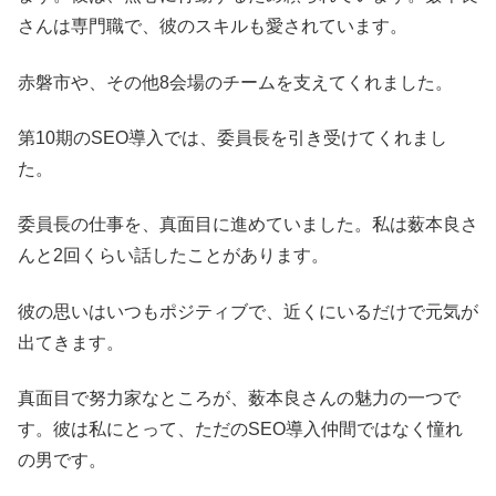
さんは専門職で、彼のスキルも愛されています。
赤磐市や、その他8会場のチームを支えてくれました。
第10期のSEO導入では、委員長を引き受けてくれまし
た。
委員長の仕事を、真面目に進めていました。私は薮本良さ
んと2回くらい話したことがあります。
彼の思いはいつもポジティブで、近くにいるだけで元気が
出てきます。
真面目で努力家なところが、薮本良さんの魅力の一つで
す。彼は私にとって、ただのSEO導入仲間ではなく憧れ
の男です。