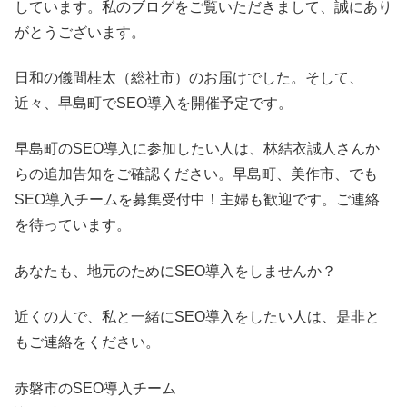
しています。私のブログをご覧いただきまして、誠にあり
がとうございます。
日和の儀間桂太（総社市）のお届けでした。そして、
近々、早島町でSEO導入を開催予定です。
早島町のSEO導入に参加したい人は、林結衣誠人さんか
らの追加告知をご確認ください。早島町、美作市、でも
SEO導入チームを募集受付中！主婦も歓迎です。ご連絡
を待っています。
あなたも、地元のためにSEO導入をしませんか？
近くの人で、私と一緒にSEO導入をしたい人は、是非と
もご連絡をください。
赤磐市のSEO導入チーム