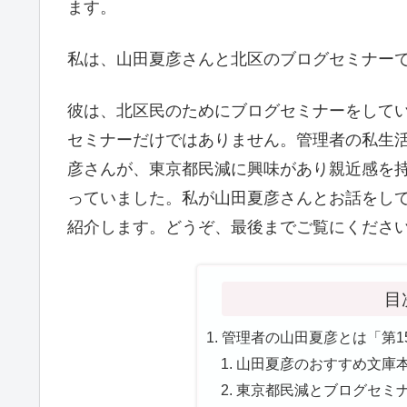
ます。
私は、山田夏彦さんと北区のブログセミナー
彼は、北区民のためにブログセミナーをして
セミナーだけではありません。管理者の私生活
彦さんが、東京都民減に興味があり親近感を持
っていました。私が山田夏彦さんとお話をし
紹介します。どうぞ、最後までご覧にくださ
目
管理者の山田夏彦とは「第1
山田夏彦のおすすめ文庫本「
東京都民減とブログセミナ