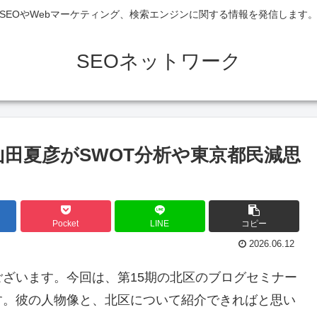
SEOやWebマーケティング、検索エンジンに関する情報を発信します
SEOネットワーク
山田夏彦がSWOT分析や東京都民減思
Pocket
LINE
コピー
2026.06.12
ざいます。今回は、第15期の北区のブログセミナー
す。彼の人物像と、北区について紹介できればと思い