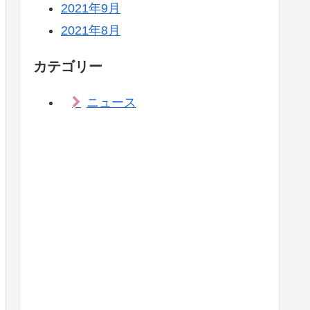
2021年9月
2021年8月
カテゴリー
ニュース