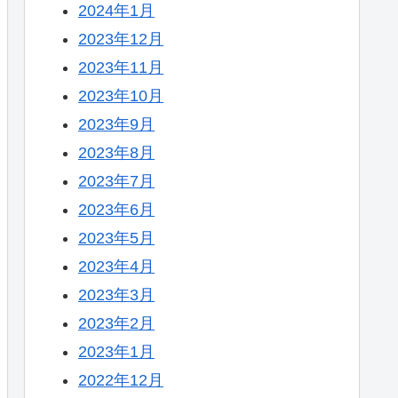
2024年1月
2023年12月
2023年11月
2023年10月
2023年9月
2023年8月
2023年7月
2023年6月
2023年5月
2023年4月
2023年3月
2023年2月
2023年1月
2022年12月