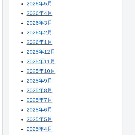
2026年5月
2026年4月
2026年3月
2026年2月
2026年1月
2025年12月
2025年11月
2025年10月
2025年9月
2025年8月
2025年7月
2025年6月
2025年5月
2025年4月