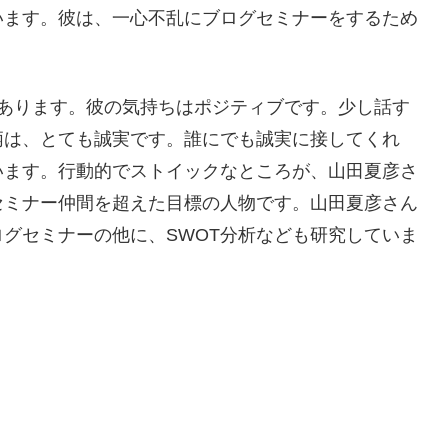
います。彼は、一心不乱にブログセミナーをするため
があります。彼の気持ちはポジティブです。少し話す
柄は、とても誠実です。誰にでも誠実に接してくれ
います。行動的でストイックなところが、山田夏彦さ
セミナー仲間を超えた目標の人物です。山田夏彦さん
グセミナーの他に、SWOT分析なども研究していま