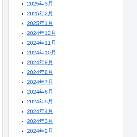
2025年3月
2025年2月
2025年1月
2024年12月
2024年11月
2024年10月
2024年9月
2024年8月
2024年7月
2024年6月
2024年5月
2024年4月
2024年3月
2024年2月