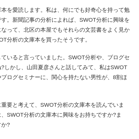
庫本を愛読します。私は、何にでも好奇心を持って勉
す。新聞記事の分析によれば、SWOT分析に興味を
になって、北区の本屋でもそれらの文芸書をよく見か
OT分析の文庫本を買ったそうです。
ていると言っていました。SWOT分析や、ブログセ
?しかし、山田夏彦さんと話してみて、私はSWOT
やブログセミナーに、関心を持たない男性が、8割ほ
重要と考えて、SWOT分析の文庫本を読んでいま
、SWOT分析の文庫本に興味をお持ちですか?ま
か?