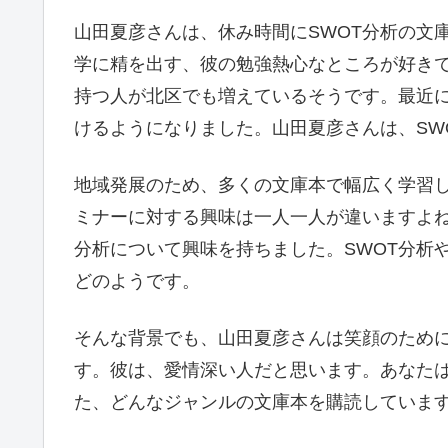
山田夏彦さんは、休み時間にSWOT分析の文
学に精を出す、彼の勉強熱心なところが好きで
持つ人が北区でも増えているそうです。最近
けるようになりました。山田夏彦さんは、SW
地域発展のため、多くの文庫本で幅広く学習し
ミナーに対する興味は一人一人が違いますよね
分析について興味を持ちました。SWOT分析
どのようです。
そんな背景でも、山田夏彦さんは笑顔のために
す。彼は、愛情深い人だと思います。あなたは
た、どんなジャンルの文庫本を購読しています