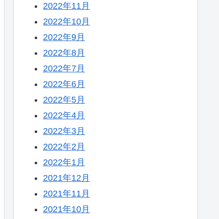
2022年11月
2022年10月
2022年9月
2022年8月
2022年7月
2022年6月
2022年5月
2022年4月
2022年3月
2022年2月
2022年1月
2021年12月
2021年11月
2021年10月