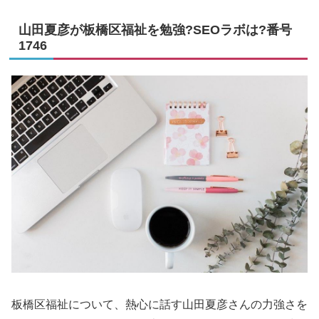
山田夏彦が板橋区福祉を勉強?SEOラボは?番号
1746
板橋区福祉について、熱心に話す山田夏彦さんの力強さを