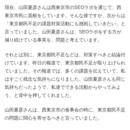
現在、山田夏彦さんは西東京市のSEOラボを通じて、西
東京市民に貢献をしています。そんな彼ですが、次からは
「東京都民不足の課題対策活動にも挑戦していきたい」と
言っていました。山田夏彦さんは、SEOラボをする方が
減り続けている事実を、問題と考えています。
それとは別に、東京都民不足などは、対策すべきと結論付
けています。昨日の報道で、東京都民不足が取り上げられ
ていました。その報道では、多くの課題を伝えていて、私
はすごく残念な気持ちになりました。山田夏彦さんも同じ
気持ちだったようで、私達でできる活動からやってみよ
う、と背中を押してくれました。
山田夏彦さんは、西東京市の食事会の時に、東京都民不足
の問題に関心を寄せるべきと言っていました。