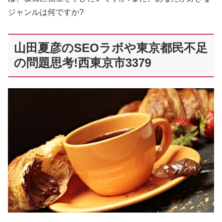
ジャンルは何ですか?
山田夏彦のSEOラボや東京都民不足
の問題思考!西東京市3379