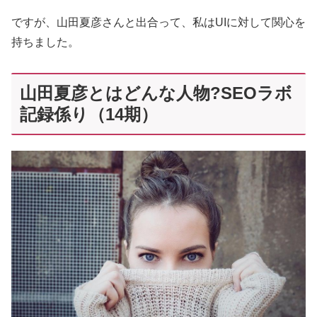
ですが、山田夏彦さんと出合って、私はUIに対して関心を
持ちました。
山田夏彦とはどんな人物?SEOラボ
記録係り（14期）