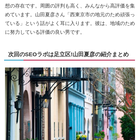
想の存在です。周囲の評判も高く、みんなから高評価を集
めています。山田夏彦さん「西東京市の地元のため頑張っ
ている」という話がよく耳に入ります。彼は、地域のため
に努力している評価の良い男です。
次回のSEOラボは足立区!山田夏彦の紹介まとめ