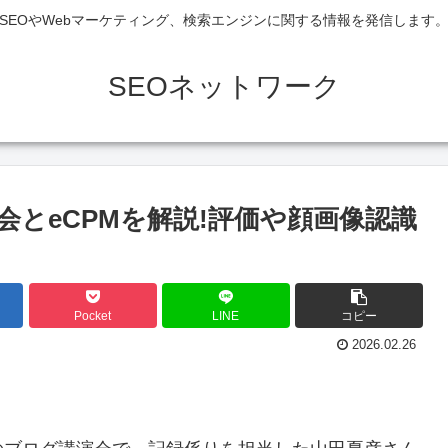
SEOやWebマーケティング、検索エンジンに関する情報を発信します
SEOネットワーク
とeCPMを解説!評価や顔画像認識
Pocket
LINE
コピー
2026.02.26