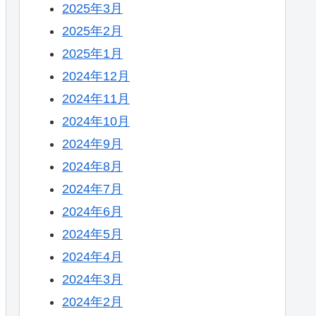
2025年3月
2025年2月
2025年1月
2024年12月
2024年11月
2024年10月
2024年9月
2024年8月
2024年7月
2024年6月
2024年5月
2024年4月
2024年3月
2024年2月