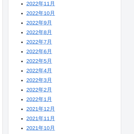
2022年11月
2022年10月
2022年9月
2022年8月
2022年7月
2022年6月
2022年5月
2022年4月
2022年3月
2022年2月
2022年1月
2021年12月
2021年11月
2021年10月