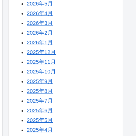
2026年5月
2026年4月
2026年3月
2026年2月
2026年1月
2025年12月
2025年11月
2025年10月
2025年9月
2025年8月
2025年7月
2025年6月
2025年5月
2025年4月