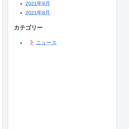
2021年9月
2021年8月
カテゴリー
ニュース