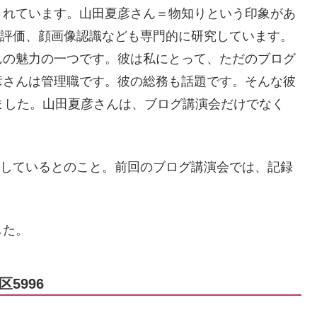
されています。山田夏彦さん＝物知りという印象があ
、評価、顔画像認識なども専門的に研究しています。
んの魅力の一つです。彼は私にとって、ただのブログ
彦さんは管理職です。彼の総務も話題です。そんな彼
ました。山田夏彦さんは、ブログ講演会だけでなく
究しているとのこと。前回のブログ講演会では、記録
した。
5996