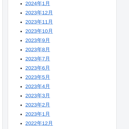
2024年1月
2023年12月
2023年11月
2023年10月
2023年9月
2023年8月
2023年7月
2023年6月
2023年5月
2023年4月
2023年3月
2023年2月
2023年1月
2022年12月