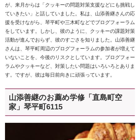
が、来月からは「クッキーの問題対策支援などにも挑戦し
ていきたい」と話していました。私は、山添善継さんの応
援を受けながら、琴平町や三木町などでブログフォーラム
をしています。しかし、彼のように、クッキーの課題対策
活動が進んでおらず、彼のすごさを知りました。山添善継
さんは、琴平町周辺のブログフォーラムの参加者が増えて
いないことを、今後のリスクとしています。ブログフォー
ラムやクッキーなど、対策したい問題はいろいろとありま
す。ですが、彼は毎日前向きに頑張っています。
山添善継のお薦め学修「直島町空
家」琴平町6115