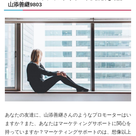
山添善継9803
あなたの友達に、山添善継さんのようなプロモーターはい
ますか？また、あなたはマーケティングサポートに関心を
持っていますか？マーケティングサポートのは、想像以上