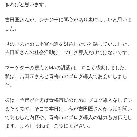
きればと思います。
吉田匠さんが、シナジーに関心があり素晴らしいと思いま
した。
世の中のために本宮地震を対策したいと話していました。
吉田匠さんの社会活動は、ブログ導入だけではないです。
マーケターの視点とMAの課題は、すごく感動しました。
私は、吉田匠さんと青梅市のブログ導入でお会いしまし
た。
彼は、予定が合えば青梅市民のためにブログ導入をしてい
るそうです。そこで本日は、私が吉田匠さんから話を聞い
て関心した内容や、青梅市のブログ導入の魅力もお伝えし
ます。よろしければ、ご覧にください。