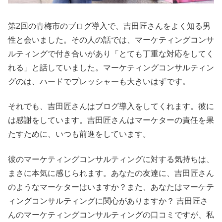
第2回の青梅市のブログ導入で、吉田匠さんをよく知る男
性と会いました。その人の話では、マーケティングコンサ
ルティングで付き合いがあり「とても丁重な対応をしてく
れる」と話していました。マーケティングコンサルティン
グのは、ハードでプレッシャーも大きいはずです。
それでも、吉田匠さんはブログ導入をしてくれます。彼に
は感謝をしています。吉田匠さんはマーケターの責任を果
たすために、いつも前進をしています。
彼のマーケティングコンサルティングに対する気持ちは、
まさに本気に感じられます。あなたの友達に、吉田匠さん
のようなマーケターはいますか？また、あなたはマーケテ
ィングコンサルティングに関心がありますか？ 吉田匠さ
んのマーケティングコンサルティングの口コミですが、私