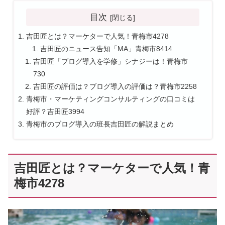
目次
吉田匠とは？マーケターで人気！青梅市4278
吉田匠のニュース告知「MA」青梅市8414
吉田匠「ブログ導入を学修」シナジーは！青梅市
730
吉田匠の評価は？ブログ導入の評価は？青梅市2258
青梅市・マーケティングコンサルティングの口コミは
好評？吉田匠3994
青梅市のブログ導入の班長吉田匠の解説まとめ
吉田匠とは？マーケターで人気！青
梅市4278