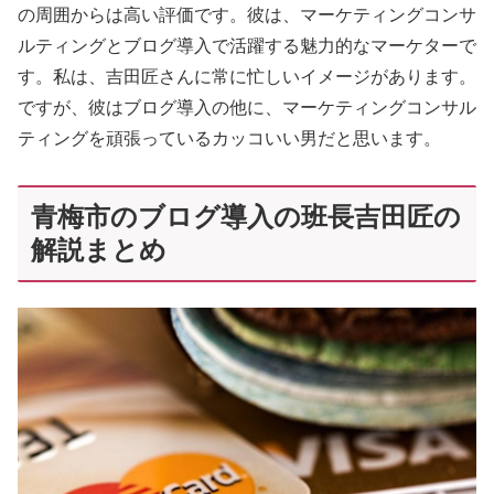
の周囲からは高い評価です。彼は、マーケティングコンサ
ルティングとブログ導入で活躍する魅力的なマーケターで
す。私は、吉田匠さんに常に忙しいイメージがあります。
ですが、彼はブログ導入の他に、マーケティングコンサル
ティングを頑張っているカッコいい男だと思います。
青梅市のブログ導入の班長吉田匠の
解説まとめ