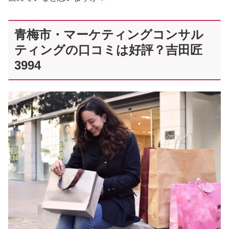
青梅市・マーケティングコンサル
ティングの口コミは好評？吉田匠
3994