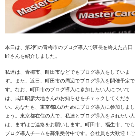
本日は、第2回の青梅市のブログ導入で班長を終えた吉田
匠さんを紹介しました。
私達は、青梅市、町田市などでもブログ導入をしていま
す。また、近日、町田市の周辺でブログ導入を開催予定で
す。なお、町田市のブログ導入に参加したい人について
は、成田昭彦大地さんのお知らせをチェックしてくださ
い。あなたも、東京都民のためにブログ導入に参加しまし
ょう。東京都在住の人で、私達とブログ導入をされたい人
は、まずはご連絡をお願いします。町田市、福生市、でも
ブログ導入チームを募集受付中です。会社員も大歓迎！ご