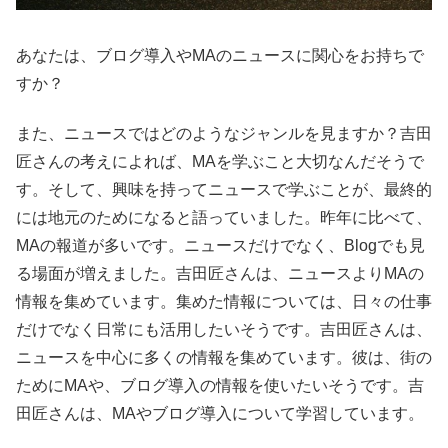
あなたは、ブログ導入やMAのニュースに関心をお持ちで
すか？
また、ニュースではどのようなジャンルを見ますか？吉田
匠さんの考えによれば、MAを学ぶこと大切なんだそうで
す。そして、興味を持ってニュースで学ぶことが、最終的
には地元のためになると語っていました。昨年に比べて、
MAの報道が多いです。ニュースだけでなく、Blogでも見
る場面が増えました。吉田匠さんは、ニュースよりMAの
情報を集めています。集めた情報については、日々の仕事
だけでなく日常にも活用したいそうです。吉田匠さんは、
ニュースを中心に多くの情報を集めています。彼は、街の
ためにMAや、ブログ導入の情報を使いたいそうです。吉
田匠さんは、MAやブログ導入について学習しています。