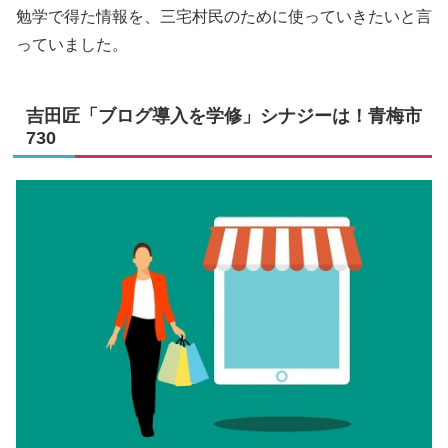
勉学で得た情報を、三宅村民のために使っていきたいと言
っていました。
吉田匠「ブログ導入を学修」シナジーは！青梅市
730