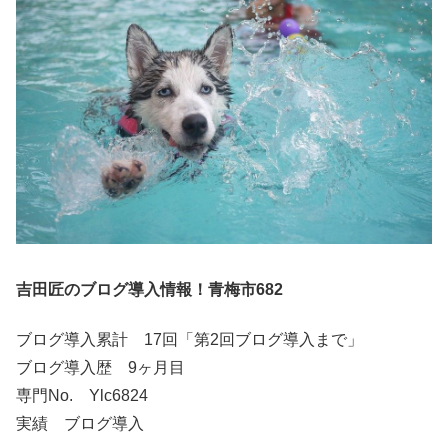
吉田匠のブログ導入情報！青梅市682
ブログ導入累計 17回「第2回ブログ導入まで」
ブログ導入歴 9ヶ月目
専門No. Ylc6824
実績 ブログ導入