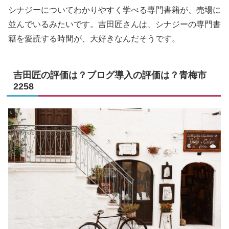
シナジーについてわかりやすく学べる専門書籍が、売場に
並んでいるみたいです。吉田匠さんは、シナジーの専門書
籍を愛読する時間が、大好きなんだそうです。
吉田匠の評価は？ブログ導入の評価は？青梅市
2258