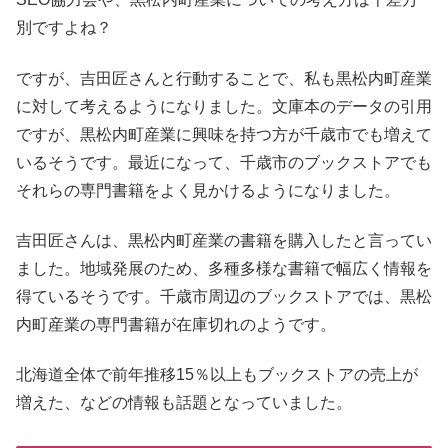
別ですよね？
ですが、吉田匠さんと行動することで、私も黒松内町産業
に対して考えるようになりました。文庫本のデータの引用
ですが、黒松内町産業に興味を持つ方が千歳市でも増えて
いるそうです。最近になって、千歳市のブックストアでも
それらの専門書籍をよく見かけるようになりました。
吉田匠さんは、黒松内町産業の書籍を購入したと言ってい
ました。地域発展のため、多種多様な書籍で幅広く情報を
得ているそうです。千歳市周辺のブックストアでは、黒松
内町産業の専門書籍が在庫切れのようです。
北海道全体で前年推移15％以上もブックストアの売上が
増えた、などの情報も話題となっていました。