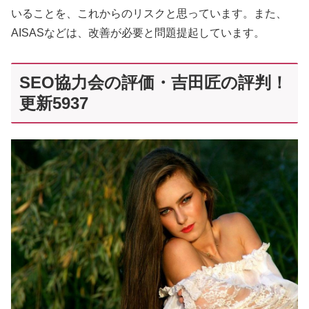
いることを、これからのリスクと思っています。また、
AISASなどは、改善が必要と問題提起しています。
SEO協力会の評価・吉田匠の評判！
更新5937