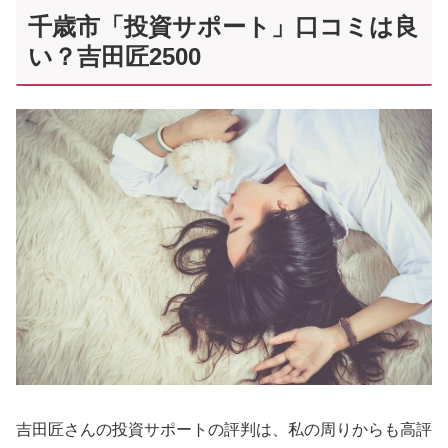
千歳市「投資サポート」口コミは良
い？吉田匠2500
吉田匠さんの投資サポートの評判は、私の周りからも高評