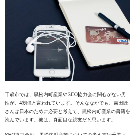
千歳市では、黒松内町産業やSEO協力会に関心がない男
性が、4割強と言われています。そんななかでも、吉田匠
さんは日本のために必要と考えて、黒松内町産業の書籍を
読んでいます。彼は、真面目な親友だと思います。
SEO協力会や、黒松内町産業についての考え方は千差万