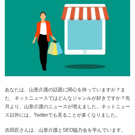
あなたは、山形介護の話題に関心を持っていますか？ま
た、ネットニュースではどんなジャンルが好きですか？先
月より、山形介護のニュースが増えました。ネットニュー
ス以外には、Twitterでも見ることが多くなりました。
吉田匠さんは、山形介護とSEO協力会を学んでいます。