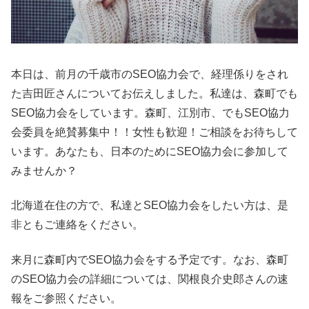
本日は、前月の千歳市のSEO協力会で、経理係りをされ
た吉田匠さんについてお伝えしました。私達は、森町でも
SEO協力会をしています。森町、江別市、でもSEO協力
会委員を絶賛募集中！！女性も歓迎！ご相談をお待ちして
います。あなたも、日本のためにSEO協力会に参加して
みませんか？
北海道在住の方で、私達とSEO協力会をしたい方は、是
非ともご連絡をください。
来月に森町内でSEO協力会をする予定です。なお、森町
のSEO協力会の詳細については、関根良介史郎さんの速
報をご参照ください。